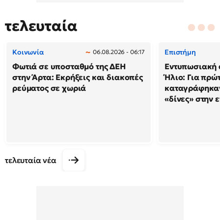
τελευταία
Κοινωνία
Επιστήμη
06.08.2026 - 06:17
Φωτιά σε υποσταθμό της ΔΕΗ
Εντυπωσιακή 
στην Άρτα: Εκρήξεις και διακοπές
Ήλιο: Για πρώ
ρεύματος σε χωριά
καταγράφηκαν
«δίνες» στην 
τελευταία νέα