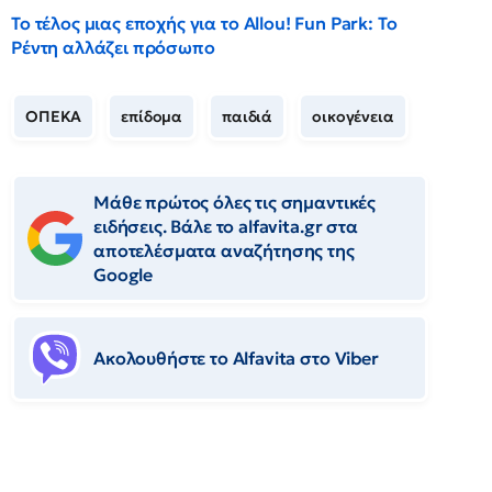
Το τέλος μιας εποχής για το Allou! Fun Park: Το
Ρέντη αλλάζει πρόσωπο
ΟΠΕΚΑ
επίδομα
παιδιά
οικογένεια
Μάθε πρώτος όλες τις σημαντικές
ειδήσεις. Βάλε το alfavita.gr στα
αποτελέσματα αναζήτησης της
Google
Ακολουθήστε το Αlfavita στο Viber