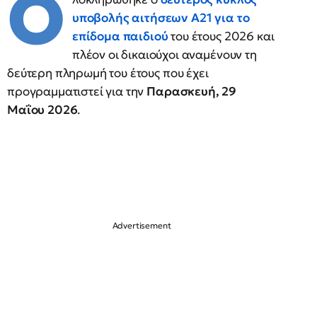
Ο
υποβολής αιτήσεων Α21 για το
επίδομα παιδιού
του έτους 2026 και
πλέον οι δικαιούχοι αναμένουν τη
δεύτερη πληρωμή του έτους που έχει
προγραμματιστεί για την
Παρασκευή, 29
Μαΐου 2026
.