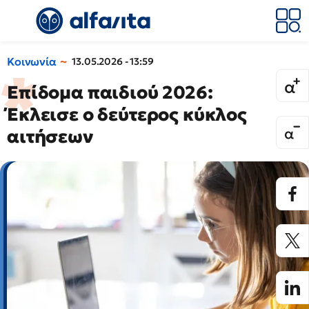
Κοινωνία
13.05.2026 - 13:59
Επίδομα παιδιού 2026:
Έκλεισε ο δεύτερος κύκλος
αιτήσεων