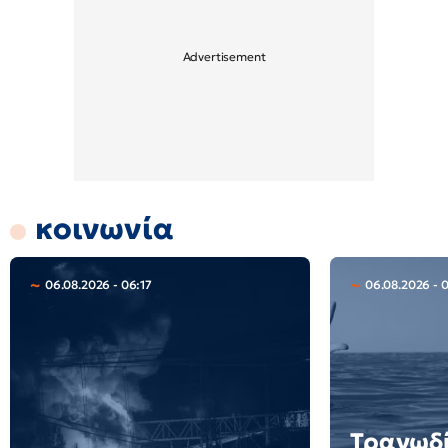
κοινωνία
06.08.2026 - 06:17
06.08.2026 - 
Τραγωδί