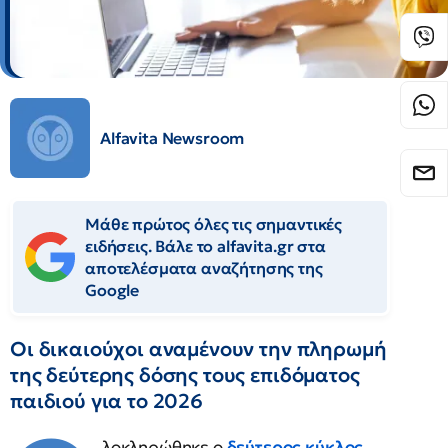
Alfavita Newsroom
Μάθε πρώτος όλες τις σημαντικές
ειδήσεις. Βάλε το alfavita.gr στα
αποτελέσματα αναζήτησης της
Google
Οι δικαιούχοι αναμένουν την πληρωμή
της δεύτερης δόσης τους επιδόματος
παιδιού για το 2026
λοκληρώθηκε ο
δεύτερος κύκλος