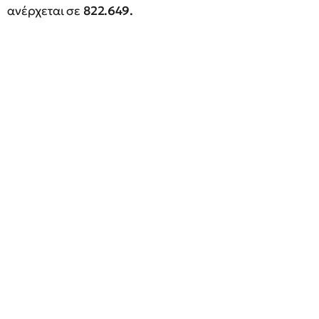
ανέρχεται σε
822.649.