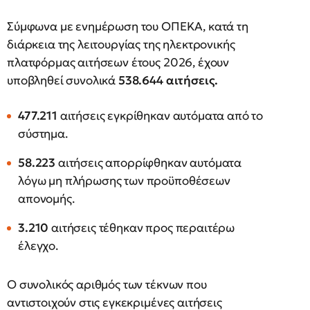
Σύμφωνα με ενημέρωση του ΟΠΕΚΑ, κατά τη
διάρκεια της λειτουργίας της ηλεκτρονικής
πλατφόρμας αιτήσεων έτους 2026, έχουν
υποβληθεί συνολικά
538.644 αιτήσεις.
477.211
αιτήσεις εγκρίθηκαν αυτόματα από το
σύστημα.
58.223
αιτήσεις απορρίφθηκαν αυτόματα
λόγω μη πλήρωσης των προϋποθέσεων
απονομής.
3.210
αιτήσεις τέθηκαν προς περαιτέρω
έλεγχο.
Ο συνολικός αριθμός των τέκνων που
αντιστοιχούν στις εγκεκριμένες αιτήσεις