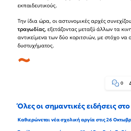
εκπαιδευτικούς.
Την ίδια ώρα, οι αστυνομικές αρχές συνεχίζου
τραγωδίας
, εξετάζοντας μεταξύ άλλων τα κι
αντικείμενα των δύο κοριτσιών, με στόχο να
δυστυχήματος.
0
Όλες οι σημαντικές ειδήσεις στο 
Καθιερώνεται νέα σχολική αργία στις 26 Οκτωβ