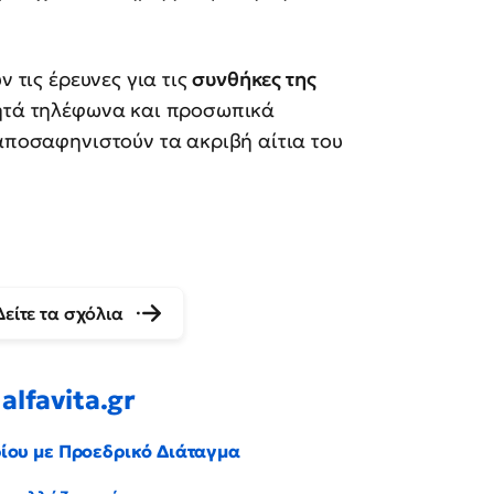
ν τις έρευνες για τις
συνθήκες της
νητά τηλέφωνα και προσωπικά
 αποσαφηνιστούν τα ακριβή αίτια του
Δείτε τα σχόλια
alfavita.gr
ρίου με Προεδρικό Διάταγμα