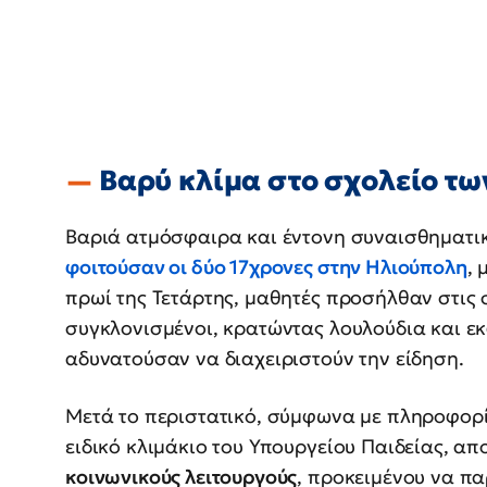
Βαρύ κλίμα στο σχολείο τω
Βαριά ατμόσφαιρα και έντονη συναισθηματι
φοιτούσαν οι δύο 17χρονες στην Ηλιούπολη
, 
πρωί της Τετάρτης, μαθητές προσήλθαν στις
συγκλονισμένοι, κρατώντας λουλούδια και εκ
αδυνατούσαν να διαχειριστούν την είδηση.
Μετά το περιστατικό, σύμφωνα με πληροφορίε
ειδικό κλιμάκιο του Υπουργείου Παιδείας, α
κοινωνικούς λειτουργούς
, προκειμένου να πα