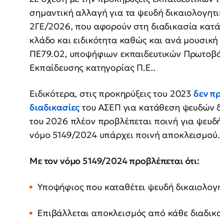
σημαντική αλλαγή για τα ψευδή δικαιολογητι
2ΓΕ/2026, που αφορούν στη διαδικασία κατά
κλάδο και ειδικότητα καθώς και ανά μουσική 
ΠΕ79.02, υποψήφιων εκπαιδευτικών Πρωτοβά
Εκπαίδευσης κατηγορίας Π.Ε..
Ειδικότερα, στις προκηρύξεις του 2023
δεν π
διαδικασίες
του ΑΣΕΠ για κατάθεση ψευδών δ
του 2026 πλέον προβλέπεται ποινή για ψευδ
νόμο 5149/2024 υπάρχει ποινή αποκλεισμού.
Με τον νόμο 5149/2024 προβλέπεται ότι:
Υποψήφιος που καταθέτει ψευδή δικαιολογη
Επιβάλλεται αποκλεισμός από κάθε διαδι