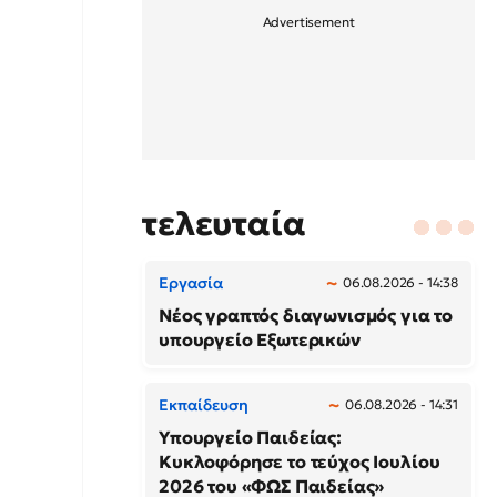
τελευταία
Εργασία
06.08.2026 - 14:38
Νέος γραπτός διαγωνισμός για το
υπουργείο Εξωτερικών
Εκπαίδευση
06.08.2026 - 14:31
Υπουργείο Παιδείας:
Κυκλοφόρησε το τεύχος Ιουλίου
2026 του «ΦΩΣ Παιδείας»