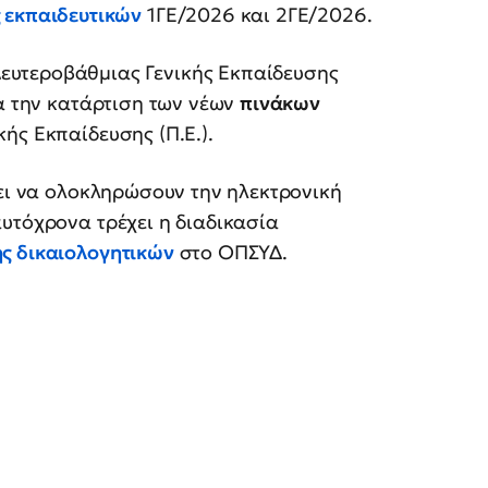
 εκπαιδευτικών
1ΓΕ/2026 και 2ΓΕ/2026.
ευτεροβάθμιας Γενικής Εκπαίδευσης
ια την κατάρτιση των νέων
πινάκων
ής Εκπαίδευσης (Π.Ε.).
πει να ολοκληρώσουν την ηλεκτρονική
υτόχρονα τρέχει η διαδικασία
ς δικαιολογητικών
στο ΟΠΣΥΔ.