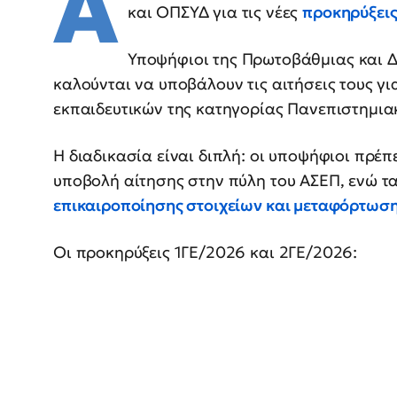
Ά
και ΟΠΣΥΔ για τις νέες
προκηρύξεις
Υποψήφιοι της Πρωτοβάθμιας και Δ
καλούνται να υποβάλουν τις αιτήσεις τους γ
εκπαιδευτικών της κατηγορίας Πανεπιστημιακ
Η διαδικασία είναι διπλή: οι υποψήφιοι πρέ
υποβολή αίτησης στην πύλη του ΑΣΕΠ, ενώ τα
επικαιροποίησης στοιχείων και μεταφόρτωση
Οι προκηρύξεις 1ΓΕ/2026 και 2ΓΕ/2026: