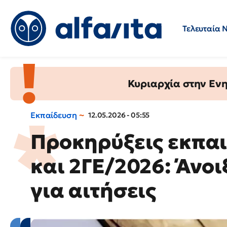
Τελευταία 
Προσλήψεις
Ερωτήσεις 
Κυριαρχία στην Ενημ
Εκπαίδευση
12.05.2026 - 05:55
Προκηρύξεις εκπαι
και 2ΓΕ/2026: Άνο
για αιτήσεις