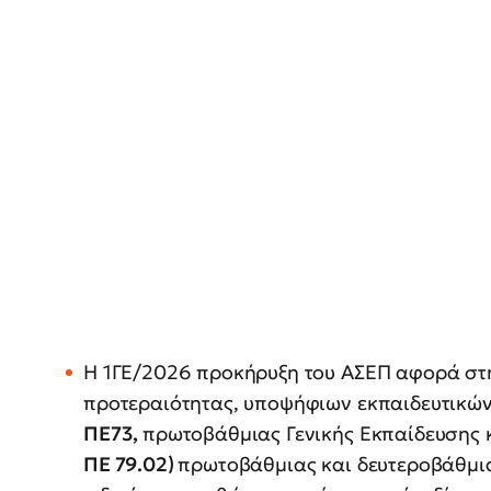
Η 1ΓΕ/2026 προκήρυξη του ΑΣΕΠ αφορά στη
προτεραιότητας, υποψήφιων εκπαιδευτικώ
ΠΕ73,
πρωτοβάθμιας Γενικής Εκπαίδευσης 
ΠΕ 79.02)
πρωτοβάθμιας και δευτεροβάθμια