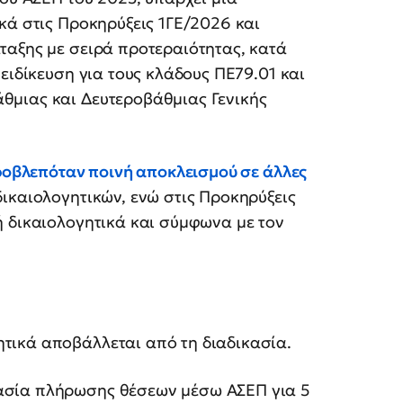
κά στις Προκηρύξεις 1ΓΕ/2026 και
ταξης με σειρά προτεραιότητας, κατά
ειδίκευση για τους κλάδους ΠΕ79.01 και
θμιας και Δευτεροβάθμιας Γενικής
ροβλεπόταν ποινή αποκλεισμού σε άλλες
ικαιολογητικών, ενώ στις Προκηρύξεις
ή δικαιολογητικά και σύμφωνα με τον
τικά αποβάλλεται από τη διαδικασία.
κασία πλήρωσης θέσεων μέσω ΑΣΕΠ για 5