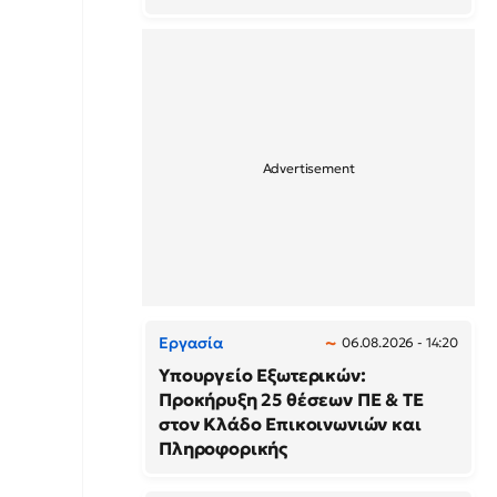
Εργασία
06.08.2026 - 14:20
Υπουργείο Εξωτερικών:
Προκήρυξη 25 θέσεων ΠΕ & ΤΕ
στον Κλάδο Επικοινωνιών και
Πληροφορικής