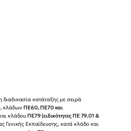
 διαδικασία κατάταξης με σειρά
ν, κλάδων
ΠΕ60, ΠΕ70 και
και κλάδου
ΠΕ79 (ειδικότητες ΠΕ 79.01 &
ς Γενικής Εκπαίδευσης, κατά κλάδο και