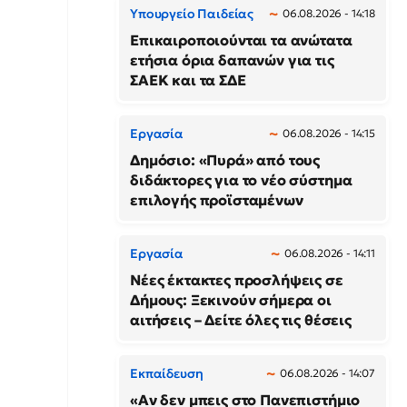
Υπουργείο Παιδείας
06.08.2026 - 14:18
Επικαιροποιούνται τα ανώτατα
ετήσια όρια δαπανών για τις
ΣΑΕΚ και τα ΣΔΕ
Εργασία
06.08.2026 - 14:15
Δημόσιο: «Πυρά» από τους
διδάκτορες για το νέο σύστημα
επιλογής προϊσταμένων
Εργασία
06.08.2026 - 14:11
Νέες έκτακτες προσλήψεις σε
Δήμους: Ξεκινούν σήμερα οι
αιτήσεις – Δείτε όλες τις θέσεις
Εκπαίδευση
06.08.2026 - 14:07
«Αν δεν μπεις στο Πανεπιστήμιο