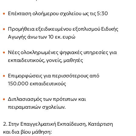
Επέκταση ολοήμερου σχολείου ως τις 5:30
Προμήθεια εξειδικευμένου εξοπλισμού Ειδικής
Αγωγής άνω των 10 εκ. ευρώ
Νέες ολοκληρωμένες ψηφιακές υπηρεσίες για
εκπαιδευτικούς, γονείς, μαθητές
Επιμορφώσεις για περισσότερους από
150.000 εκπαιδευτικούς
Διπλασιασμός των πρότυπων και
πειραματικών σχολείων.
2. Στην Επαγγελματική Εκπαίδευση, Κατάρτιση
και δια βίου μάθηση: