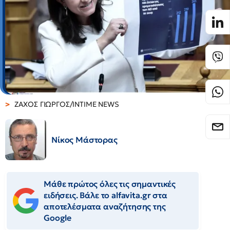
ΖΑΧΟΣ ΓΙΩΡΓΟΣ/INTIME NEWS
Νίκος Μάστορας
Μάθε πρώτος όλες τις σημαντικές
ειδήσεις. Βάλε το alfavita.gr στα
αποτελέσματα αναζήτησης της
Google