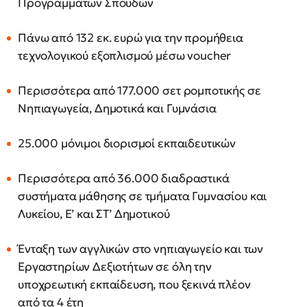
Προγραμμάτων Σπουδών
Πάνω από 132 εκ. ευρώ για την προμήθεια
τεχνολογικού εξοπλισμού μέσω voucher
Περισσότερα από 177.000 σετ ρομποτικής σε
Νηπιαγωγεία, Δημοτικά και Γυμνάσια
25.000 μόνιμοι διορισμοί εκπαιδευτικών
Περισσότερα από 36.000 διαδραστικά
συστήματα μάθησης σε τμήματα Γυμνασίου και
Λυκείου, Ε’ και ΣΤ’ Δημοτικού
Ένταξη των αγγλικών στο νηπιαγωγείο και των
Εργαστηρίων Δεξιοτήτων σε όλη την
υποχρεωτική εκπαίδευση, που ξεκινά πλέον
από τα 4 έτη