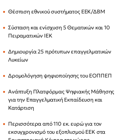
Θέσπιση εθνικού συστήματος ΕΕΚ/ΔΒΜ
Σύσταση και ενίσχυση 5 Θεματικών και 10
Πειραματικών ΙΕΚ
Δημιουργία 25 πρότυπων επαγγελματικών
Λυκείων
Δρομολόγηση ψηφιοποίησης του ΕΟΠΠΕΠ
Ανάπτυξη Πλατφόρμας Ψηφιακής Μάθησης
για την Επαγγελματική Εκπαίδευση και
Κατάρτιση
Περισσότερα από 110 εκ. ευρώ για τον
εκσυγχρονισμό του εξοπλισμού ΕΕΚ στα