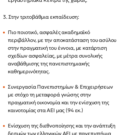
Εργαστηριακά Κέντρα της χώρας.
3. Στην τριτοβάθμια εκπαίδευση:
Πιο ποιοτικό, ασφαλές ακαδημαϊκό
περιβάλλον, με την αποκατάσταση του ασύλου
στην πραγματική του έννοια, με κατάρτιση
σχεδίων ασφαλείας, με μέτρα συνολικής
αναβάθμισης της πανεπιστημιακής
καθημερινότητας.
Συνεργασία Πανεπιστημίων & Επιχειρήσεων
με στόχο τη μεταφορά γνώσης στην
πραγματική οικονομία και την ενίσχυση της
καινοτομίας στα ΑΕΙ μας (94 εκ.)
Ενίσχυση της διεθνοποίησης και την ανάπτυξη
δεσμών των ελληνικών ΑΕΙ με πανεπιστήμια