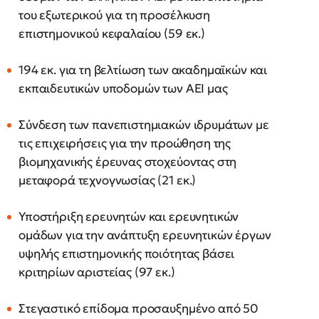
του εξωτερικού για τη προσέλκυση
επιστημονικού κεφαλαίου (59 εκ.)
194 εκ. για τη βελτίωση των ακαδημαϊκών και
εκπαιδευτικών υποδομών των ΑΕΙ μας
Σύνδεση των πανεπιστημιακών ιδρυμάτων με
τις επιχειρήσεις για την προώθηση της
βιομηχανικής έρευνας στοχεύοντας στη
μεταφορά τεχνογνωσίας (21 εκ.)
Υποστήριξη ερευνητών και ερευνητικών
ομάδων για την ανάπτυξη ερευνητικών έργων
υψηλής επιστημονικής ποιότητας βάσει
κριτηρίων αριστείας (97 εκ.)
Στεγαστικό επίδομα προσαυξημένο από 50