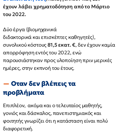
έχουν λάβει χρηματοδότηση από το Μάρτιο
του 2022.
Δύο έργα (βιομηχανικά
διδακτορικά και επισκέπτες καθηγητές),
συνολικού κόστους
81,5 εκατ. €
, δεν έχουν καμία
απορρόφηση εντός του 2022, ενώ
παρουσιάστηκαν προς υλοποίηση πριν μερικές
ημέρες, στην εκπνοή του έτους.
Οταν δεν βλέπεις τα
προβλήματα
Επιπλέον, ακόμα και ο τελευταίος μαθητής,
γονιός και δάσκαλος, πανεπιστημιακός και
φοιτητής γνωρίζει ότι η κατάσταση είναι πολύ
διαφορετική.