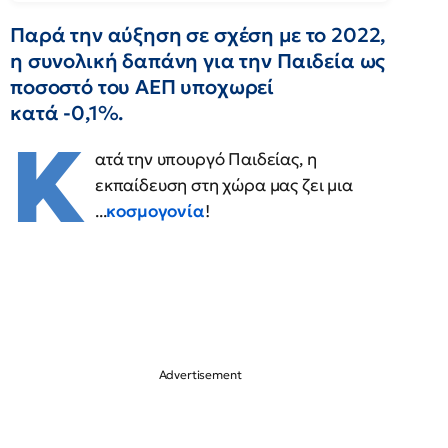
Παρά την αύξηση σε σχέση με το 2022,
η συνολική δαπάνη για την Παιδεία ως
ποσοστό του ΑΕΠ υποχωρεί
κατά -0,1%.
Κ
ατά την υπουργό Παιδείας, η
εκπαίδευση στη χώρα μας ζει μια
...
κοσμογονία
!