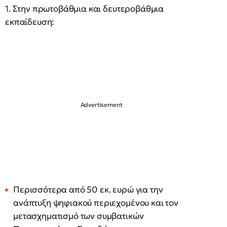
1. Στην πρωτοβάθμια και δευτεροβάθμια
εκπαίδευση:
Περισσότερα από 50 εκ. ευρώ για την
ανάπτυξη ψηφιακού περιεχομένου και τον
μετασχηματισμό των συμβατικών