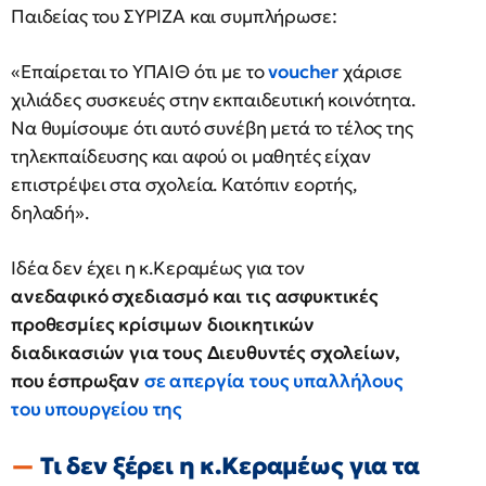
Παιδείας του ΣΥΡΙΖΑ και συμπλήρωσε:
«Επαίρεται το ΥΠΑΙΘ ότι με το
voucher
χάρισε
χιλιάδες συσκευές στην εκπαιδευτική κοινότητα.
Να θυμίσουμε ότι αυτό συνέβη μετά το τέλος της
τηλεκπαίδευσης και αφού οι μαθητές είχαν
επιστρέψει στα σχολεία. Κατόπιν εορτής,
δηλαδή».
Ιδέα δεν έχει η κ.Κεραμέως για τον
ανεδαφικό σχεδιασμό και τις ασφυκτικές
προθεσμίες κρίσιμων διοικητικών
διαδικασιών για τους Διευθυντές σχολείων,
που έσπρωξαν
σε απεργία τους υπαλλήλους
του υπουργείου της
Τι δεν ξέρει η κ.Κεραμέως για τα