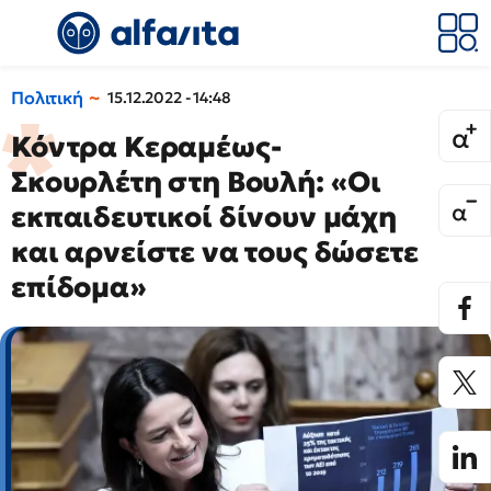
Πολιτική
15.12.2022 - 14:48
Κόντρα Κεραμέως-
Σκουρλέτη στη Βουλή: «Οι
εκπαιδευτικοί δίνουν μάχη
και αρνείστε να τους δώσετε
επίδομα»