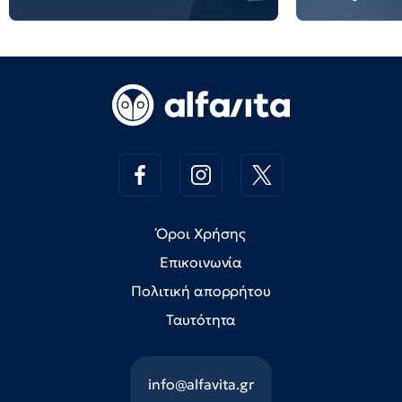
Όροι Χρήσης
Επικοινωνία
Πολιτική απορρήτου
Ταυτότητα
info@alfavita.gr