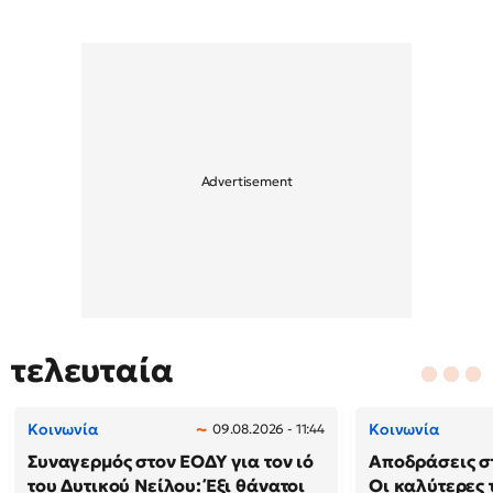
τελευταία
Κοινωνία
Κοινωνία
09.08.2026 - 11:44
Συναγερμός στον ΕΟΔΥ για τον ιό
Αποδράσεις στ
του Δυτικού Νείλου: Έξι θάνατοι
Οι καλύτερες τ