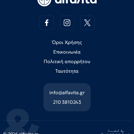
Όροι Χρήσης
Επικοινωνία
Πολιτική απορρήτου
Ταυτότητα
info@alfavita.gr
210 3810243