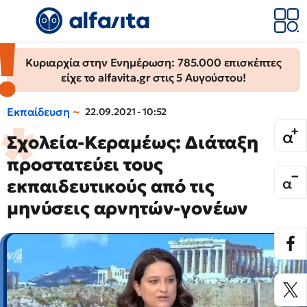
Κυριαρχία στην Ενημέρωση: 785.000 επισκέπτες
είχε το alfavita.gr στις 5 Αυγούστου!
Εκπαίδευση
22.09.2021 - 10:52
Σχολεία-Κεραμέως: Διάταξη
προστατεύει τους
εκπαιδευτικούς από τις
μηνύσεις αρνητών-γονέων