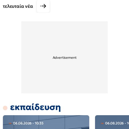
τελευταία νέα
εκπαίδευση
06.08.2026 - 10:35
06.08.2026 - 1