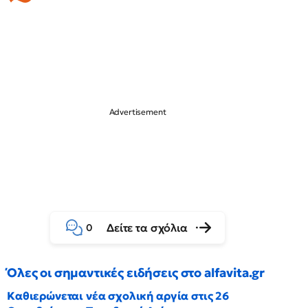
Δείτε τα σχόλια
0
Όλες οι σημαντικές ειδήσεις στο alfavita.gr
Καθιερώνεται νέα σχολική αργία στις 26