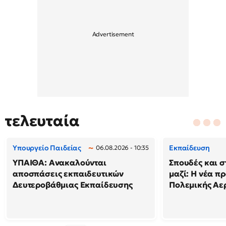
τελευταία
Υπουργείο Παιδείας
Εκπαίδευση
06.08.2026 - 10:35
ΥΠΑΙΘΑ: Ανακαλούνται
Σπουδές και σ
αποσπάσεις εκπαιδευτικών
μαζί: Η νέα π
Δευτεροβάθμιας Εκπαίδευσης
Πολεμικής Αε