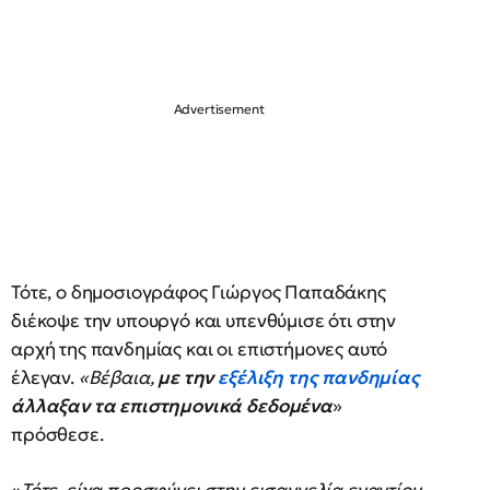
Τότε, ο δημοσιογράφος Γιώργος Παπαδάκης
διέκοψε την υπουργό και υπενθύμισε ότι στην
αρχή της πανδημίας και οι επιστήμονες αυτό
έλεγαν.
«Βέβαια,
με την
εξέλιξη της πανδημίας
άλλαξαν τα επιστημονικά δεδομένα
»
πρόσθεσε.