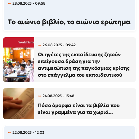
28.08.2025 - 09:58
Το αιώνιο βιβλίο, το αιώνιο ερώτημα
26.08.2025 - 09:42
Οι ηγέτες της εκπαίδευσης ζητούν
επείγουσα δράση για την
αντιμετώπιση της παγκόσμιας κρίσης
στο επάγγελμα του εκπαιδευτικού
24.08.2025 - 15:48
Πόσο όμορφα είναι τα βιβλία που
είναι γραμμένα για τα χωριά...
22.08.2025 - 12:03