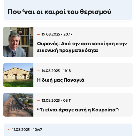
Που ‘ναι οι καιροί του θερισμού
19.08.2025 - 20:17
Ουρανός: Από την αστικοποίηση στην
εικονική πραγματικότητα
14.08.2025 - 11:18
Η δική μας Παναγιά
13.08.2025 - 08:11
“Τι είναι άραγε αυτή η Κουρούτα”;
11.08.2025 - 10:47