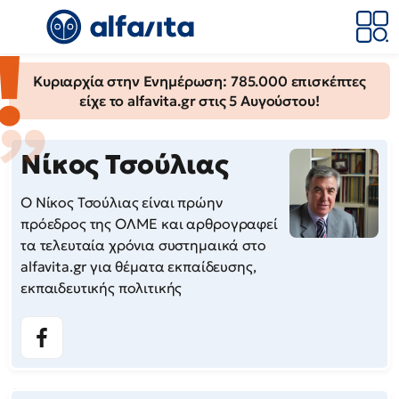
Κυριαρχία στην Ενημέρωση: 785.000 επισκέπτες
είχε το alfavita.gr στις 5 Αυγούστου!
Νίκος Τσούλιας
Ο Νίκος Τσούλιας είναι πρώην
πρόεδρος της ΟΛΜΕ και αρθρογραφεί
τα τελευταία χρόνια συστημαικά στο
alfavita.gr για θέματα εκπαίδευσης,
εκπαιδευτικής πολιτικής