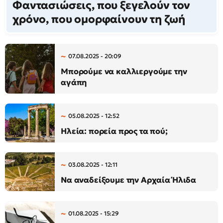
Φαντασιώσεις, που ξεγελούν τον
χρόνο, που ομορφαίνουν τη ζωή
07.08.2025 - 20:09
Μπορούμε να καλλιεργούμε την
αγάπη
05.08.2025 - 12:52
Ηλεία: πορεία προς τα πού;
03.08.2025 - 12:11
Να αναδείξουμε την Αρχαία Ήλιδα
01.08.2025 - 15:29