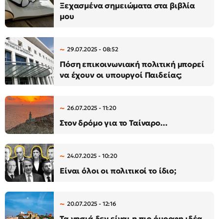
Ξεχασμένα σημειώματα στα βιβλία
μου
29.07.2025 - 08:52
​Πόση επικοινωνιακή πολιτική μπορεί
να έχουν οι υπουργοί Παιδείας; ​
26.07.2025 - 11:20
Στον δρόμο για το Ταίναρο...
24.07.2025 - 10:20
Είναι όλοι οι πολιτικοί το ίδιο;
20.07.2025 - 12:16
Τα νησιά δεν είναι η πιο όμορφη ιδέα