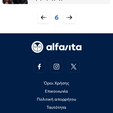
6
Όροι Χρήσης
Επικοινωνία
Πολιτική απορρήτου
Ταυτότητα