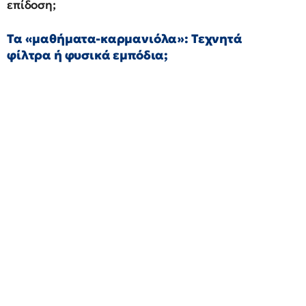
επίδοση;
Τα «μαθήματα-καρμανιόλα»: Τεχνητά
φίλτρα ή φυσικά εμπόδια;