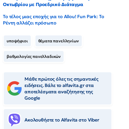
Οκτωβρίου με Προεδρικό Διάταγμα
Το τέλος μιας εποχής για το Allou! Fun Park: Το
Ρέντη αλλάζει πρόσωπο
υποψήφιοι
θέματα πανελληνίων
βαθμολογίες πανελλαδικών
Μάθε πρώτος όλες τις σημαντικές
ειδήσεις. Βάλε το alfavita.gr στα
αποτελέσματα αναζήτησης της
Google
Ακολουθήστε το Αlfavita στο Viber