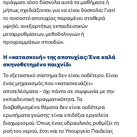
πράγματι τόσο δύσκολα αυτά τα μαθήματα ή
μήπως σχεδιάζονται για να είναι δύσκολα; Γιατί
το ποσοστό αποτυχίας παραμένει σταθερά
υψηλό, ανεξαρτήτως εκπαιδευτικών
μεταρρυθμίσεων, μεθοδολογιών ή
προγραμμάτων σπουδών.
Η «κατασκευή» της αποτυχίας: Ένα καλά
σκηνοθετημένο παιχνίδι
Το εξεταστικό σύστημα δεν είναι ουδέτερο. Είναι
ένας μηχανισμός που «κατασκευάζει»
αποτελέσματα – όχι πάντα σε συμφωνία με την
εκπαιδευτική πραγματικότητα. Τα
διαβαθμισμένα θέματα δεν είναι ουδέτερα
ερωτήματα γνώσης· είναι επιδέξια εργαλεία
διαχωρισμού. Όπως ένας υδραυλικός ρυθμίζει τη
ροή του νερού, έτσι και το Υπουργείο Παιδείας