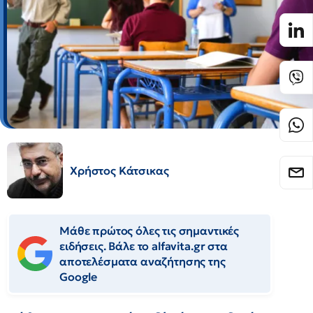
Χρήστος Κάτσικας
Μάθε πρώτος όλες τις σημαντικές
ειδήσεις. Βάλε το alfavita.gr στα
αποτελέσματα αναζήτησης της
Google