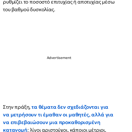
ρυθμίζει το ποσοστό επιτυχίας ή αποτυχίας μέσω
του βαθμού δυσκολίας.
Στην πράξη,
τα θέματα δεν σχεδιάζονται για
να μετρήσουν τι έμαθαν οι μαθητές, αλλά για
να επιβεβαιώσουν μια προκαθορισμένη
κατανομή
: λίγοι αριστούχοι, κάποιοι μέτριοι,