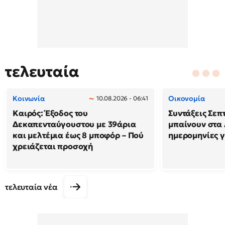
τελευταία
Κοινωνία
Οικονομία
10.08.2026 - 06:41
Καιρός: Έξοδος του
Συντάξεις Σεπ
Δεκαπενταύγουστου με 39άρια
μπαίνουν στα 
και μελτέμια έως 8 μποφόρ – Πού
ημερομηνίες γ
χρειάζεται προσοχή
τελευταία νέα