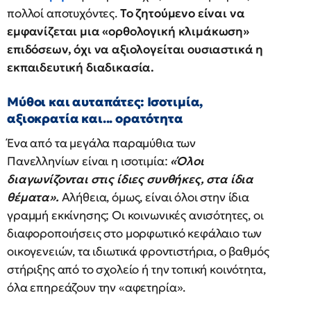
πολλοί αποτυχόντες.
Το ζητούμενο είναι να
εμφανίζεται μια «ορθολογική κλιμάκωση»
επιδόσεων, όχι να αξιολογείται ουσιαστικά η
εκπαιδευτική διαδικασία.
Μύθοι και αυταπάτες: Ισοτιμία,
αξιοκρατία και... ορατότητα
Ένα από τα μεγάλα παραμύθια των
Πανελληνίων είναι η ισοτιμία:
«Όλοι
διαγωνίζονται στις ίδιες συνθήκες, στα ίδια
θέματα».
Αλήθεια, όμως, είναι όλοι στην ίδια
γραμμή εκκίνησης; Οι κοινωνικές ανισότητες, οι
διαφοροποιήσεις στο μορφωτικό κεφάλαιο των
οικογενειών, τα ιδιωτικά φροντιστήρια, ο βαθμός
στήριξης από το σχολείο ή την τοπική κοινότητα,
όλα επηρεάζουν την «αφετηρία».