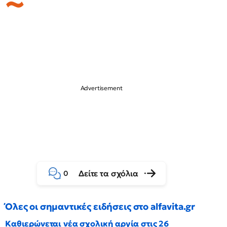
Δείτε τα σχόλια
0
Όλες οι σημαντικές ειδήσεις στο alfavita.gr
Καθιερώνεται νέα σχολική αργία στις 26