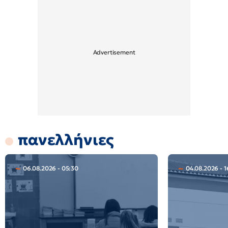
πανελλήνιες
06.08.2026 - 05:30
04.08.2026 - 1