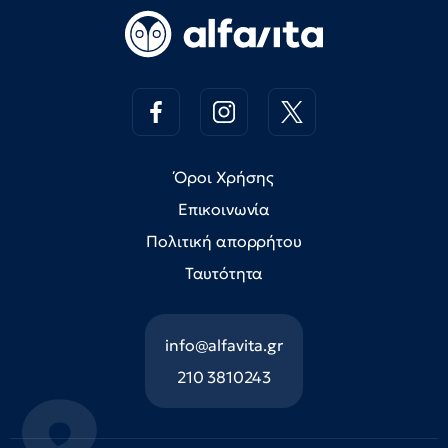
Όροι Χρήσης
Επικοινωνία
Πολιτική απορρήτου
Ταυτότητα
info@alfavita.gr
210 3810243