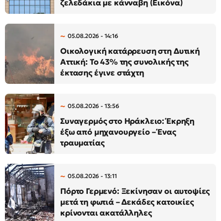
ζελεδάκια με κάνναβη (Εικόνα)
05.08.2026 - 14:16
Οικολογική κατάρρευση στη Δυτική
Αττική: Το 43% της συνολικής της
έκτασης έγινε στάχτη
05.08.2026 - 13:56
Συναγερμός στο Ηράκλειο: Έκρηξη
έξω από μηχανουργείο – Ένας
τραυματίας
05.08.2026 - 13:11
Πόρτο Γερμενό: Ξεκίνησαν οι αυτοψίες
μετά τη φωτιά – Δεκάδες κατοικίες
κρίνονται ακατάλληλες