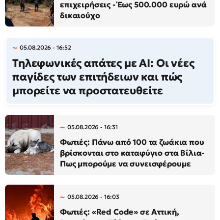
επιχειρήσεις - Έως 500.000 ευρώ ανά
δικαιούχο
05.08.2026 - 16:52
Τηλεφωνικές απάτες με AI: Οι νέες
παγίδες των επιτήδειων και πώς
μπορείτε να προστατευθείτε
05.08.2026 - 16:31
Φωτιές: Πάνω από 100 τα ζωάκια που
βρίσκονται στο καταφύγιο στα Βίλια-
Πως μπορούμε να συνεισφέρουμε
05.08.2026 - 16:03
Φωτιές: «Red Code» σε Αττική,