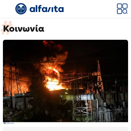
Κοινωνία