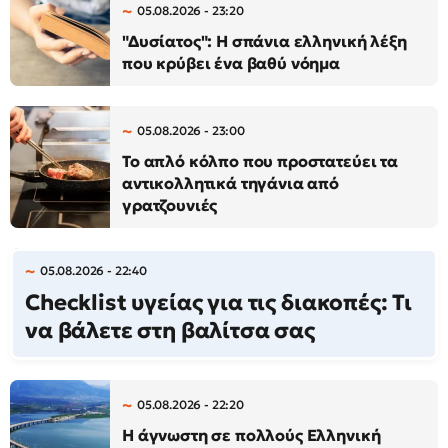
05.08.2026 - 23:20
"Δυσίατος": Η σπάνια ελληνική λέξη
που κρύβει ένα βαθύ νόημα
05.08.2026 - 23:00
Το απλό κόλπο που προστατεύει τα
αντικολλητικά τηγάνια από
γρατζουνιές
05.08.2026 - 22:40
Checklist υγείας για τις διακοπές: Τι
να βάλετε στη βαλίτσα σας
05.08.2026 - 22:20
Η άγνωστη σε πολλούς Ελληνική