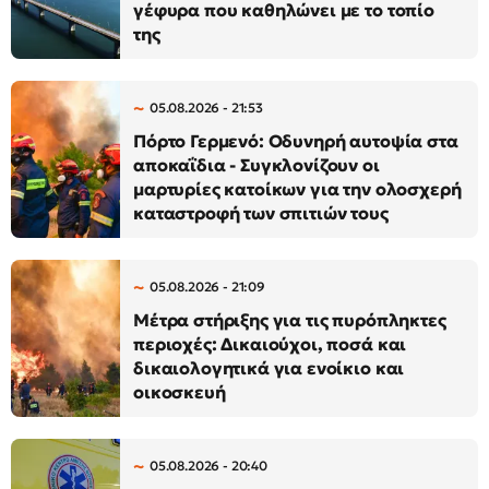
γέφυρα που καθηλώνει με το τοπίο
της
05.08.2026 - 21:53
Πόρτο Γερμενό: Οδυνηρή αυτοψία στα
αποκαΐδια - Συγκλονίζουν οι
μαρτυρίες κατοίκων για την ολοσχερή
καταστροφή των σπιτιών τους
05.08.2026 - 21:09
Μέτρα στήριξης για τις πυρόπληκτες
περιοχές: Δικαιούχοι, ποσά και
δικαιολογητικά για ενοίκιο και
οικοσκευή
05.08.2026 - 20:40