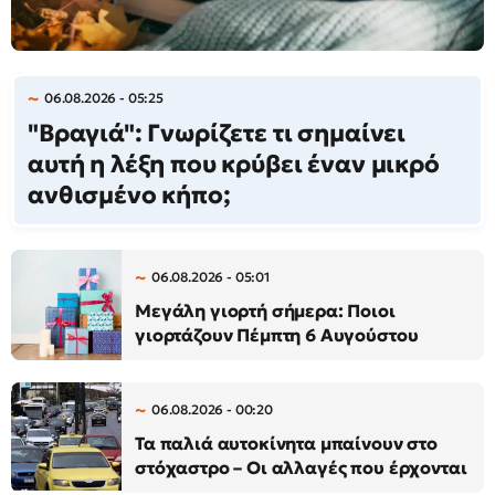
06.08.2026 - 05:25
"Βραγιά": Γνωρίζετε τι σημαίνει
αυτή η λέξη που κρύβει έναν μικρό
ανθισμένο κήπο;
06.08.2026 - 05:01
Μεγάλη γιορτή σήμερα: Ποιοι
γιορτάζουν Πέμπτη 6 Αυγούστου
06.08.2026 - 00:20
Τα παλιά αυτοκίνητα μπαίνουν στο
στόχαστρο – Οι αλλαγές που έρχονται