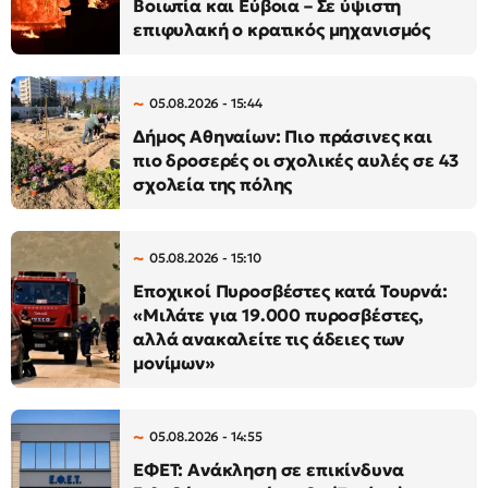
Βοιωτία και Εύβοια – Σε ύψιστη
επιφυλακή ο κρατικός μηχανισμός
05.08.2026 - 15:44
Δήμος Αθηναίων: Πιο πράσινες και
πιο δροσερές οι σχολικές αυλές σε 43
σχολεία της πόλης
05.08.2026 - 15:10
Εποχικοί Πυροσβέστες κατά Τουρνά:
«Μιλάτε για 19.000 πυροσβέστες,
αλλά ανακαλείτε τις άδειες των
μονίμων»
05.08.2026 - 14:55
ΕΦΕΤ: Ανάκληση σε επικίνδυνα