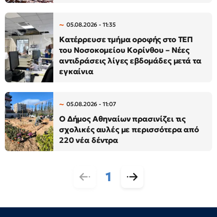
05.08.2026 - 11:35
Κατέρρευσε τμήμα οροφής στο ΤΕΠ
του Νοσοκομείου Κορίνθου – Νέες
αντιδράσεις λίγες εβδομάδες μετά τα
εγκαίνια
05.08.2026 - 11:07
Ο Δήμος Αθηναίων πρασινίζει τις
σχολικές αυλές με περισσότερα από
220 νέα δέντρα
1