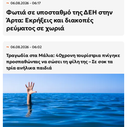
06.08.2026 - 06:17
Φωτιά σε υποσταθμό της ΔΕΗ στην
Άρτα: Εκρήξεις και διακοπές
ρεύματος σε χωριά
06.08.2026 - 06:02
Τραγωδία στα Μάλια: 40χρονη τουρίστρια πνίγηκε
προσπαθώντας να σώσει τη φίλη της – Σε σοκ τα
τρία ανήλικα παιδιά