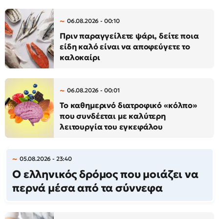
06.08.2026 - 00:10
Πριν παραγγείλετε ψάρι, δείτε ποια
είδη καλό είναι να αποφεύγετε το
καλοκαίρι
06.08.2026 - 00:01
Το καθημερινό διατροφικό «κόλπο»
που συνδέεται με καλύτερη
λειτουργία του εγκεφάλου
05.08.2026 - 23:40
Ο ελληνικός δρόμος που μοιάζει να
περνά μέσα από τα σύννεφα