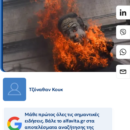
Τζόναθαν Κουκ
Μάθε πρώτος όλες τις σημαντικές
ειδήσεις. Βάλε το alfavita.gr στα
αποτελέσματα αναζήτησης της