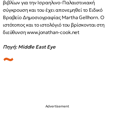
βιβλίων για την Ισραηλινο-Παλαιστινιακή
σύγκρουση και του έχει απονεμηθεί το Ειδικό
Βραβείο Δημοσιογραφίας Martha Gellhorn. Ο
ιστότοπος και το ιστολόγιό του βρίσκονται στη
διεύθυνση www.jonathan-cook.net
Πηγή: Middle East Eye