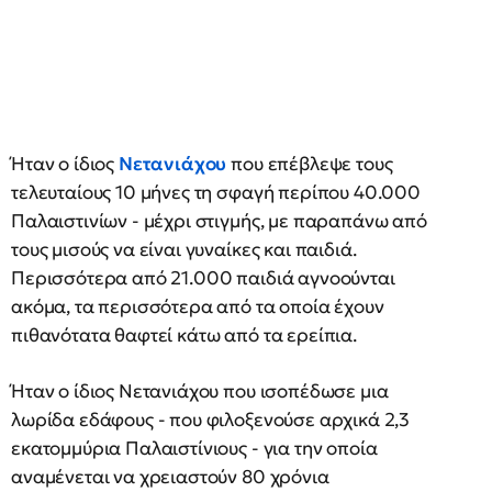
Ήταν ο ίδιος
Νετανιάχου
που επέβλεψε τους
τελευταίους 10 μήνες τη σφαγή περίπου 40.000
Παλαιστινίων - μέχρι στιγμής, με παραπάνω από
τους μισούς να είναι γυναίκες και παιδιά.
Περισσότερα από 21.000 παιδιά αγνοούνται
ακόμα, τα περισσότερα από τα οποία έχουν
πιθανότατα θαφτεί κάτω από τα ερείπια.
Ήταν ο ίδιος Νετανιάχου που ισοπέδωσε μια
λωρίδα εδάφους - που φιλοξενούσε αρχικά 2,3
εκατομμύρια Παλαιστίνιους - για την οποία
αναμένεται να χρειαστούν 80 χρόνια