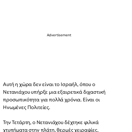
Αυτή η χώρα δεν είναι το Ισραήλ, όπου ο
Νετανιάχου υπήρξε μια εξαιρετικά διχαστική
προσωπικότητα για πολλά χρόνια. Είναι οι
Ηνωμένες Πολιτείες.
Την Τετάρτη, ο Νετανιάχου δέχτηκε φιλικά
χτυπήματα στην πλάτη, θερμές χειραψίες,