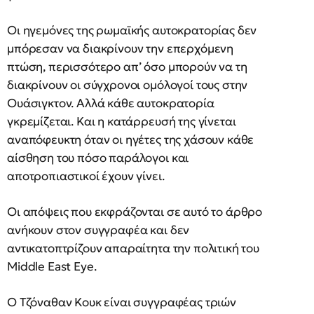
Οι ηγεμόνες της ρωμαϊκής αυτοκρατορίας δεν
μπόρεσαν να διακρίνουν την επερχόμενη
πτώση, περισσότερο απ’ όσο μπορούν να τη
διακρίνουν οι σύγχρονοι ομόλογοί τους στην
Ουάσιγκτον. Αλλά κάθε αυτοκρατορία
γκρεμίζεται. Και η κατάρρευσή της γίνεται
αναπόφευκτη όταν οι ηγέτες της χάσουν κάθε
αίσθηση του πόσο παράλογοι και
αποτροπιαστικοί έχουν γίνει.
Οι απόψεις που εκφράζονται σε αυτό το άρθρο
ανήκουν στον συγγραφέα και δεν
αντικατοπτρίζουν απαραίτητα την πολιτική του
Middle East Eye.
Ο Τζόναθαν Κουκ είναι συγγραφέας τριών