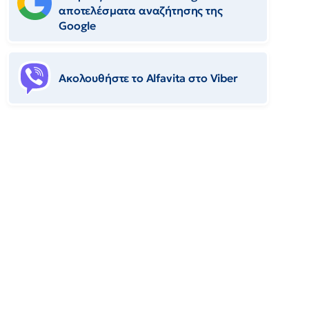
αποτελέσματα αναζήτησης της
Google
Ακολουθήστε το Αlfavita στο Viber