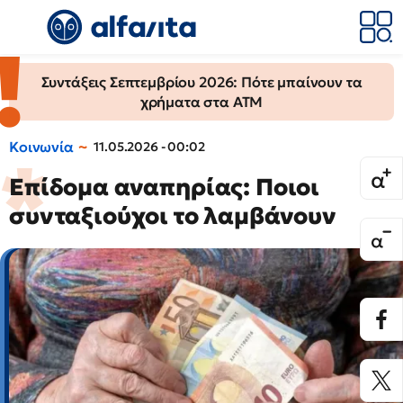
Συντάξεις Σεπτεμβρίου 2026: Πότε μπαίνουν τα
χρήματα στα ΑΤΜ
Κοινωνία
11.05.2026 - 00:02
Επίδομα αναπηρίας: Ποιοι
συνταξιούχοι το λαμβάνουν