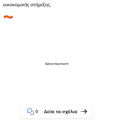
οικονομικής στήριξης.
Δείτε τα σχόλια
0