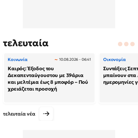
τελευταία
Κοινωνία
Οικονομία
10.08.2026 - 06:41
Καιρός: Έξοδος του
Συντάξεις Σεπ
Δεκαπενταύγουστου με 39άρια
μπαίνουν στα 
και μελτέμια έως 8 μποφόρ – Πού
ημερομηνίες γ
χρειάζεται προσοχή
τελευταία νέα