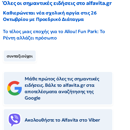
Όλες οι σημαντικές ειδήσεις στο alfavita.gr
Καθιερώνεται νέα σχολική αργία στις 26
Οκτωβρίου με Προεδρικό Διάταγμα
Το τέλος μιας εποχής για το Allou! Fun Park: Το
Ρέντη αλλάζει πρόσωπο
συνταξιούχοι
Μάθε πρώτος όλες τις σημαντικές
ειδήσεις. Βάλε το alfavita.gr στα
αποτελέσματα αναζήτησης της
Google
Ακολουθήστε το Αlfavita στο Viber