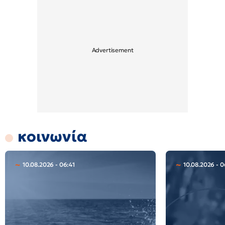
κοινωνία
10.08.2026 - 06:41
10.08.2026 - 0