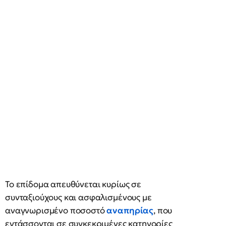
Το επίδομα απευθύνεται κυρίως σε
συνταξιούχους και ασφαλισμένους με
αναγνωρισμένο ποσοστό
αναπηρίας
, που
εντάσσονται σε συγκεκριμένες κατηγορίες