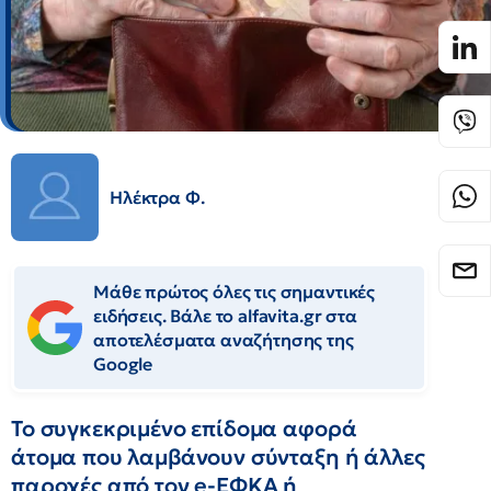
Ηλέκτρα Φ.
Μάθε πρώτος όλες τις σημαντικές
ειδήσεις. Βάλε το alfavita.gr στα
αποτελέσματα αναζήτησης της
Google
Το συγκεκριμένο επίδομα αφορά
άτομα που λαμβάνουν σύνταξη ή άλλες
παροχές από τον e-ΕΦΚΑ ή