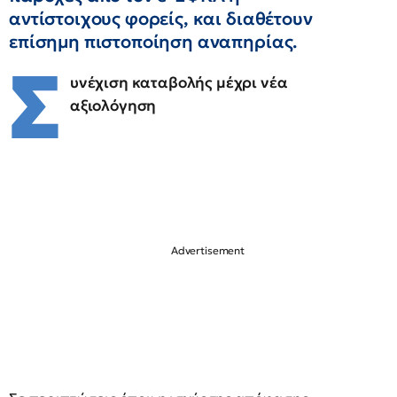
αντίστοιχους φορείς, και διαθέτουν
επίσημη πιστοποίηση αναπηρίας.
Σ
υνέχιση καταβολής μέχρι νέα
αξιολόγηση