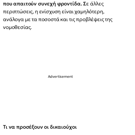
που απαιτούν συνεχή φροντίδα. Σ
ε άλλες
περιπτώσεις, η ενίσχυση είναι χαμηλότερη,
ανάλογα με τα ποσοστά και τις προβλέψεις της
νομοθεσίας.
Τι να προσέξουν οι δικαιούχοι