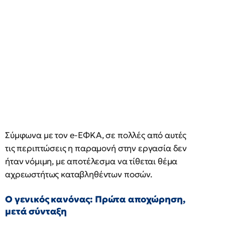
Σύμφωνα με τον e-ΕΦΚΑ, σε πολλές από αυτές
τις περιπτώσεις η παραμονή στην εργασία δεν
ήταν νόμιμη, με αποτέλεσμα να τίθεται θέμα
αχρεωστήτως καταβληθέντων ποσών.
Ο γενικός κανόνας: Πρώτα αποχώρηση,
μετά σύνταξη