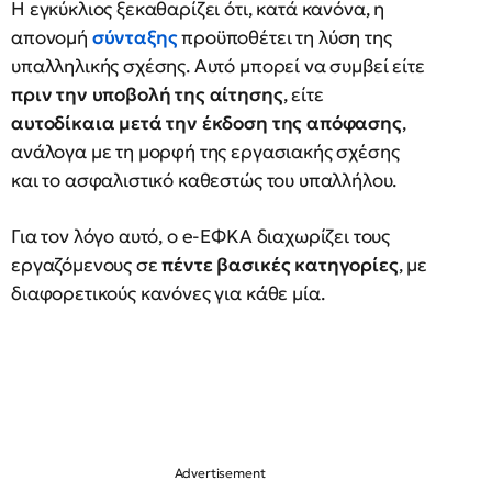
Η εγκύκλιος ξεκαθαρίζει ότι, κατά κανόνα, η
απονομή
σύνταξης
προϋποθέτει τη λύση της
υπαλληλικής σχέσης. Αυτό μπορεί να συμβεί είτε
πριν την υποβολή της αίτησης
, είτε
αυτοδίκαια μετά την έκδοση της απόφασης
,
ανάλογα με τη μορφή της εργασιακής σχέσης
και το ασφαλιστικό καθεστώς του υπαλλήλου.
Για τον λόγο αυτό, ο e-ΕΦΚΑ διαχωρίζει τους
εργαζόμενους σε
πέντε βασικές κατηγορίες
, με
διαφορετικούς κανόνες για κάθε μία.