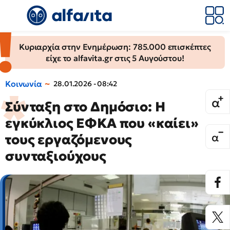
Κυριαρχία στην Ενημέρωση: 785.000 επισκέπτες
είχε το alfavita.gr στις 5 Αυγούστου!
Κοινωνία
28.01.2026 - 08:42
Σύνταξη στο Δημόσιο: Η
εγκύκλιος ΕΦΚΑ που «καίει»
τους εργαζόμενους
συνταξιούχους