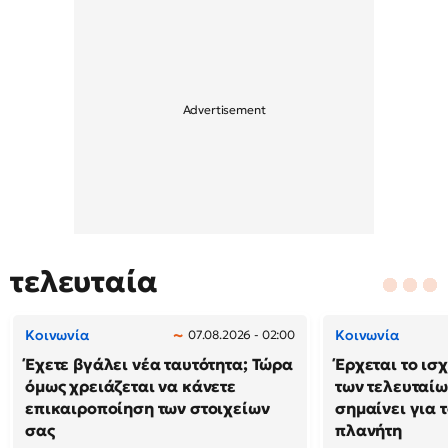
τελευταία
Κοινωνία
Κοινωνία
07.08.2026 - 02:00
Έχετε βγάλει νέα ταυτότητα; Τώρα
Έρχεται το ισ
όμως χρειάζεται να κάνετε
των τελευταίω
επικαιροποίηση των στοιχείων
σημαίνει για τ
σας
πλανήτη