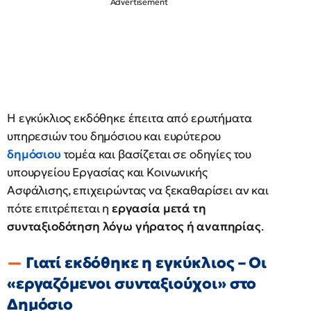
Η εγκύκλιος εκδόθηκε έπειτα από ερωτήματα
υπηρεσιών του δημόσιου και ευρύτερου
δημόσιου
τομέα και βασίζεται σε οδηγίες του
υπουργείου Εργασίας και Κοινωνικής
Ασφάλισης, επιχειρώντας να ξεκαθαρίσει αν και
πότε επιτρέπεται η
εργασία μετά τη
συνταξιοδότηση λόγω γήρατος ή αναπηρίας
.
Γιατί εκδόθηκε η εγκύκλιος – Οι
«εργαζόμενοι συνταξιούχοι» στο
Δημόσιο