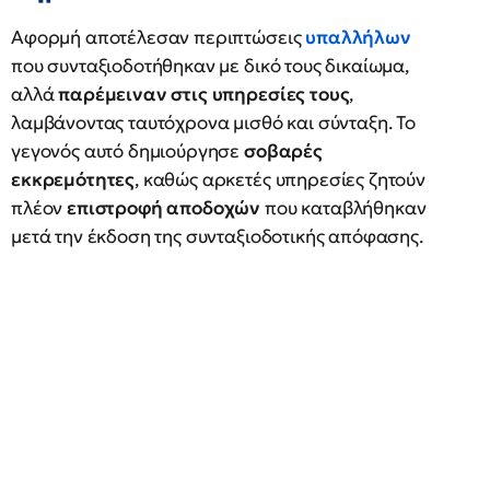
Αφορμή αποτέλεσαν περιπτώσεις
υπαλλήλων
που συνταξιοδοτήθηκαν με δικό τους δικαίωμα,
αλλά
παρέμειναν στις υπηρεσίες τους
,
λαμβάνοντας ταυτόχρονα μισθό και σύνταξη. Το
γεγονός αυτό δημιούργησε
σοβαρές
εκκρεμότητες
, καθώς αρκετές υπηρεσίες ζητούν
πλέον
επιστροφή αποδοχών
που καταβλήθηκαν
μετά την έκδοση της συνταξιοδοτικής απόφασης.