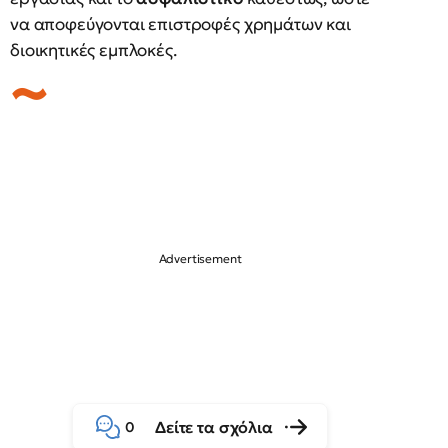
να αποφεύγονται επιστροφές χρημάτων και
διοικητικές εμπλοκές.
Δείτε τα σχόλια
0