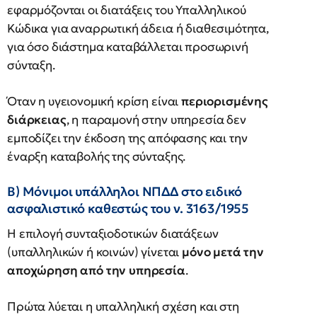
εφαρμόζονται οι διατάξεις του Υπαλληλικού
Κώδικα για αναρρωτική άδεια ή διαθεσιμότητα,
για όσο διάστημα καταβάλλεται προσωρινή
σύνταξη.
Όταν η υγειονομική κρίση είναι
περιορισμένης
διάρκειας
, η παραμονή στην υπηρεσία δεν
εμποδίζει την έκδοση της απόφασης και την
έναρξη καταβολής της σύνταξης.
Β) Μόνιμοι υπάλληλοι ΝΠΔΔ στο ειδικό
ασφαλιστικό καθεστώς του ν. 3163/1955
Η επιλογή συνταξιοδοτικών διατάξεων
(υπαλληλικών ή κοινών) γίνεται
μόνο μετά την
αποχώρηση από την υπηρεσία
.
Πρώτα λύεται η υπαλληλική σχέση και στη