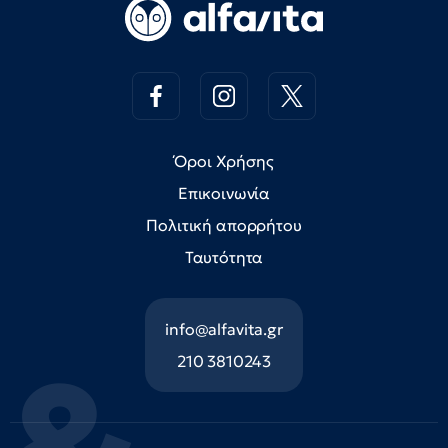
Όροι Χρήσης
Επικοινωνία
Πολιτική απορρήτου
Ταυτότητα
info@alfavita.gr
210 3810243