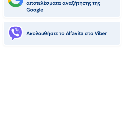
αποτελέσματα αναζήτησης της
Google
Ακολουθήστε το Αlfavita στο Viber