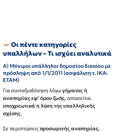
Οι πέντε κατηγορίες
υπαλλήλων – Τι ισχύει αναλυτικά
Α) Μόνιμοι υπάλληλοι δημοσίου δικαίου με
πρόσληψη από 1/1/2011 (ασφάλιση τ. ΙΚΑ-
ΕΤΑΜ)
Για συνταξιοδότηση λόγω
γήρατος ή
αναπηρίας εφ’ όρου ζωής
, απαιτείται
υποχρεωτικά η λύση της υπαλληλικής
σχέσης
.
Σε περιπτώσεις
προσωρινής αναπηρίας
,