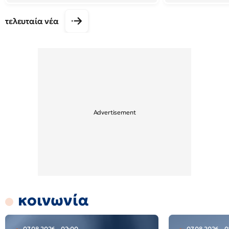
τελευταία νέα
κοινωνία
07.08.2026 - 02:00
07.08.2026 - 0