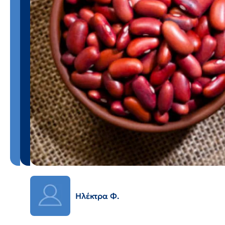
Ηλέκτρα Φ.