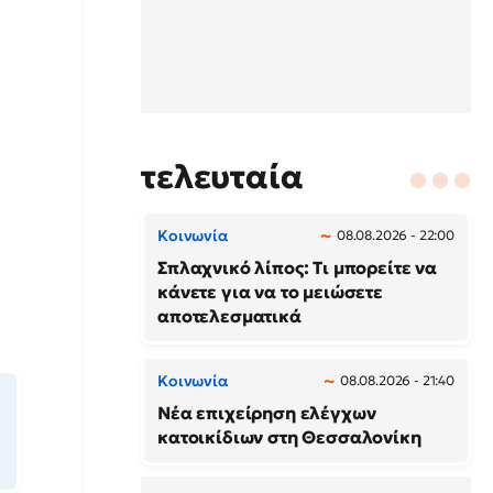
τελευταία
Κοινωνία
08.08.2026 - 22:00
Σπλαχνικό λίπος: Τι μπορείτε να
κάνετε για να το μειώσετε
αποτελεσματικά
Κοινωνία
08.08.2026 - 21:40
Νέα επιχείρηση ελέγχων
κατοικίδιων στη Θεσσαλονίκη