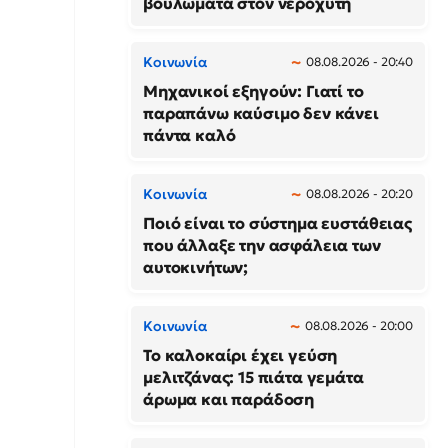
βουλώματα στον νεροχύτη
Κοινωνία
08.08.2026 - 20:40
Μηχανικοί εξηγούν: Γιατί το
παραπάνω καύσιμο δεν κάνει
πάντα καλό
Κοινωνία
08.08.2026 - 20:20
Ποιό είναι το σύστημα ευστάθειας
που άλλαξε την ασφάλεια των
αυτοκινήτων;
Κοινωνία
08.08.2026 - 20:00
Το καλοκαίρι έχει γεύση
μελιτζάνας: 15 πιάτα γεμάτα
άρωμα και παράδοση