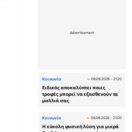
Κοινωνία
08.08.2026 - 21:20
Ειδικός αποκαλύπτει ποιες
τροφές μπορεί να εξασθενούν τα
μαλλιά σας
Κοινωνία
08.08.2026 - 21:00
Η εύκολη φυσική λύση για μικρά