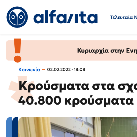
Τελευταία 
Προσλήψεις
Ερωτήσεις 
Κυριαρχία στην Ενημ
Κοινωνία
02.02.2022 - 18:08
Κρούσματα στα σχ
40.800 κρούσματα 