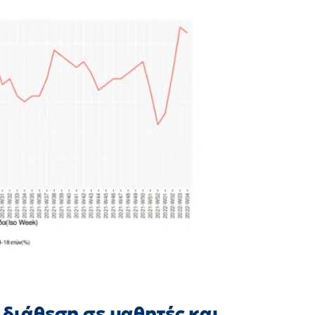
η διάθεση σε μαθητές και