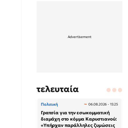
τελευταία
Πολιτική
06.08.2026 - 15:25
Γρατσία για την εσωκομματική
διαμάχη στο κόμμα Καρυστιανού:
«Υπήρχαν παράλληλες ζυμώσεις