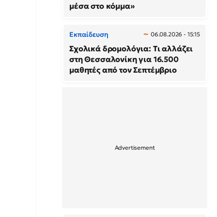
μέσα στο κόμμα»
Εκπαίδευση
06.08.2026 - 15:15
Σχολικά δρομολόγια: Τι αλλάζει
στη Θεσσαλονίκη για 16.500
μαθητές από τον Σεπτέμβριο