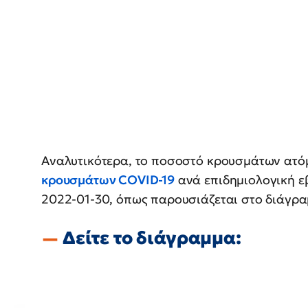
Αναλυτικότερα, το ποσοστό κρουσμάτων ατόμ
κρουσμάτων COVID-19
ανά επιδημιολογική ε
2022-01-30, όπως παρουσιάζεται στο διάγρα
Δείτε το διάγραμμα: