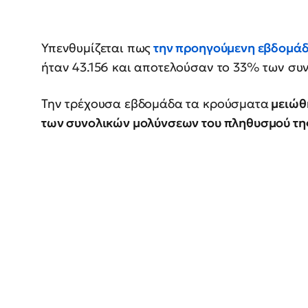
Υπενθυμίζεται πως
την προηγούμενη εβδομάδα
ήταν 43.156 και αποτελούσαν το 33% των σ
Την τρέχουσα εβδομάδα τα κρούσματα
μειώθη
των συνολικών μολύνσεων του πληθυσμού τη