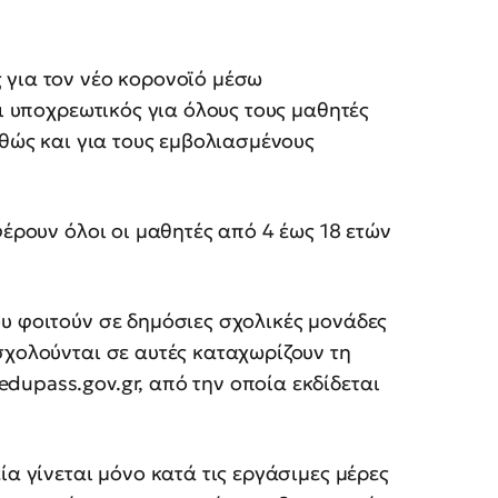
 για τον νέο κορονοϊό μέσω
αι υποχρεωτικός για όλους τους μαθητές
αθώς και για τους εμβολιασμένους
φέρουν όλοι οι μαθητές από 4 έως 18 ετών
υ φοιτούν σε δημόσιες σχολικές μονάδες
σχολούνται σε αυτές καταχωρίζουν τη
upass.gov.gr, από την οποία εκδίδεται
ία γίνεται μόνο κατά τις εργάσιμες μέρες