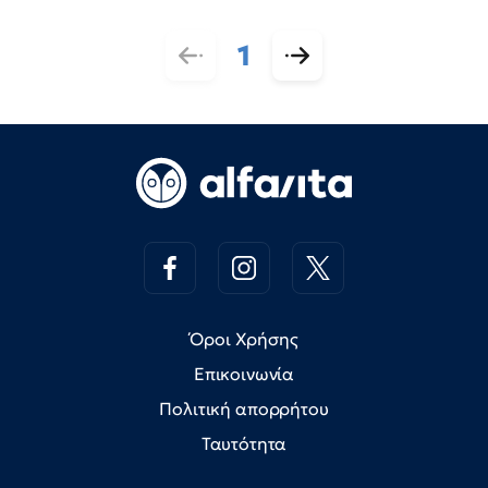
1
Όροι Χρήσης
Επικοινωνία
Πολιτική απορρήτου
Ταυτότητα