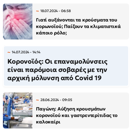
18.07.2024 - 06:58
Γιατί αυξάνονται τα κρούσματα του
κορωνοϊού; Παίζουν τα κλιματιστικά
κάποιο ρόλο;
14.07.2024 - 14:14
Κορονοϊός: Οι επαναμολύνσεις
είναι παρόμοια σοβαρές με την
αρχική μόλυνση από Covid 19
28.06.2024 - 09:05
Παγώνη: Αύξηση κρουσμάτων
κορονοϊού και γαστρεντερίτιδας το
καλοκαίρι