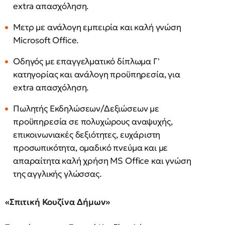
extra απασχόληση.
Μετρ με ανάλογη εμπειρία και καλή γνώση
Microsoft Office.
Οδηγός με επαγγελματικό δίπλωμα Γ'
κατηγορίας και ανάλογη προϋπηρεσία, για
extra απασχόληση.
Πωλητής Εκδηλώσεων/Δεξιώσεων με
προϋπηρεσία σε πολυχώρους αναψυχής,
επικοινωνιακές δεξιότητες, ευχάριστη
προσωπικότητα, ομαδικό πνεύμα και με
απαραίτητα καλή χρήση MS Office και γνώση
της αγγλικής γλώσσας.
«Σπιτική Κουζίνα Δήμων»