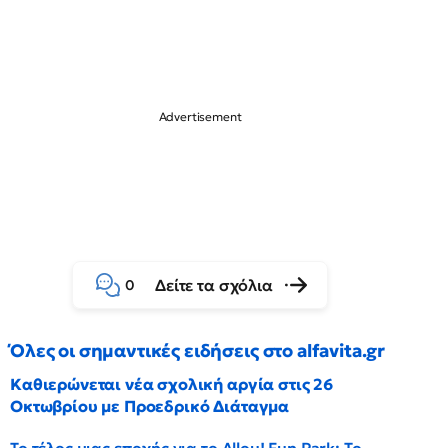
Δείτε τα σχόλια
0
Όλες οι σημαντικές ειδήσεις στο alfavita.gr
Καθιερώνεται νέα σχολική αργία στις 26
Οκτωβρίου με Προεδρικό Διάταγμα