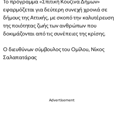
Το πρόγραμμα «Σπιτική Κουζίνα Δήμων»
εφαρμόζεται για δεύτερη συνεχή χρονιά σε
δήμους της Αττικής, με σκοπό την καλυτέρευση
της ποιότητας ζωής των ανθρώπων που
δοκιμάζονται από τις συνέπειες της κρίσης.
Ο διευθύνων σύμβουλος του Ομίλου, Νίκος
Σαλαπατάρας