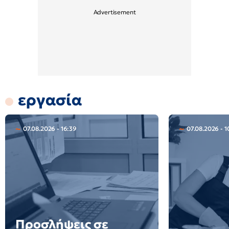
εργασία
07.08.2026 - 16:39
07.08.2026 - 1
Προσλήψεις σε