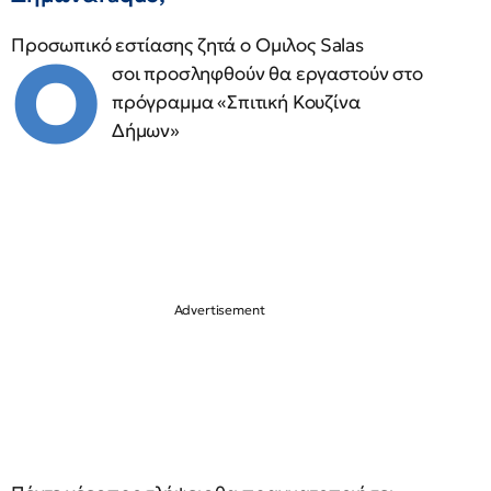
Προσωπικό εστίασης ζητά ο Ομιλος Salas
Ο
σοι προσληφθούν θα εργαστούν στο
πρόγραμμα «Σπιτική Κουζίνα
Δήμων»