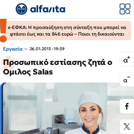
e-ΕΦΚΑ: Η προσαύξηση στη σύνταξη που μπορεί να
φτάσει έως και τα 846 ευρώ – Ποιοι τη δικαιούνται
Εργασία
26.01.2013 - 19:39
Προσωπικό εστίασης ζητά ο
Ομιλος Salas