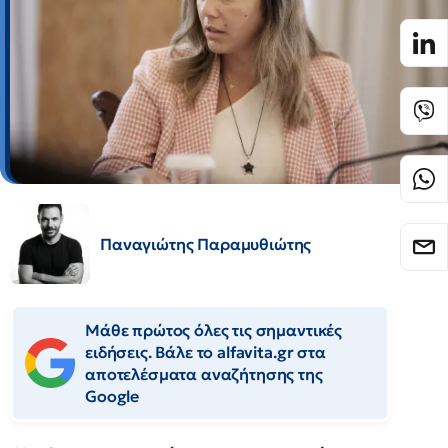
Παναγιώτης Παραμυθιώτης
Μάθε πρώτος όλες τις σημαντικές
ειδήσεις. Βάλε το alfavita.gr στα
αποτελέσματα αναζήτησης της
Google