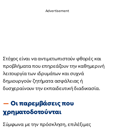
Στόχος είναι να αντιμετωπιστούν φθορές και
προβλήματα που επηρεάζουν την καθημερινή
λειτουργία των ιδρυμάτων και συχνά
δημιουργούν ζητήματα ασφάλειας ή
δυσχεραίνουν την εκπαιδευτική διαδικασία.
Οι παρεμβάσεις που
χρηματοδοτούνται
Σύμφωνα με την πρόσκληση, επιλέξιμες