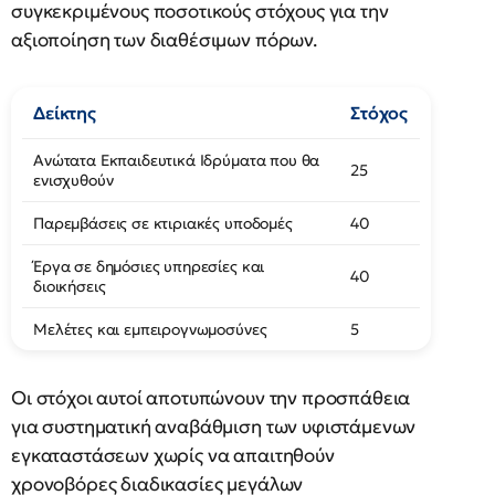
συγκεκριμένους ποσοτικούς στόχους για την
αξιοποίηση των διαθέσιμων πόρων.
Δείκτης
Στόχος
Ανώτατα Εκπαιδευτικά Ιδρύματα που θα
25
ενισχυθούν
Παρεμβάσεις σε κτιριακές υποδομές
40
Έργα σε δημόσιες υπηρεσίες και
40
διοικήσεις
Μελέτες και εμπειρογνωμοσύνες
5
Οι στόχοι αυτοί αποτυπώνουν την προσπάθεια
για συστηματική αναβάθμιση των υφιστάμενων
εγκαταστάσεων χωρίς να απαιτηθούν
χρονοβόρες διαδικασίες μεγάλων