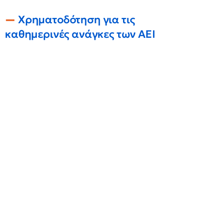
Χρηματοδότηση για τις
καθημερινές ανάγκες των ΑΕΙ