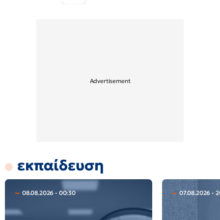
εκπαίδευση
08.08.2026 - 00:30
07.08.2026 - 