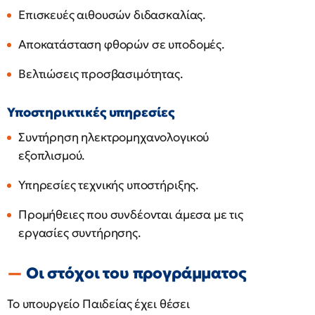
Επισκευές αιθουσών διδασκαλίας.
Αποκατάσταση φθορών σε υποδομές.
Βελτιώσεις προσβασιμότητας.
Υποστηρικτικές υπηρεσίες
Συντήρηση ηλεκτρομηχανολογικού
εξοπλισμού.
Υπηρεσίες τεχνικής υποστήριξης.
Προμήθειες που συνδέονται άμεσα με τις
εργασίες συντήρησης.
Οι στόχοι του προγράμματος
Το υπουργείο Παιδείας έχει θέσει