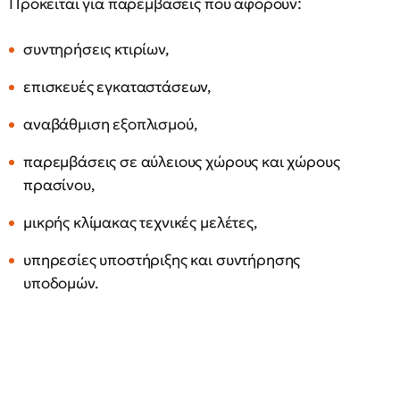
Πρόκειται για παρεμβάσεις που αφορούν:
συντηρήσεις κτιρίων,
επισκευές εγκαταστάσεων,
αναβάθμιση εξοπλισμού,
παρεμβάσεις σε αύλειους χώρους και χώρους
πρασίνου,
μικρής κλίμακας τεχνικές μελέτες,
υπηρεσίες υποστήριξης και συντήρησης
υποδομών.