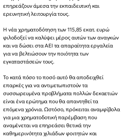
επηρεάζουν άμεσα την εκπαιδευτική και
ερευνητική λειτουργία τους.
Η νέα χρηματοδότηση των 115,85 εκατ. ευρώ
φιλοδοξεί να καλύψει μέρος αυτών των αναγκών
και να δώσει στα ΑΕΙ τα απαραίτητα εργαλεία
για να βελτιώσουν την ποιότητα των
εγκαταστάσεών τους.
Το κατά πόσο το ποσό αυτό θα αποδειχθεί
επαρκές για να αντιμετωπιστούν τα
συσσωρευμένα προβλήματα πολλών δεκαετιών
είναι ένα ερώτημα που θα απαντηθεί τα
επόμενα χρόνια. Ωστόσο, πρόκειται αναμφίβολα
για μια χρηματοδοτική παρέμβαση που
αναμένεται να επηρεάσει θετικά την
καθημερινότητα χιλιάδων φοιτητών και