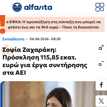
e-ΕΦΚΑ: Η προσαύξηση στη σύνταξη που μπορεί να
φτάσει έως και τα 846 ευρώ – Ποιοι τη δικαιούνται
Εκπαίδευση
06.06.2026 - 08:20
Σοφία Ζαχαράκη:
Πρόσκληση 115,85 εκατ.
ευρώ για έργα συντήρησης
στα ΑΕΙ