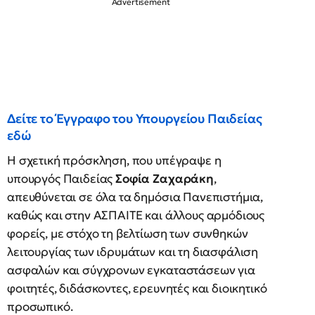
Δείτε το Έγγραφο του Υπουργείου Παιδείας
εδώ
Η σχετική πρόσκληση, που υπέγραψε η
υπουργός Παιδείας
Σοφία Ζαχαράκη
,
απευθύνεται σε όλα τα δημόσια Πανεπιστήμια,
καθώς και στην ΑΣΠΑΙΤΕ και άλλους αρμόδιους
φορείς, με στόχο τη βελτίωση των συνθηκών
λειτουργίας των ιδρυμάτων και τη διασφάλιση
ασφαλών και σύγχρονων εγκαταστάσεων για
φοιτητές, διδάσκοντες, ερευνητές και διοικητικό
προσωπικό.