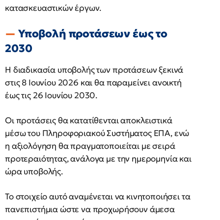
κατασκευαστικών έργων.
Υποβολή προτάσεων έως το
2030
Η διαδικασία υποβολής των προτάσεων ξεκινά
στις 8 Ιουνίου 2026 και θα παραμείνει ανοικτή
έως τις 26 Ιουνίου 2030.
Οι προτάσεις θα κατατίθενται αποκλειστικά
μέσω του Πληροφοριακού Συστήματος ΕΠΑ, ενώ
η αξιολόγηση θα πραγματοποιείται με σειρά
προτεραιότητας, ανάλογα με την ημερομηνία και
ώρα υποβολής.
Το στοιχείο αυτό αναμένεται να κινητοποιήσει τα
πανεπιστήμια ώστε να προχωρήσουν άμεσα