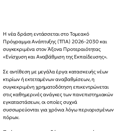
Η νέα δράση εντάσσεται στο Τομεακό
Πρόγραμμα Ανάπτυξης (ΤΠΑ) 2026-2030 και
συγκεκριμένα στον Άξονα Προτεραιότητας
«Ενίσχυση και Αναβάθμιση της Εκπαίδευσης».
Σε αντίθεση με μεγάλα έργα κατασκευής νέων
κτιρίων ή εκτεταμένων αναβαθμίσεων, η
συγκεκριμένη χρηματοδότηση επικεντρώνεται
στις καθημερινές ανάγκες των πανεπιστημιακών
εγκαταστάσεων, οι οποίες συχνά
συσσωρεύονται για χρόνια λόγω περιορισμένων
πόρων.