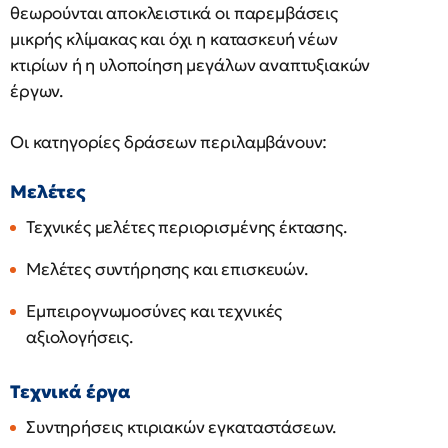
θεωρούνται αποκλειστικά οι παρεμβάσεις
μικρής κλίμακας και όχι η κατασκευή νέων
κτιρίων ή η υλοποίηση μεγάλων αναπτυξιακών
έργων.
Οι κατηγορίες δράσεων περιλαμβάνουν:
Μελέτες
Τεχνικές μελέτες περιορισμένης έκτασης.
Μελέτες συντήρησης και επισκευών.
Εμπειρογνωμοσύνες και τεχνικές
αξιολογήσεις.
Τεχνικά έργα
Συντηρήσεις κτιριακών εγκαταστάσεων.