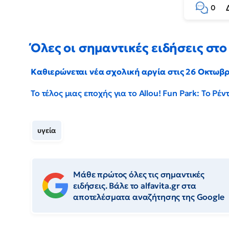
0
Όλες οι σημαντικές ειδήσεις στο 
Καθιερώνεται νέα σχολική αργία στις 26 Οκτωβ
Το τέλος μιας εποχής για το Allou! Fun Park: Το Ρ
υγεία
Μάθε πρώτος όλες τις σημαντικές
ειδήσεις. Βάλε το alfavita.gr στα
αποτελέσματα αναζήτησης της Google