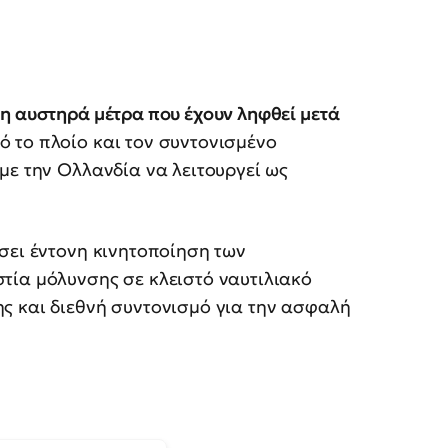
η αυστηρά μέτρα που έχουν ληφθεί μετά
ό το πλοίο και τον συντονισμένο
με την Ολλανδία να λειτουργεί ως
σει έντονη κινητοποίηση των
τία μόλυνσης σε κλειστό ναυτιλιακό
ς και διεθνή συντονισμό για την ασφαλή