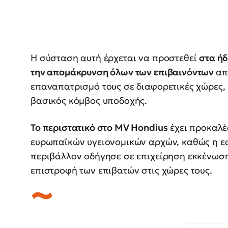
Η σύσταση αυτή έρχεται να προστεθεί
στα ήδ
την απομάκρυνση όλων των επιβαινόντων
απ
επαναπατρισμό τους σε διαφορετικές χώρες, 
βασικός κόμβος υποδοχής.
Το περιστατικό στο MV
Hondius
έχει προκαλέ
ευρωπαϊκών υγειονομικών αρχών, καθώς η εσ
περιβάλλον οδήγησε σε επιχείρηση εκκένωση
επιστροφή των επιβατών στις χώρες τους.