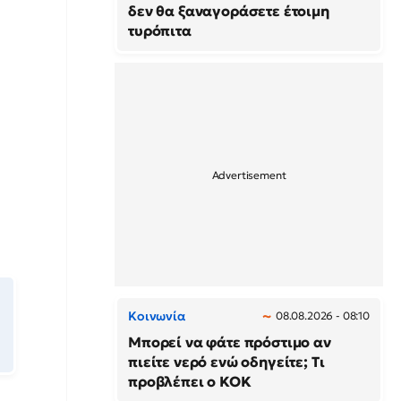
δεν θα ξαναγοράσετε έτοιμη
τυρόπιτα
Κοινωνία
08.08.2026 - 08:10
Μπορεί να φάτε πρόστιμο αν
πιείτε νερό ενώ οδηγείτε; Τι
προβλέπει ο ΚΟΚ