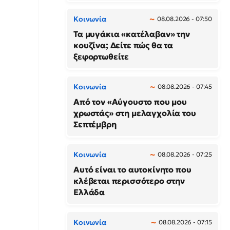
Κοινωνία
08.08.2026 - 07:50
Τα μυγάκια «κατέλαβαν» την
κουζίνα; Δείτε πώς θα τα
ξεφορτωθείτε
Κοινωνία
08.08.2026 - 07:45
Από τον «Αύγουστο που μου
χρωστάς» στη μελαγχολία του
Σεπτέμβρη
Κοινωνία
08.08.2026 - 07:25
Αυτό είναι το αυτοκίνητο που
κλέβεται περισσότερο στην
Ελλάδα
Κοινωνία
08.08.2026 - 07:15