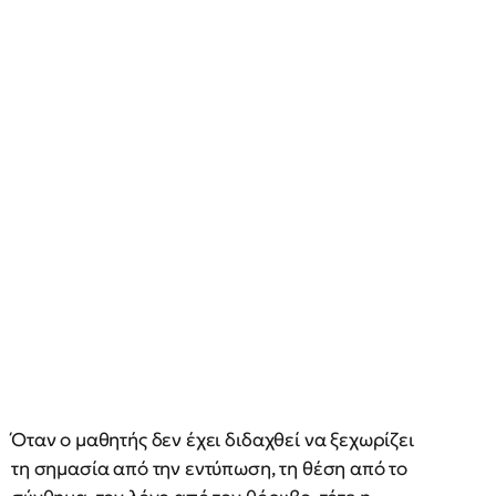
Όταν ο μαθητής δεν έχει διδαχθεί να ξεχωρίζει
τη σημασία από την εντύπωση, τη θέση από το