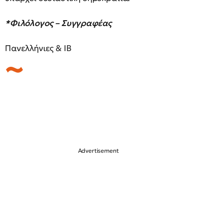
*Φιλόλογος – Συγγραφέας
Πανελλήνιες & IB