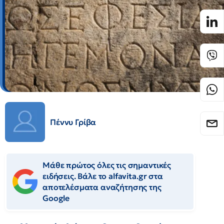
Πέννυ Γρίβα
Μάθε πρώτος όλες τις σημαντικές
ειδήσεις. Βάλε το alfavita.gr στα
αποτελέσματα αναζήτησης της
Google