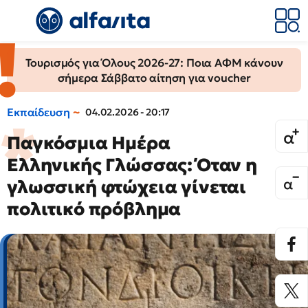
Τουρισμός για Όλους 2026-27: Ποια ΑΦΜ κάνουν
σήμερα Σάββατο αίτηση για voucher
Εκπαίδευση
04.02.2026 - 20:17
Παγκόσμια Ημέρα
Ελληνικής Γλώσσας: Όταν η
γλωσσική φτώχεια γίνεται
πολιτικό πρόβλημα