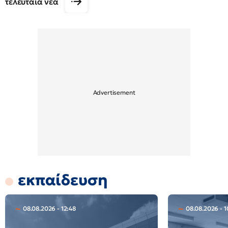
τελευταία νέα
εκπαίδευση
08.08.2026 - 12:48
08.08.2026 - 1