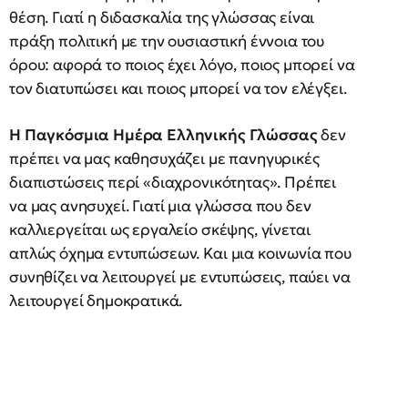
θέση. Γιατί η διδασκαλία της γλώσσας είναι
πράξη πολιτική με την ουσιαστική έννοια του
όρου: αφορά το ποιος έχει λόγο, ποιος μπορεί να
τον διατυπώσει και ποιος μπορεί να τον ελέγξει.
Η Παγκόσμια Ημέρα Ελληνικής Γλώσσας
δεν
πρέπει να μας καθησυχάζει με πανηγυρικές
διαπιστώσεις περί «διαχρονικότητας». Πρέπει
να μας ανησυχεί. Γιατί μια γλώσσα που δεν
καλλιεργείται ως εργαλείο σκέψης, γίνεται
απλώς όχημα εντυπώσεων. Και μια κοινωνία που
συνηθίζει να λειτουργεί με εντυπώσεις, παύει να
λειτουργεί δημοκρατικά.