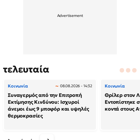
τελευταία
Κοινωνία
Κοινωνία
08.08.2026 - 14:32
Συναγερμός από την Επιτροπή
Θρίλερ στον Λ
Εκτίμησης Κινδύνου: Ισχυροί
Εντοπίστηκε 
άνεμοι έως 9 μποφόρ και υψηλές
κοντά στους Α
θερμοκρασίες