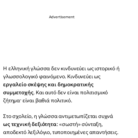
Η ελληνική γλώσσα δεν κινδυνεύει ως ιστορικό ή
γλωσσολογικό φαινόμενο. Κινδυνεύει ως
εργαλείο σκέψης και δημοκρατικής
συμμετοχής
. Και αυτό δεν είναι πολιτισμικό
ζήτημα· είναι βαθιά πολιτικό.
Στο σχολείο, η γλώσσα αντιμετωπίζεται συχνά
ως τεχνική δεξιότητα
: «σωστή» σύνταξη,
αποδεκτό λεξιλόγιο, τυποποιημένες απαντήσεις.