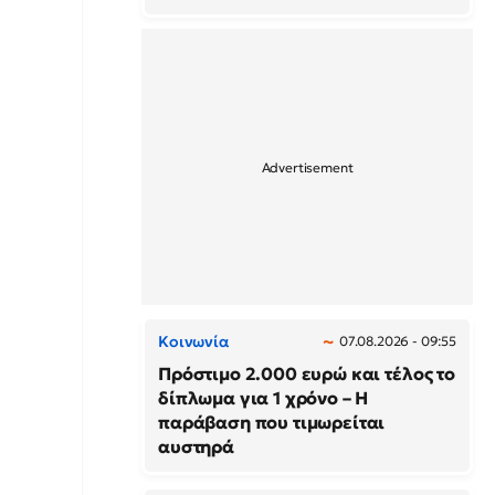
Κοινωνία
07.08.2026 - 09:55
Πρόστιμο 2.000 ευρώ και τέλος το
δίπλωμα για 1 χρόνο – Η
παράβαση που τιμωρείται
αυστηρά