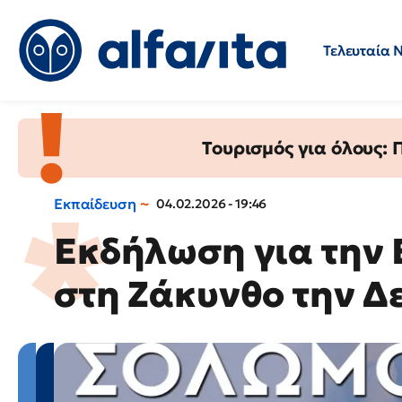
Τελευταία 
Προσλήψεις
Ερωτήσεις 
Τουρισμός για όλους:
Εκπαίδευση
04.02.2026 - 19:46
Εκδήλωση για την
στη Ζάκυνθο την Δ