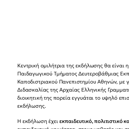
Κεντρική ομιλήτρια της εκδήλωσης θα είναι 
Παιδαγωγικού Τμήματος Δευτεροβάθμιας Εκπ
Καποδιστριακού Πανεπιστημίου Αθηνών, με γ
Διδασκαλίας της Αρχαίας Ελληνικής Γραμματε
διοικητική της πορεία εγγυάται το υψηλό επι
εκδήλωσης.
Η εκδήλωση έχει
εκπαιδευτικό, πολιτιστικό κ