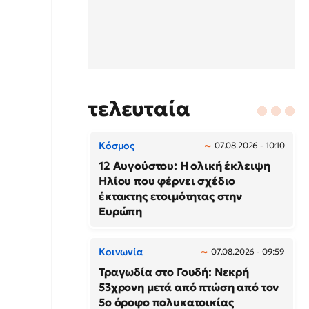
τελευταία
Κόσμος
07.08.2026 - 10:10
12 Αυγούστου: Η ολική έκλειψη
Ηλίου που φέρνει σχέδιο
έκτακτης ετοιμότητας στην
Ευρώπη
Κοινωνία
07.08.2026 - 09:59
Τραγωδία στο Γουδή: Νεκρή
53χρονη μετά από πτώση από τον
5ο όροφο πολυκατοικίας