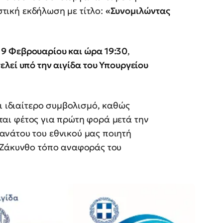
ιστική εκδήλωση με τίτλο:
«Συνομιλώντας
 9 Φεβρουαρίου και ώρα 19:30
,
τελεί υπό την αιγίδα του Υπουργείου
ι ιδιαίτερο συμβολισμό, καθώς
ται φέτος για πρώτη φορά μετά την
νάτου του εθνικού μας ποιητή
 Ζάκυνθο τόπο αναφοράς του