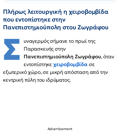
Πλήρως λειτουργική η χειροβομβίδα
που εντοπίστηκε στην
Πανεπιστημιούπολη στου Ζωγράφου
Σ
υναγερμός σήμανε το πρωί της
Παρασκευής στην
Πανεπιστημιούπολη Ζωγράφου
, όταν
εντοπίστηκε
χειροβομβίδα
σε
εξωτερικό χώρο, σε μικρή απόσταση από την
κεντρική πύλη του ιδρύματος.