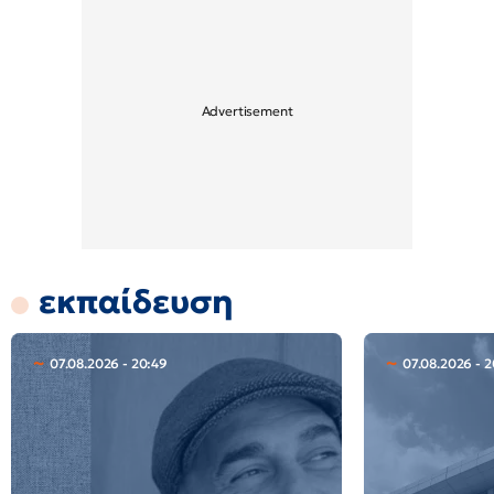
εκπαίδευση
07.08.2026 - 20:49
07.08.2026 - 2