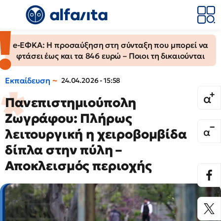
e-ΕΦΚΑ: Η προσαύξηση στη σύνταξη που μπορεί να
φτάσει έως και τα 846 ευρώ – Ποιοι τη δικαιούνται
Εκπαίδευση
24.04.2026 - 15:58
Πανεπιστημιούπολη
Ζωγράφου: Πλήρως
λειτουργική η χειροβομβίδα
δίπλα στην πύλη –
Αποκλεισμός περιοχής