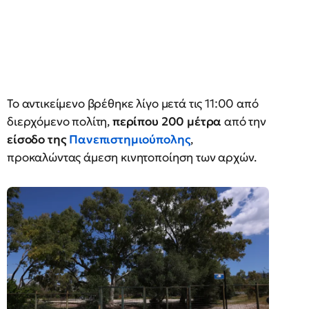
Το αντικείμενο βρέθηκε λίγο μετά τις 11:00 από
διερχόμενο πολίτη,
περίπου 200 μέτρα
από την
είσοδο της
Πανεπιστημιούπολης
,
προκαλώντας άμεση κινητοποίηση των αρχών.