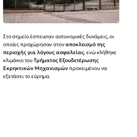
Στο σημείο έσπευσαν αστυνομικές δυνάμεις, οι
οποίες προχώρησαν στον
αποκλεισμό της
περιοχής για λόγους ασφαλείας
, ενώ κλήθηκε
κλιμάκιο του
Τμήματος Εξουδετέρωσης
Εκρηκτικών Μηχανισμών
προκειμένου να
εξετάσει το εύρημα.