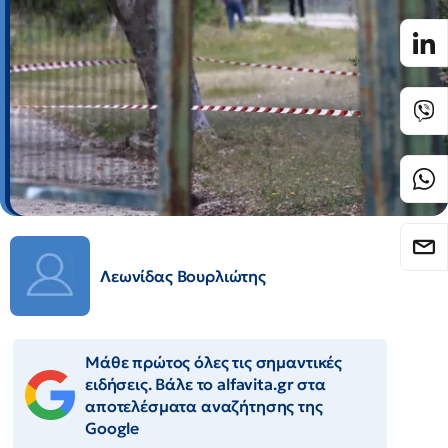
Λεωνίδας Βουρλιώτης
Μάθε πρώτος όλες τις σημαντικές
ειδήσεις. Βάλε το alfavita.gr στα
αποτελέσματα αναζήτησης της
Google