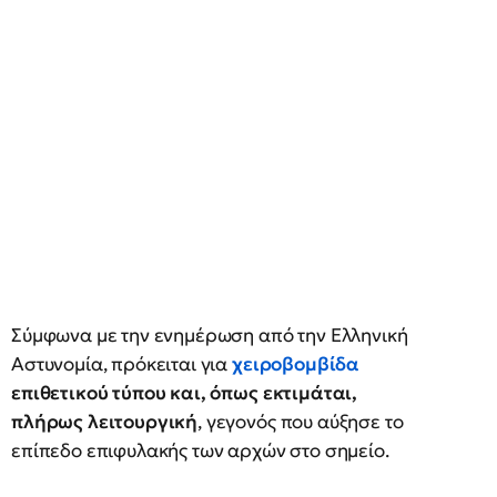
Σύμφωνα με την ενημέρωση από την Ελληνική
Αστυνομία, πρόκειται για
χειροβομβίδα
επιθετικού τύπου και, όπως εκτιμάται,
πλήρως λειτουργική
, γεγονός που αύξησε το
επίπεδο επιφυλακής των αρχών στο σημείο.