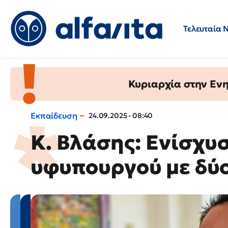
Τελευταία 
Προσλήψεις
Ερωτήσεις 
Κυριαρχία στην Ενημ
Εκπαίδευση
24.09.2025 - 08:40
Κ. Βλάσης: Ενίσχυ
υφυπουργού με δύ