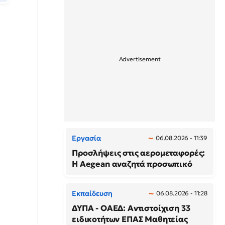
Εργασία
06.08.2026 - 11:39
Προσλήψεις στις αερομεταφορές:
Η Aegean αναζητά προσωπικό
Εκπαίδευση
06.08.2026 - 11:28
ΔΥΠΑ - ΟΑΕΔ: Αντιστοίχιση 33
ειδικοτήτων ΕΠΑΣ Μαθητείας