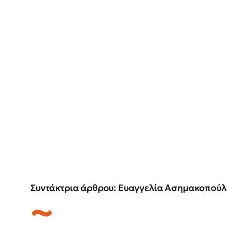
Συντάκτρια άρθρου: Ευαγγελία Ασημακοπούλ