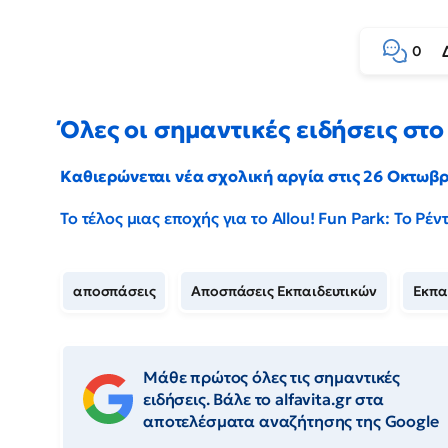
0
Όλες οι σημαντικές ειδήσεις στο 
Καθιερώνεται νέα σχολική αργία στις 26 Οκτωβ
Το τέλος μιας εποχής για το Allou! Fun Park: Το Ρ
αποσπάσεις
Αποσπάσεις Εκπαιδευτικών
Εκπα
Μάθε πρώτος όλες τις σημαντικές
ειδήσεις. Βάλε το alfavita.gr στα
αποτελέσματα αναζήτησης της Google