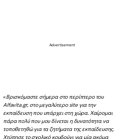
«
Βρισκόμαστε σήμερα στο περίπτερο του
Alfavita.gr, στο μεγαλύτερο site για την
εκπαίδευση που υπάρχει στη χώρα. Χαίρομαι
πάρα πολύ που μου δίνεται η δυνατότητα να
τοποθετηθώ για τα ζητήματα της εκπαίδευσης.
Χτύπησε το σχολικό κουδούνι για μία ακόμα