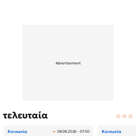
τελευταία
Κοινωνία
Κοινωνία
08.08.2026 - 07:50