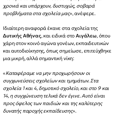
χρονιά και υπάρχουν, δυστυχώς, σοβαρά
προβλήματα στα σχολεία μας
», ανέφερε.
Ιδιαίτερη αναφορά έκανε στα σχολεία της
Δυτικής Αθήνας
, και ειδικά στο
Αιγάλεω
, όπου
χάρη στον κοινό αγώνα γονέων, εκπαιδευτικών
και αυτοδιοίκησης, όπως σημείωσε, επιτεύχθηκε
μια μικρή, αλλά σημαντική νίκη:
«
Καταφέραμε να μην προχωρήσουν οι
συγχωνεύσεις σχολείων και τμημάτων. Στα
σχολεία 1 και 4, δημοτικό σχολείο, και στο 9 και
14, η συγχώνευση τελικά δεν έγινε. Αυτό είναι
προς όφελος των παιδιών και της καλύτερης
δυνατής παροχής εκπαίδευσης
».