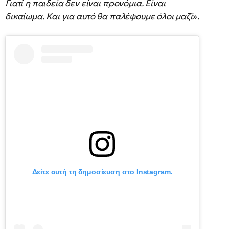
Γιατί η παιδεία δεν είναι προνόμια. Είναι
δικαίωμα. Και για αυτό θα παλέψουμε όλοι μαζί
».
Δείτε αυτή τη δημοσίευση στο Instagram.