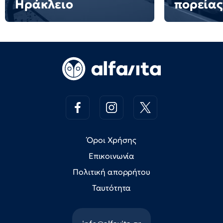
Ηράκλειο
πορείας
Όροι Χρήσης
Επικοινωνία
Πολιτική απορρήτου
Ταυτότητα