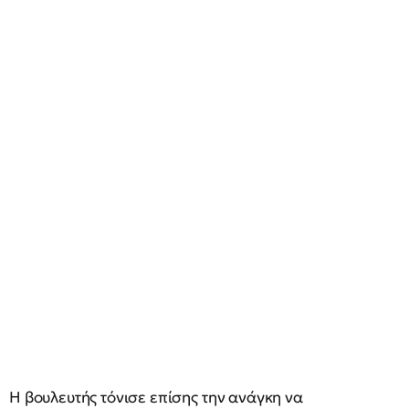
Η βουλευτής τόνισε επίσης την ανάγκη να