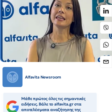
Alfavita Newsroom
Μάθε πρώτος όλες τις σημαντικές
ειδήσεις. Βάλε το alfavita.gr στα
αποτελέσματα αναζήτησης της