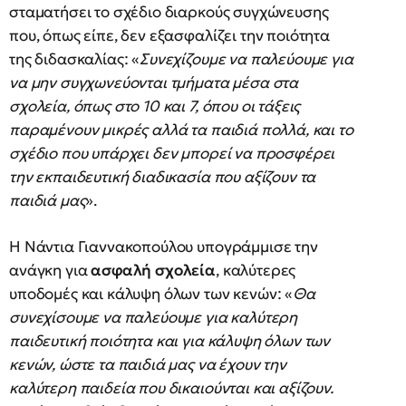
σταματήσει το σχέδιο διαρκούς συγχώνευσης
που, όπως είπε, δεν εξασφαλίζει την ποιότητα
της διδασκαλίας: «
Συνεχίζουμε να παλεύουμε για
να μην συγχωνεύονται τμήματα μέσα στα
σχολεία, όπως στο 10 και 7, όπου οι τάξεις
παραμένουν μικρές αλλά τα παιδιά πολλά, και το
σχέδιο που υπάρχει δεν μπορεί να προσφέρει
την εκπαιδευτική διαδικασία που αξίζουν τα
παιδιά μας
».
Η Νάντια Γιαννακοπούλου υπογράμμισε την
ανάγκη για
ασφαλή σχολεία
, καλύτερες
υποδομές και κάλυψη όλων των κενών: «
Θα
συνεχίσουμε να παλεύουμε για καλύτερη
παιδευτική ποιότητα και για κάλυψη όλων των
κενών, ώστε τα παιδιά μας να έχουν την
καλύτερη παιδεία που δικαιούνται και αξίζουν.