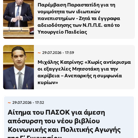
Παρέμβαση Παραστατίδη για τη
νομιμότητα των ιδιωτικών
πανεπιστημίων - Ζητά τα έγγραφα
αδειοδότησης των Ν.Π.Π.Ε. από το
Υπουργείο Παιδείας
29.07.2026 - 17:59
Μιχάλης Κατρίνης: «Χωρίς αντίκρισμα
οι εξαγγελίες Μητσοτάκη για την
ακρίβεια – Ανεπαρκής η συμφωνία
κυρίων»
29.07.2026 - 17:32
Αίτημα του ΠΑΣΟΚ για άμεση
απόσυρση του νέου βιβλίου
Κοινωνικής και Πολιτικής Αγωγής