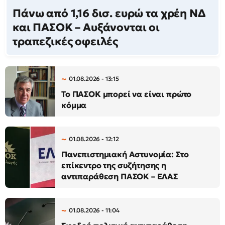
Πάνω από 1,16 δισ. ευρώ τα χρέη ΝΔ
και ΠΑΣΟΚ – Αυξάνονται οι
τραπεζικές οφειλές
01.08.2026 - 13:15
Το ΠΑΣΟΚ μπορεί να είναι πρώτο
κόμμα
01.08.2026 - 12:12
Πανεπιστημιακή Αστυνομία: Στο
επίκεντρο της συζήτησης η
αντιπαράθεση ΠΑΣΟΚ – ΕΛΑΣ
01.08.2026 - 11:04