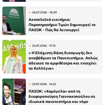
26.07.2026 - 16:09
Ακτοπλοϊκά εισιτήρια:
Παρατηρητήριο Τιμών δημιουργεί το
ΠΑΣΟΚ - Πώς θα λειτουργεί
24.07.2026 - 17:15
« Η Ελάχιστη Βάση Εισαγωγής δεν
αναβάθμισε τα Πανεπιστήμια. Απλώς
άδειασε τα αμφιθέατρα και ενισχύει
τα Κολλέγια»
23.07.2026 - 14:32
ΠΑΣΟΚ: «Χαμόγελα» από τη
διαφοροποίηση Γιαννακοπούλου σε
ιδιωτικά πανεπιστήμια και νόμο