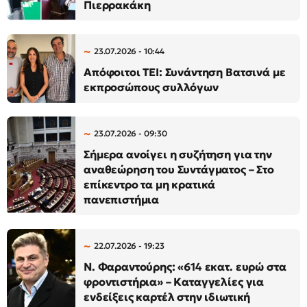
Πιερρακάκη
23.07.2026 - 10:44
Απόφοιτοι ΤΕΙ: Συνάντηση Βατσινά με
εκπροσώπους συλλόγων
23.07.2026 - 09:30
Σήμερα ανοίγει η συζήτηση για την
αναθεώρηση του Συντάγματος – Στο
επίκεντρο τα μη κρατικά
πανεπιστήμια
22.07.2026 - 19:23
Ν. Φαραντούρης: «614 εκατ. ευρώ στα
φροντιστήρια» – Καταγγελίες για
ενδείξεις καρτέλ στην ιδιωτική