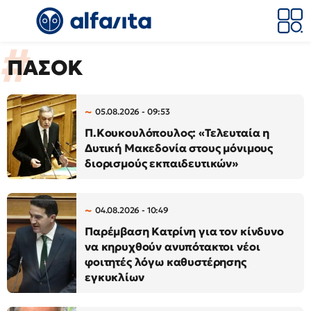
ΠΑΣΟΚ
05.08.2026 - 09:53
Π.Κουκουλόπουλος: «Τελευταία η
Δυτική Μακεδονία στους μόνιμους
διορισμούς εκπαιδευτικών»
04.08.2026 - 10:49
Παρέμβαση Κατρίνη για τον κίνδυνο
να κηρυχθούν ανυπότακτοι νέοι
φοιτητές λόγω καθυστέρησης
εγκυκλίων