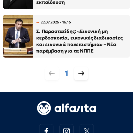
εκπαίδευση
22.07.2026 - 16:16
Σ. Παραστατίδης: «Εικονική μη
κερδοσκοπία, εικονικές διαδικασίες
και εικονικά πανεπιστήμια» – Νέα
παρέμβαση για τα ΝΠΠΕ
1