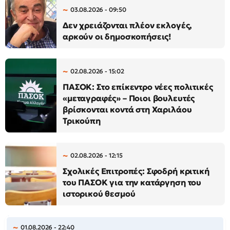
03.08.2026 - 09:50
Δεν χρειάζονται πλέον εκλογές,
αρκούν οι δημοσκοπήσεις!
02.08.2026 - 15:02
ΠΑΣΟΚ: Στο επίκεντρο νέες πολιτικές
«μεταγραφές» – Ποιοι βουλευτές
βρίσκονται κοντά στη Χαριλάου
Τρικούπη
02.08.2026 - 12:15
Σχολικές Επιτροπές: Σφοδρή κριτική
του ΠΑΣΟΚ για την κατάργηση του
ιστορικού θεσμού
01.08.2026 - 22:40