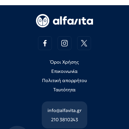
Όροι Χρήσης
Επικοινωνία
Πολιτική απορρήτου
Ταυτότητα
info@alfavita.gr
210 3810243