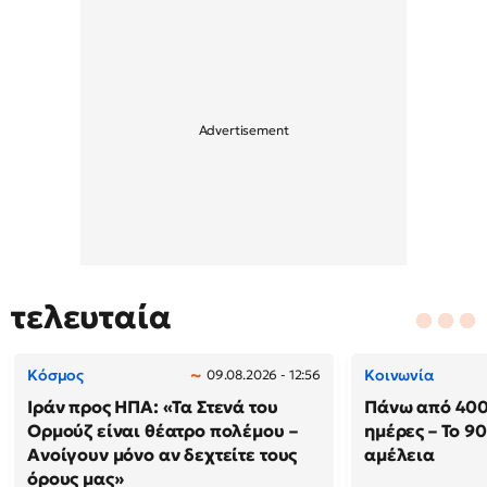
τελευταία
Κόσμος
Κοινωνία
09.08.2026 - 12:56
Ιράν προς ΗΠΑ: «Τα Στενά του
Πάνω από 400
Ορμούζ είναι θέατρο πολέμου –
ημέρες – Το 9
Ανοίγουν μόνο αν δεχτείτε τους
αμέλεια
όρους μας»