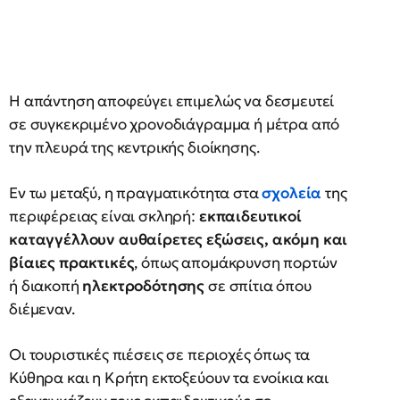
Η απάντηση αποφεύγει επιμελώς να δεσμευτεί
σε συγκεκριμένο χρονοδιάγραμμα ή μέτρα από
την πλευρά της κεντρικής διοίκησης.
Εν τω μεταξύ, η πραγματικότητα στα
σχολεία
της
περιφέρειας είναι σκληρή:
εκπαιδευτικοί
καταγγέλλουν αυθαίρετες εξώσεις, ακόμη και
βίαιες πρακτικές
, όπως απομάκρυνση πορτών
ή διακοπή
ηλεκτροδότησης
σε σπίτια όπου
διέμεναν.
Οι τουριστικές πιέσεις σε περιοχές όπως τα
Κύθηρα και η Κρήτη εκτοξεύουν τα ενοίκια και