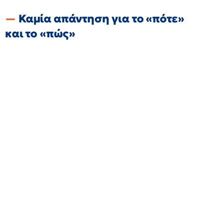
Καμία απάντηση για το «πότε»
και το «πώς»