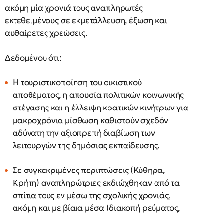
ακόμη μία χρονιά τους αναπληρωτές
εκτεθειμένους σε εκμετάλλευση, έξωση και
αυθαίρετες χρεώσεις.
Δεδομένου ότι:
Η τουριστικοποίηση του οικιστικού
αποθέματος, η απουσία πολιτικών κοινωνικής
στέγασης και η έλλειψη κρατικών κινήτρων για
μακροχρόνια μίσθωση καθιστούν σχεδόν
αδύνατη την αξιοπρεπή διαβίωση των
λειτουργών της δημόσιας εκπαίδευσης.
Σε συγκεκριμένες περιπτώσεις (Κύθηρα,
Κρήτη) αναπληρώτριες εκδιώχθηκαν από τα
σπίτια τους εν μέσω της σχολικής χρονιάς,
ακόμη και με βίαια μέσα (διακοπή ρεύματος,