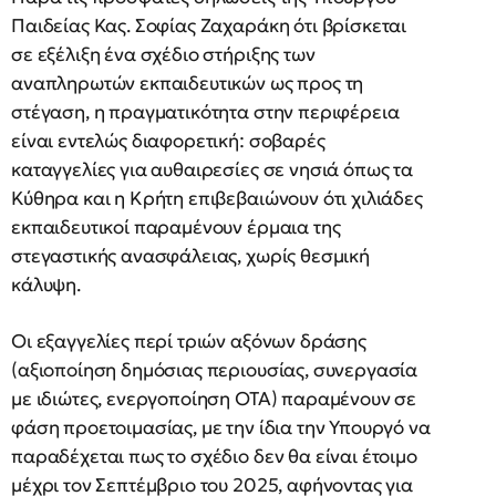
Παιδείας Κας. Σοφίας Ζαχαράκη ότι βρίσκεται
σε εξέλιξη ένα σχέδιο στήριξης των
αναπληρωτών εκπαιδευτικών ως προς τη
στέγαση, η πραγματικότητα στην περιφέρεια
είναι εντελώς διαφορετική: σοβαρές
καταγγελίες για αυθαιρεσίες σε νησιά όπως τα
Κύθηρα και η Κρήτη επιβεβαιώνουν ότι χιλιάδες
εκπαιδευτικοί παραμένουν έρμαια της
στεγαστικής ανασφάλειας, χωρίς θεσμική
κάλυψη.
Οι εξαγγελίες περί τριών αξόνων δράσης
(αξιοποίηση δημόσιας περιουσίας, συνεργασία
με ιδιώτες, ενεργοποίηση ΟΤΑ) παραμένουν σε
φάση προετοιμασίας, με την ίδια την Υπουργό να
παραδέχεται πως το σχέδιο δεν θα είναι έτοιμο
μέχρι τον Σεπτέμβριο του 2025, αφήνοντας για