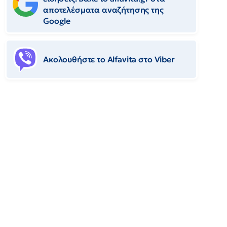
αποτελέσματα αναζήτησης της
Google
Ακολουθήστε το Αlfavita στο Viber