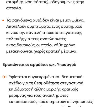
απομάκρυνση πόρτας), οδηγούμενες στην
αστεγία.
Τα φαινόμενα αυτά δεν είναι μεμονωμένα.
Αποτελούν συμπτώματα ενός συστημικού
κενού: την παντελή απουσία στεγαστικής
πολιτικής για τους αναπληρωτές
εκπαιδευτικούς, οι οποίοι κάθε χρόνο
μετακινούνται, χωρίς κρατική μέριμνα.
Ερωτώνται οι αρμόδιοι κ.κ. Υπουργοί:
Υφίσταται συγκεκριμένο και δεσμευτικό
σχέδιο για τη θεσμοθέτηση στεγαστικού
επιδόματος ή άλλης μορφής κρατικής
μέριμνας για τους αναπληρωτές
εκπαιδευτικούς που υπηρετούν σε νησιωτικές