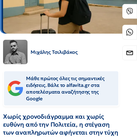
Μιχάλης Τσιλιβάκος
Μάθε πρώτος όλες τις σημαντικές
ειδήσεις. Βάλε το alfavita.gr στα
αποτελέσματα αναζήτησης της
Google
Χωρίς χρονοδιάγραμμα και χωρίς
ευθύνη από την Πολιτεία, η στέγαση
των αναπληρωτών αφήνεται στην τύχη