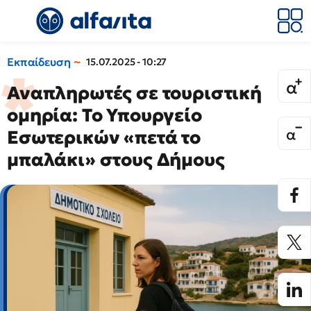
Εκπαίδευση
15.07.2025 - 10:27
Αναπληρωτές σε τουριστική
ομηρία: Το Υπουργείο
Εσωτερικών «πετά το
μπαλάκι» στους Δήμους