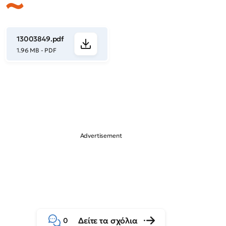
13003849.pdf
1.96 MB - PDF
Δείτε τα σχόλια
0