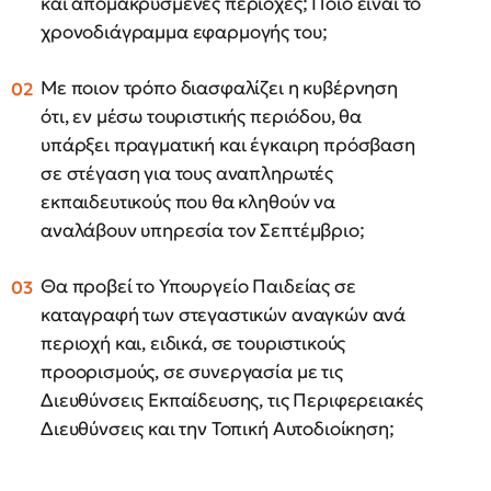
και απομακρυσμένες περιοχές; Ποιο είναι το
χρονοδιάγραμμα εφαρμογής του;
Με ποιον τρόπο διασφαλίζει η κυβέρνηση
ότι, εν μέσω τουριστικής περιόδου, θα
υπάρξει πραγματική και έγκαιρη πρόσβαση
σε στέγαση για τους αναπληρωτές
εκπαιδευτικούς που θα κληθούν να
αναλάβουν υπηρεσία τον Σεπτέμβριο;
Θα προβεί το Υπουργείο Παιδείας σε
καταγραφή των στεγαστικών αναγκών ανά
περιοχή και, ειδικά, σε τουριστικούς
προορισμούς, σε συνεργασία με τις
Διευθύνσεις Εκπαίδευσης, τις Περιφερειακές
Διευθύνσεις και την Τοπική Αυτοδιοίκηση;