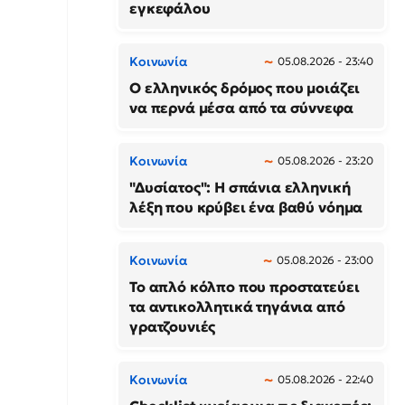
εγκεφάλου
Κοινωνία
05.08.2026 - 23:40
Ο ελληνικός δρόμος που μοιάζει
να περνά μέσα από τα σύννεφα
Κοινωνία
05.08.2026 - 23:20
"Δυσίατος": Η σπάνια ελληνική
λέξη που κρύβει ένα βαθύ νόημα
Κοινωνία
05.08.2026 - 23:00
Το απλό κόλπο που προστατεύει
τα αντικολλητικά τηγάνια από
γρατζουνιές
Κοινωνία
05.08.2026 - 22:40