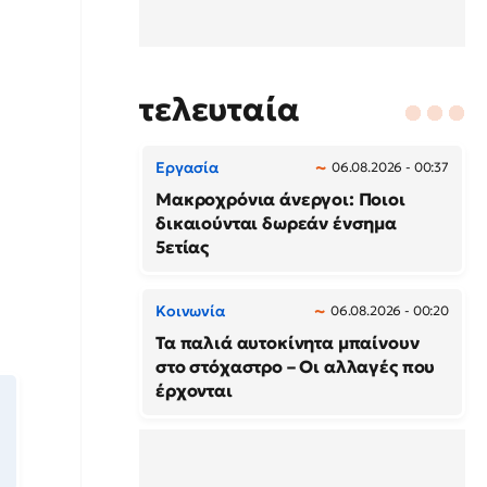
τελευταία
Εργασία
06.08.2026 - 00:37
Μακροχρόνια άνεργοι: Ποιοι
δικαιούνται δωρεάν ένσημα
5ετίας
Κοινωνία
06.08.2026 - 00:20
Τα παλιά αυτοκίνητα μπαίνουν
στο στόχαστρο – Οι αλλαγές που
έρχονται