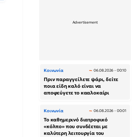
Κοινωνία
06.08.2026 - 00:10
Πριν παραγγείλετε ψάρι, δείτε
ποια είδη καλό είναι να
αποφεύγετε το κααλοκαίρι
Κοινωνία
06.08.2026 - 00:01
Το καθημερινό διατροφικό
«κόλπο» που συνδέεται με
καλύτερη λειτουργία του