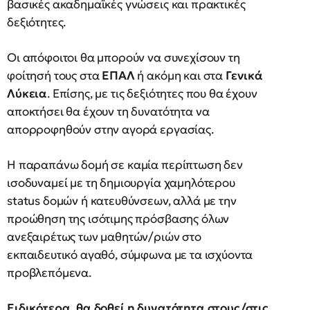
βασικές ακαδημαϊκές γνώσεις και πρακτικές
δεξιότητες.
Οι απόφοιτοι θα μπορούν να συνεχίσουν τη
φοίτησή τους στα
ΕΠΑΛ
ή ακόμη και στα
Γενικά
Λύκεια
. Επίσης, με τις δεξιότητες που θα έχουν
αποκτήσει θα έχουν τη δυνατότητα να
απορροφηθούν στην αγορά εργασίας.
Η παραπάνω δομή σε καμία περίπτωση δεν
ισοδυναμεί με τη δημιουργία χαμηλότερου
status δομών ή κατευθύνσεων, αλλά με την
προώθηση της ισότιμης πρόσβασης όλων
ανεξαιρέτως των μαθητών/ριών στο
εκπαιδευτικό αγαθό, σύμφωνα με τα ισχύοντα
προβλεπόμενα.
Ειδικότερα, θα δοθεί η δυνατότητα στους/στις