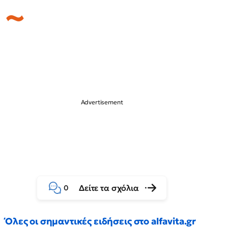
Δείτε τα σχόλια
0
Όλες οι σημαντικές ειδήσεις στο alfavita.gr