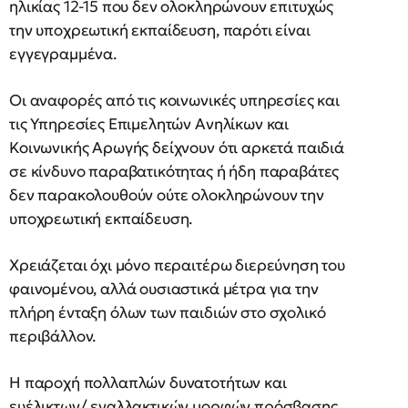
ηλικίας 12-15 που δεν ολοκληρώνουν επιτυχώς
την υποχρεωτική εκπαίδευση, παρότι είναι
εγγεγραμμένα.
Οι αναφορές από τις κοινωνικές υπηρεσίες και
τις Υπηρεσίες Επιμελητών Ανηλίκων και
Κοινωνικής Αρωγής δείχνουν ότι αρκετά παιδιά
σε κίνδυνο παραβατικότητας ή ήδη παραβάτες
δεν παρακολουθούν ούτε ολοκληρώνουν την
υποχρεωτική εκπαίδευση.
Χρειάζεται όχι μόνο περαιτέρω διερεύνηση του
φαινομένου, αλλά ουσιαστικά μέτρα για την
πλήρη ένταξη όλων των παιδιών στο σχολικό
περιβάλλον.
Η παροχή πολλαπλών δυνατοτήτων και
ευέλικτων/ εναλλακτικών μορφών πρόσβασης