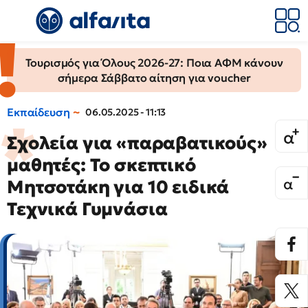
Τουρισμός για Όλους 2026-27: Ποια ΑΦΜ κάνουν
σήμερα Σάββατο αίτηση για voucher
Εκπαίδευση
06.05.2025 - 11:13
Σχολεία για «παραβατικούς»
μαθητές: Το σκεπτικό
Μητσοτάκη για 10 ειδικά
Τεχνικά Γυμνάσια