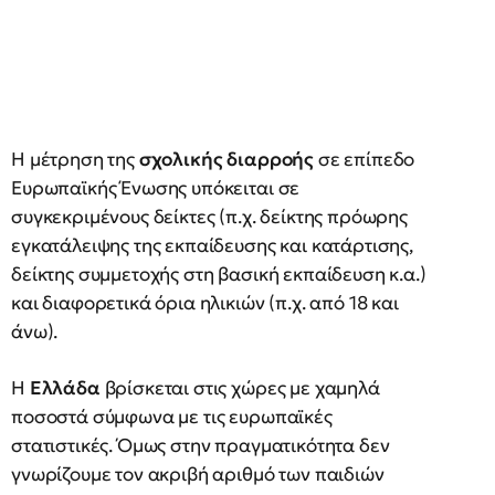
Η μέτρηση της
σχολικής διαρροής
σε επίπεδο
Ευρωπαϊκής Ένωσης υπόκειται σε
συγκεκριμένους δείκτες (π.χ. δείκτης πρόωρης
εγκατάλειψης της εκπαίδευσης και κατάρτισης,
δείκτης συμμετοχής στη βασική εκπαίδευση κ.α.)
και διαφορετικά όρια ηλικιών (π.χ. από 18 και
άνω).
Η
Ελλάδα
βρίσκεται στις χώρες με χαμηλά
ποσοστά σύμφωνα με τις ευρωπαϊκές
στατιστικές. Όμως στην πραγματικότητα δεν
γνωρίζουμε τον ακριβή αριθμό των παιδιών