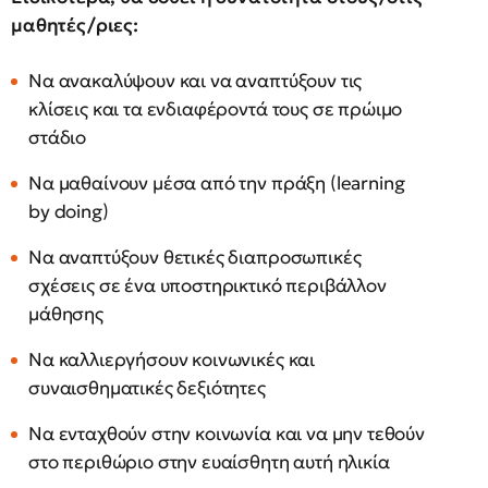
μαθητές/ριες:
Να ανακαλύψουν και να αναπτύξουν τις
κλίσεις και τα ενδιαφέροντά τους σε πρώιμο
στάδιο
Να μαθαίνουν μέσα από την πράξη (learning
by doing)
Να αναπτύξουν θετικές διαπροσωπικές
σχέσεις σε ένα υποστηρικτικό περιβάλλον
μάθησης
Να καλλιεργήσουν κοινωνικές και
συναισθηματικές δεξιότητες
Να ενταχθούν στην κοινωνία και να μην τεθούν
στο περιθώριο στην ευαίσθητη αυτή ηλικία