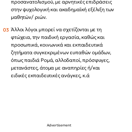
προσανατολισμού, με αρνητικές επιδράσεις
στην ψυχολογική και ακαδημαϊκή εξέλιξη των
μαθητών/ ριών.
Άλλοι λόγοι μπορεί να σχετίζονται με τη
φτώχεια, την παιδική εργασία, καθώς και
προσωπικά, κοινωνικά και εκπαιδευτικά
ζητήματα συγκεκριμένων ευπαθών ομάδων,
όπως παιδιά Ρομά, αλλοδαποί, πρόσφυγες,
μετανάστες, άτομα με αναπηρίες ή/και
ειδικές εκπαιδευτικές ανάγκες, κ.ά