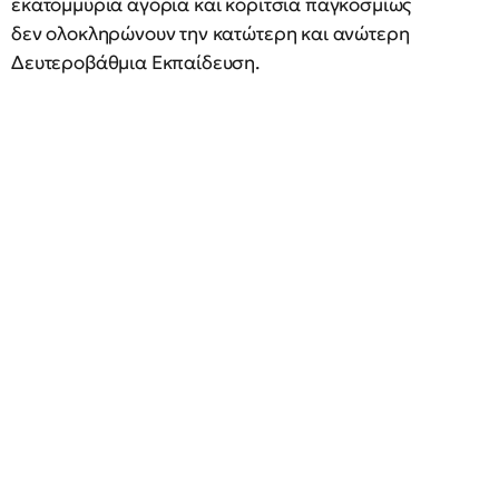
εκατομμύρια αγόρια και κορίτσια παγκοσμίως
δεν ολοκληρώνουν την κατώτερη και ανώτερη
Δευτεροβάθμια Εκπαίδευση.