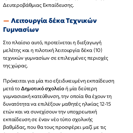
Δευτεροβάθμιας Εκπαίδευσης.
Λειτουργία δέκα Τεχνικών
Γυμνασίων
Στο πλαίσιο αυτό, προτείνεται η διεξαγωγή
μελέτης και η πιλοτική λειτουργία δέκα (10)
τεχνικών γυμνασίων σε επιλεγμένες περιοχές
της χώρας.
Πρόκειται για μία πιο εξειδικευμένη εκπαίδευση
μετά το
Δημοτικό σχολείο
ή μία δεύτερη
γυμνασιακή κατεύθυνση, την οποία θα έχουν τη
δυνατότητα να επιλέξουν μαθητές ηλικίας 12-15
ετών και να συνεχίσουν την υποχρεωτική
εκπαίδευση σε έναν νέο τύπο σχολικής
βαθμίδας, που θα τους προσφέρει μαζί με τις