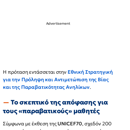
Η πρόταση εντάσσεται στην
Εθνική Στρατηγική
για την Πρόληψη και Αντιμετώπιση της Βίας
και της Παραβατικότητας Ανηλίκων
.
Το σκεπτικό της απόφασης για
τους «παραβατικούς» μαθητές
Σύμφωνα με έκθεση της
UNICEF70
, σχεδόν 200