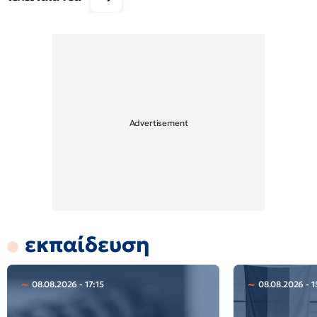
εκπαίδευση
08.08.2026 - 17:15
08.08.2026 - 1