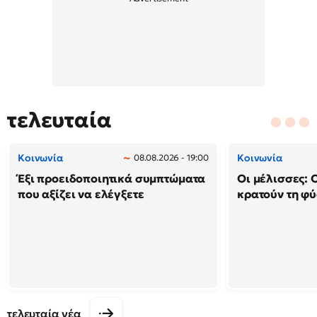
τελευταία
Κοινωνία
Κοινωνία
08.08.2026 - 19:00
Έξι προειδοποιητικά συμπτώματα
Οι μέλισσες: 
που αξίζει να ελέγξετε
κρατούν τη φ
τελευταία νέα