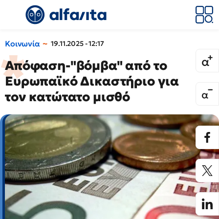
Κοινωνία
19.11.2025 - 12:17
Απόφαση-"βόμβα" από το
Ευρωπαϊκό Δικαστήριο για
τον κατώτατο μισθό