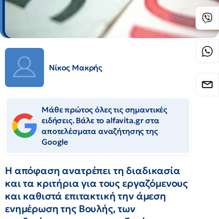
Νίκος Μακρής
Μάθε πρώτος όλες τις σημαντικές
ειδήσεις. Βάλε το alfavita.gr στα
αποτελέσματα αναζήτησης της
Google
Η απόφαση ανατρέπει τη διαδικασία
και τα κριτήρια για τους εργαζόμενους
και καθιστά επιτακτική την άμεση
ενημέρωση της Βουλής, των