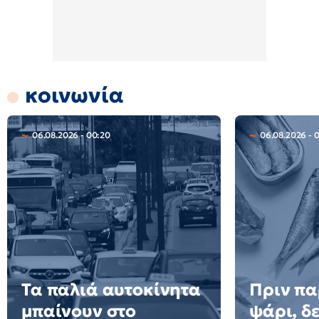
κοινωνία
06.08.2026 - 00:20
06.08.2026 - 
Τα παλιά αυτοκίνητα
Πριν πα
μπαίνουν στο
ψάρι, δε