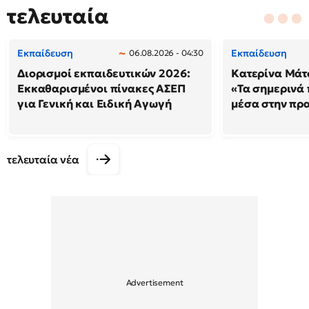
τελευταία
Εκπαίδευση
Εκπαίδευση
06.08.2026 - 04:30
Διορισμοί εκπαιδευτικών 2026:
Κατερίνα Μάτσ
Εκκαθαρισμένοι πίνακες ΑΣΕΠ
«Τα σημερινά 
για Γενική και Ειδική Αγωγή
μέσα στην πρ
τελευταία νέα