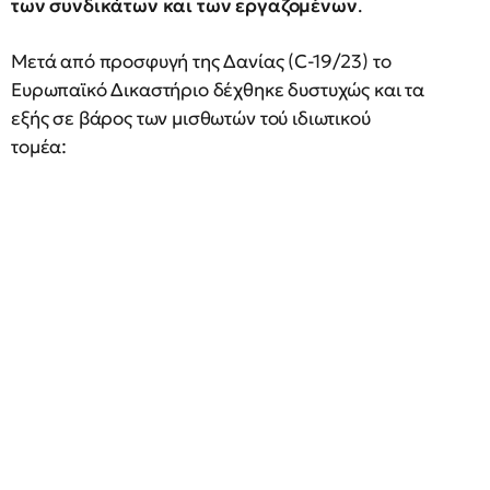
των συνδικάτων και των εργαζομένων
.
Μετά από προσφυγή της Δανίας (C-19/23) το
Ευρωπαϊκό Δικαστήριο δέχθηκε δυστυχώς και τα
εξής σε βάρος των μισθωτών τού ιδιωτικού
τομέα: