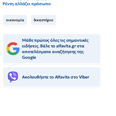
Ρέντη αλλάζει πρόσωπο
οικονομία
δικαστήριο
Μάθε πρώτος όλες τις σημαντικές
ειδήσεις. Βάλε το alfavita.gr στα
αποτελέσματα αναζήτησης της
Google
Ακολουθήστε το Αlfavita στο Viber