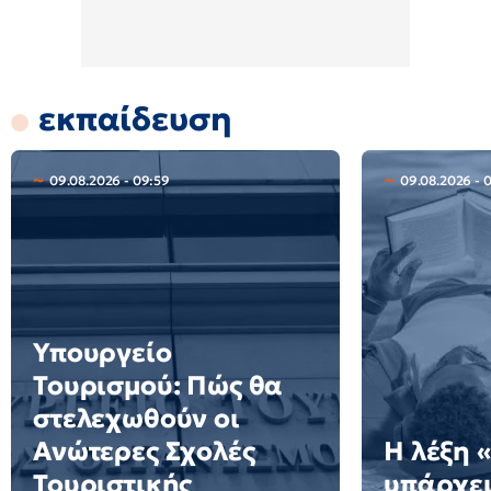
εκπαίδευση
09.08.2026 - 09:59
09.08.2026 - 
Υπουργείο
Τουρισμού: Πώς θα
στελεχωθούν οι
Ανώτερες Σχολές
Η λέξη 
Τουριστικής
υπάρχει