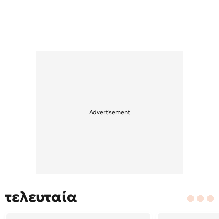
τελευταία