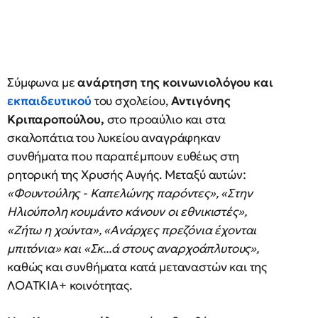
Σύμφωνα με
ανάρτηση της κοινωνιολόγου και
εκπαιδευτικού
του σχολείου,
Αντιγόνης
Κριπαροπούλου,
στο προαύλιο και στα
σκαλοπάτια του λυκείου αναγράφηκαν
συνθήματα που παραπέμπουν ευθέως στη
ρητορική της Χρυσής Αυγής. Μεταξύ αυτών:
«Φουντούλης - Καπελώνης παρόντες», «Στην
Ηλιούπολη κουμάντο κάνουν οι εθνικιστές»,
«Ζήτω η χούντα», «Ανάρχες πρεζόνια έχονται
μπιτόνια» και «Σκ...ά στους αναρχοάπλυτους»,
καθώς και συνθήματα κατά μεταναστών και της
ΛΟΑΤΚΙΑ+ κοινότητας.