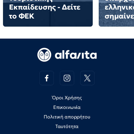
Εκπαίδευσης - Δείτε
ελληνικά
το ΦΕΚ
σημαίνε
Όροι Χρήσης
Επικοινωνία
Πολιτική απορρήτου
Ταυτότητα