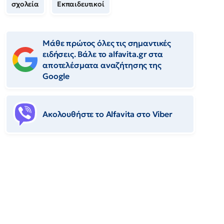
σχολεία
Εκπαιδευτικοί
Μάθε πρώτος όλες τις σημαντικές
ειδήσεις. Βάλε το alfavita.gr στα
αποτελέσματα αναζήτησης της
Google
Ακολουθήστε το Αlfavita στο Viber