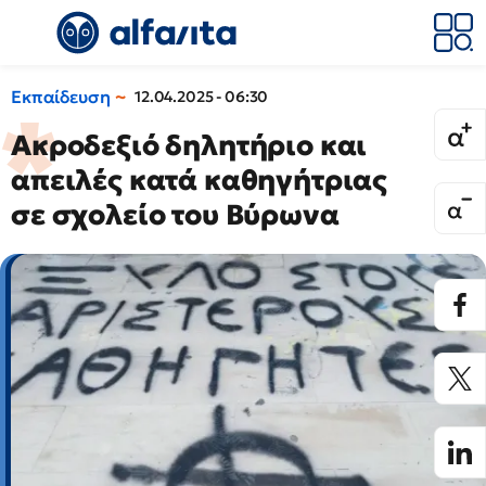
Εκπαίδευση
12.04.2025 - 06:30
Ακροδεξιό δηλητήριο και
απειλές κατά καθηγήτριας
σε σχολείο του Βύρωνα