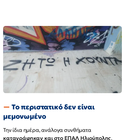
Το περιστατικό δεν είναι
μεμονωμένο
Την ίδια ημέρα, ανάλογα συνθήματα
καταγράφηκαν και στο ΕΠΑΛ Ηλιούπολης
,