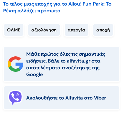
Το τέλος μιας εποχής για το Allou! Fun Park: Το
Ρέντη αλλάζει πρόσωπο
ΟΛΜΕ
αξιολόγηση
απεργία
αποχή
Μάθε πρώτος όλες τις σημαντικές
ειδήσεις. Βάλε το alfavita.gr στα
αποτελέσματα αναζήτησης της
Google
Ακολουθήστε το Αlfavita στο Viber