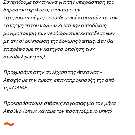
Συνεχίζουμε τον αγώνα για την υπεράσπιση του
δημόσιου σχολείου, ενάντια στην
κατηγοριοποίηση εκπαιδευτικών απαιτώντας την
κατάργηση του ν.4823/21 και την αυτοδίκαιη
μονιμοποίηση των νεοδιόριστων εκπαιδευτικών
με την ολοκλήρωση της δόκιμης διετίας. Δεν θα
επιτρέψουμε την κατηγοριοποίηση των
συναδέλφων μας!
Προχωράμε στην συνέχιση της Απεργίας -
Αποχής με την άμεση επαναπροκήρυξη της από
την ΟΛΜΕ.
Προκηρύσσουμε στάσεις εργασίας για τον μήνα
Απρίλιο (όπως κάναμε τον προηγούμενο μήνα)