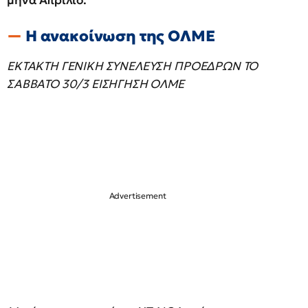
Η ανακοίνωση της ΟΛΜΕ
ΕΚΤΑΚΤΗ ΓΕΝΙΚΗ ΣΥΝΕΛΕΥΣΗ ΠΡΟΕΔΡΩΝ ΤΟ
ΣΑΒΒΑΤΟ 30/3 ΕΙΣΗΓΗΣΗ ΟΛΜΕ