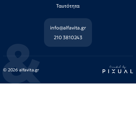
Ταυτότητα
info@alfavita.gr
210 3810243
© 2026 alfavita.gr