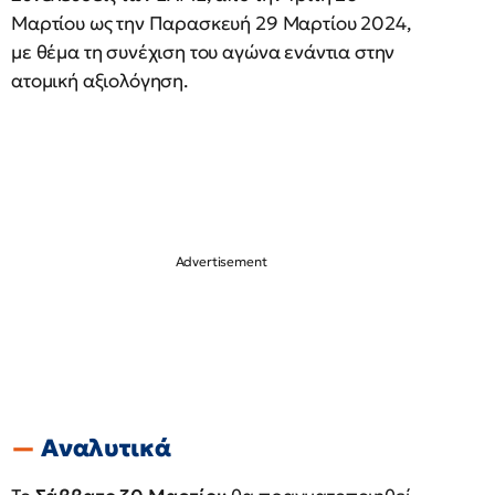
Μαρτίου ως την Παρασκευή 29 Μαρτίου 2024,
με θέμα τη συνέχιση του αγώνα ενάντια στην
ατομική αξιολόγηση.
Αναλυτικά