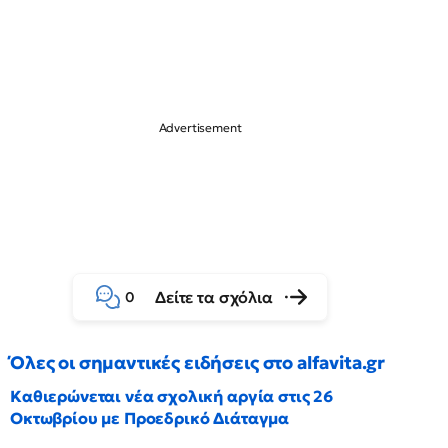
Δείτε τα σχόλια
0
Όλες οι σημαντικές ειδήσεις στο alfavita.gr
Καθιερώνεται νέα σχολική αργία στις 26
Οκτωβρίου με Προεδρικό Διάταγμα