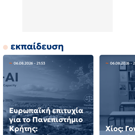
εκπαίδευση
06.08.2026 - 21:53
06.08.2026 - 
Ευρωπαϊκή επιτυχία
για το Πανεπιστήμιο
Κρήτης:
Χίος: Γο