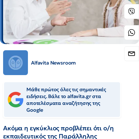
Alfavita Newsroom
Μάθε πρώτος όλες τις σημαντικές
ειδήσεις. Βάλε το alfavita.gr στα
αποτελέσματα αναζήτησης της
Google
Ακόμα η εγκύκλιος προβλέπει ότι ο/η
εκπαιδευτικός της Παράλληλης