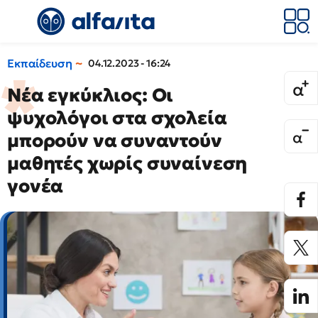
Εκπαίδευση
04.12.2023 - 16:24
Νέα εγκύκλιος: Οι
ψυχολόγοι στα σχολεία
μπορούν να συναντούν
μαθητές χωρίς συναίνεση
γονέα