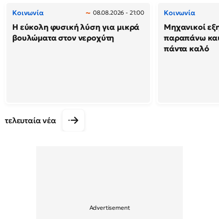
Κοινωνία
Κοινωνία
08.08.2026 - 21:00
Η εύκολη φυσική λύση για μικρά
Μηχανικοί εξη
βουλώματα στον νεροχύτη
παραπάνω καύ
πάντα καλό
τελευταία νέα