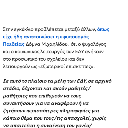
Στην εγκύκλιο προβλέπεται μεταξύ άλλων,
όπως
είχε ήδη ανακοινώσει η υφυπουργός
Παιδείας
Δόμνα Μιχαηλίδου, ότι ο ψυχολόγος
και ο κοινωνικός λειτουργός των ΕΔΥ ανήκουν
στο προσωπικό του σχολείου και δεν
λειτουργούν ως «εξωτερικοί επισκέπτες».
Σε αυτό το πλαίσιο τα μέλη των ΕΔΥ, σε αρχικό
στάδιο, δέχονται και ακούν μαθητές/
μαθήτριες που επιθυμούν να τους
συναντήσουν για να αναφέρουν ή να
ζητήσουν περισσότερες πληροφορίες για
κάποιο θέμα που τους/τις απασχολεί, χωρίς
να απαιτείται η συναίνεση του γονέα/