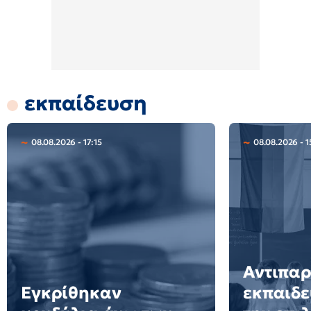
εκπαίδευση
08.08.2026 - 17:15
08.08.2026 - 1
Αντιπα
Εγκρίθηκαν
εκπαιδε