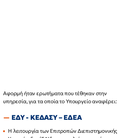
Αφορμή ήταν ερωτήματα που τέθηκαν στην
υπηρεσία, για τα οποία το Υπουργείο αναφέρει:
ΕΔΥ - ΚΕΔΑΣΥ – ΕΔΕΑ
Η λειτουργία των Επιτροπών Διεπιστημονικής