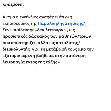
κηδεμόνα.
Ακόμα η εγκύκλιος αναφέρει ότι ο/η
εκπαιδευτικός της
Παράλληλης Στήριξης
/
Συνεκπαίδευσης «
δεν λειτουργεί, ως
προσωπικός δάσκαλος των μαθητών/τριων
που υποστηρίζει, αλλά ως καταλύτης/
διευκολυντής για τη μετάβασή τους από την
εξατομικευμένη βοήθεια, στην αυτόνομη
λειτουργία εντός της τάξης»