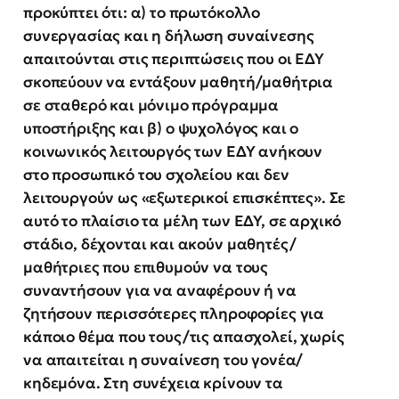
προκύπτει ότι: α) το πρωτόκολλο
συνεργασίας και η δήλωση συναίνεσης
απαιτούνται στις περιπτώσεις που οι ΕΔΥ
σκοπεύουν να εντάξουν μαθητή/μαθήτρια
σε σταθερό και μόνιμο πρόγραμμα
υποστήριξης και β) ο ψυχολόγος και ο
κοινωνικός λειτουργός των ΕΔΥ ανήκουν
στο προσωπικό του σχολείου και δεν
λειτουργούν ως «εξωτερικοί επισκέπτες». Σε
αυτό το πλαίσιο τα μέλη των ΕΔΥ, σε αρχικό
στάδιο, δέχονται και ακούν μαθητές/
μαθήτριες που επιθυμούν να τους
συναντήσουν για να αναφέρουν ή να
ζητήσουν περισσότερες πληροφορίες για
κάποιο θέμα που τους/τις απασχολεί, χωρίς
να απαιτείται η συναίνεση του γονέα/
κηδεμόνα. Στη συνέχεια κρίνουν τα