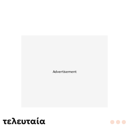
τελευταία