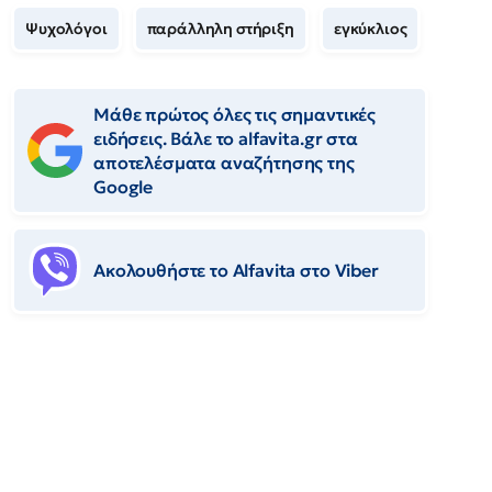
Ψυχολόγοι
παράλληλη στήριξη
εγκύκλιος
Μάθε πρώτος όλες τις σημαντικές
ειδήσεις. Βάλε το alfavita.gr στα
αποτελέσματα αναζήτησης της
Google
Ακολουθήστε το Αlfavita στο Viber