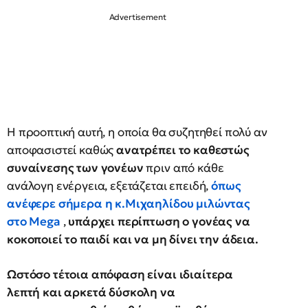
Η προοπτική αυτή, η οποία θα συζητηθεί πολύ αν
αποφασιστεί καθώς
ανατρέπει το καθεστώς
συναίνεσης των γονέων
πριν από κάθε
ανάλογη ενέργεια, εξετάζεται επειδή,
όπως
ανέφερε σήμερα η κ.Μιχαηλίδου μιλώντας
στο Mega
,
υπάρχει περίπτωση ο γονέας να
κοκοποιεί το παιδί και να μη δίνει την άδεια.
Ωστόσο τέτοια απόφαση είναι ιδιαίτερα
λεπτή και αρκετά δύσκολη να