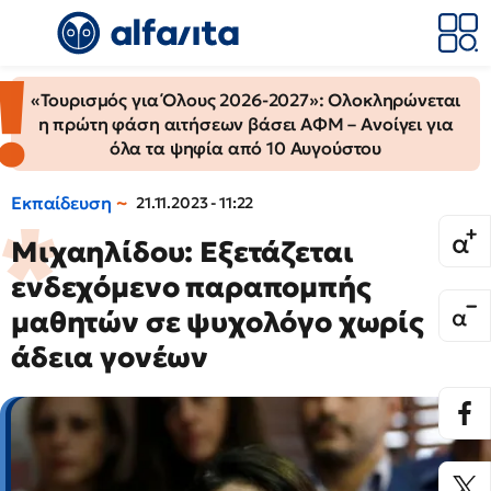
«Τουρισμός για Όλους 2026-2027»: Ολοκληρώνεται
η πρώτη φάση αιτήσεων βάσει ΑΦΜ – Ανοίγει για
όλα τα ψηφία από 10 Αυγούστου
Εκπαίδευση
21.11.2023 - 11:22
Μιχαηλίδου: Εξετάζεται
ενδεχόμενο παραπομπής
μαθητών σε ψυχολόγο χωρίς
άδεια γονέων