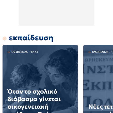
εκπαίδευση
09.08.2026 - 19:33
09.08.2026 - 1
Όταν το σχολικό
διάβασμα γίνεται
οικογενειακή
Νέες τε