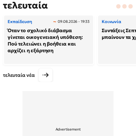
τελευταία
Εκπαίδευση
Κοινωνία
09.08.2026 - 19:33
Όταν το σχολικό διάβασμα
Συντάξεις Σεπ
γίνεται οικογενειακή υπόθεση:
μπαίνουν τα 
Πού τελειώνει η βοήθεια και
αρχίζει η εξάρτηση
τελευταία νέα