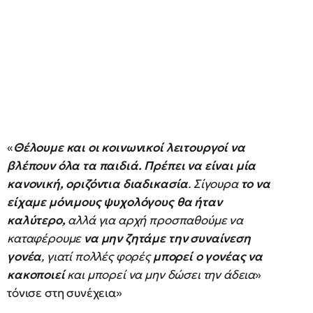
«
Θέλουμε και οι κοινωνικοί λειτουργοί να
βλέπουν όλα τα παιδιά. Πρέπει να είναι μία
κανονική, οριζόντια διαδικασία
. Σίγουρα
το να
είχαμε μόνιμους ψυχολόγους θα ήταν
καλύτερο,
αλλά για αρχή προσπαθούμε να
καταφέρουμε
να μην ζητάμε την συναίνεση
γονέα
, γιατί πολλές φορές
μπορεί ο γονέας να
κακοποιεί
και μπορεί να μην δώσει την άδεια
»
τόνισε στη συνέχεια»