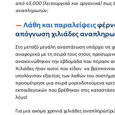
από 45.000 (λειτουργικά και οργανικά) πως 
αναπληρωτών;
Λάθη και παραλείψεις
φέρνο
απόγνωση χιλιάδες αναπληρω
Στο μεταξύ μεγάλη αναστάτωση υπάρχει σε χ
αναφορικά με τη σειρά τους στους προσωρι
ανακοινώθηκαν την εβδομάδα που πέρασε από
Χιλιάδες ήταν αυτοί που είδαν να βρίσκοντα
υπολόγισαν εξαιτίας των λαθών του συστήμα
προσμέτρησε μια σειρά μοριοδοτούμενα κριτ
εκπαιδευτικών που βρέθηκαν στις καταστάσ
λόγο!
Για μια ακόμα χρονιά χιλιάδες αναπληρώτ(ρι