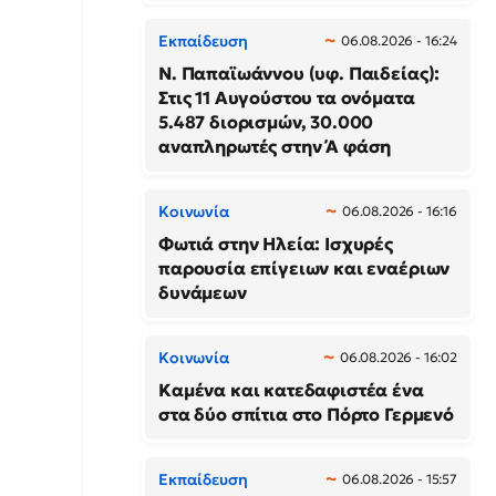
Εκπαίδευση
06.08.2026 - 16:24
N. Παπαϊωάννου (υφ. Παιδείας):
Στις 11 Αυγούστου τα ονόματα
5.487 διορισμών, 30.000
αναπληρωτές στην Ά φάση
Κοινωνία
06.08.2026 - 16:16
Φωτιά στην Ηλεία: Ισχυρές
παρουσία επίγειων και εναέριων
δυνάμεων
Κοινωνία
06.08.2026 - 16:02
Καμένα και κατεδαφιστέα ένα
στα δύο σπίτια στο Πόρτο Γερμενό
Εκπαίδευση
06.08.2026 - 15:57