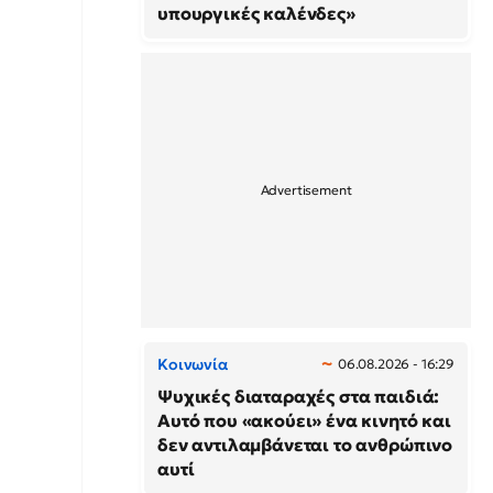
υπουργικές καλένδες»
Κοινωνία
06.08.2026 - 16:29
Ψυχικές διαταραχές στα παιδιά:
Αυτό που «ακούει» ένα κινητό και
δεν αντιλαμβάνεται το ανθρώπινο
αυτί