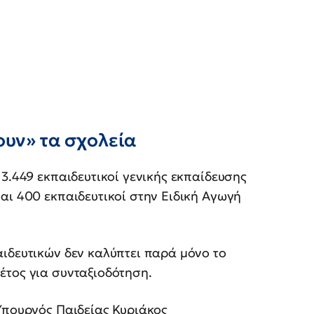
ουν» τα σχολεία
3.449 εκπαιδευτικοί γενικής εκπαίδευσης
αι 400 εκπαιδευτικοί στην Ειδική Αγωγή
ιδευτικών δεν καλύπτει παρά μόνο το
έτος για συνταξιοδότηση.
Υπουργός Παιδείας Κυριάκος