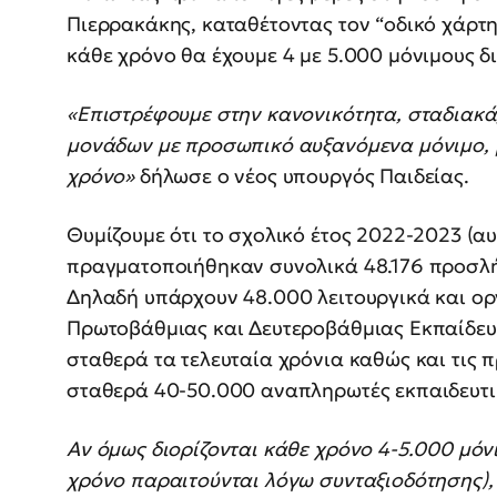
Πιερρακάκης, καταθέτοντας τον “οδικό χάρτη”
κάθε χρόνο θα έχουμε 4 με 5.000 μόνιμους δ
«Επιστρέφουμε στην κανονικότητα, σταδιακά
μονάδων με προσωπικό αυξανόμενα μόνιμο, με
χρόνο»
δήλωσε ο νέος υπουργός Παιδείας.
Θυμίζουμε ότι το σχολικό έτος 2022-2023 (α
πραγματοποιήθηκαν συνολικά 48.176 προσλή
Δηλαδή υπάρχουν 48.000 λειτουργικά και ορ
Πρωτοβάθμιας και Δευτεροβάθμιας Εκπαίδευσ
σταθερά τα τελευταία χρόνια καθώς και τις
σταθερά 40-50.000 αναπληρωτές εκπαιδευτι
Αν όμως διορίζονται κάθε χρόνο 4-5.000 μόν
χρόνο παραιτούνται λόγω συνταξιοδότησης), 