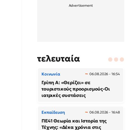
τελευταία
Κοινωνία
06.08.2026 - 16:54
Γρίπη Α: «Θερίζει» σε
τουριστικούς προορισμούς-Οι
ιατρικές συστάσεις
Εκπαίδευση
06.08.2026 - 16:48
ΠΕ41 Θεωρία και Ιστορία της
Τέχνης: «Δέκα χρόνια στις