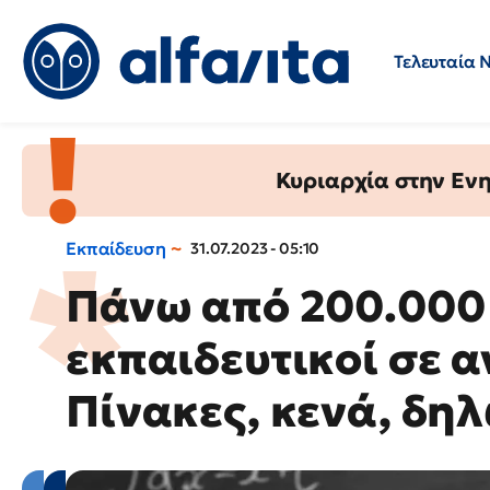
Τελευταία 
Προσλήψεις
Ερωτήσεις 
Κυριαρχία στην Ενημ
Εκπαίδευση
31.07.2023 - 05:10
Πάνω από 200.000 
εκπαιδευτικοί σε 
Πίνακες, κενά, δη