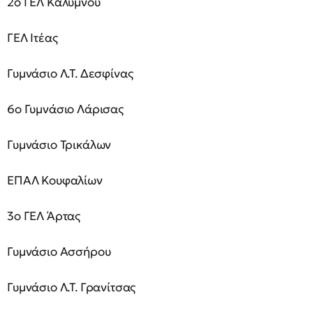
2ο ΓΕΛ Καλύμνου
ΓΕΛ Ιτέας
Γυμνάσιο Λ.Τ. Δεσφίνας
6ο Γυμνάσιο Λάρισας
Γυμνάσιο Τρικάλων
ΕΠΑΛ Κουφαλίων
3ο ΓΕΛ Άρτας
Γυμνάσιο Ασσήρου
Γυμνάσιο Λ.Τ. Γρανίτσας