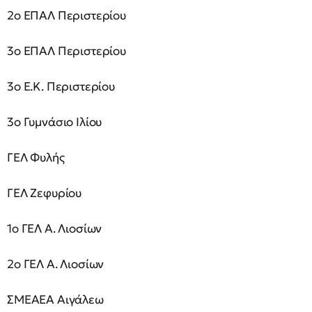
2ο ΕΠΑΛ Περιστερίου
3ο ΕΠΑΛ Περιστερίου
3ο Ε.Κ. Περιστερίου
3ο Γυμνάσιο Ιλίου
ΓΕΛ Φυλής
ΓΕΛ Ζεφυρίου
1ο ΓΕΛ Α. Λιοσίων
2ο ΓΕΛ Α. Λιοσίων
ΣΜΕΑΕΑ Αιγάλεω