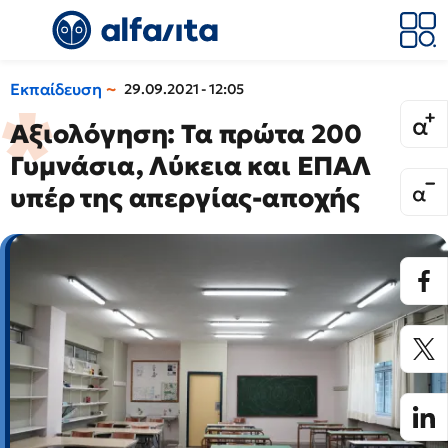
Εκπαίδευση
29.09.2021 - 12:05
Αξιολόγηση: Τα πρώτα 200
Γυμνάσια, Λύκεια και ΕΠΑΛ
υπέρ της απεργίας-αποχής