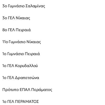
3ο Γυμνάσιο Σαλαμίνας
3ο ΓΕΛ Νίκαιας
8ο ΓΕΛ Πειραιά
11ο Γυμνάσιο Νίκαιας
1ο Γυμνάσιο Πειραιά
1ο ΓΕΛ Κορυδαλλού
1ο ΓΕΛ Δραπετσώνα
Πρότυπο ΕΠΑΛ Περάματος
1ο ΓΕΛ ΠΕΡΑΜΑΤΟΣ