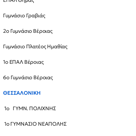
ΕΠΑΛ Θήβας
Γυμνάσιο Γραβιάς
2ο Γυμνάσιο Βέροιας
Γυμνάσιο Πλατέος Ημαθίας
1ο ΕΠΑΛ Βέροιας
6ο Γυμνάσιο Βέροιας
ΘΕΣΣΑΛΟΝΙΚΗ
1ο ΓΥΜΝ. ΠΟΛΙΧΝΗΣ
1ο ΓΥΜΝΑΣΙΟ ΝΕΑΠΟΛΗΣ