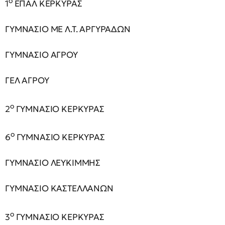
ο
1
ΕΠΑΛ ΚΕΡΚΥΡΑΣ
ΓΥΜΝΑΣΙΟ ΜΕ Λ.Τ. ΑΡΓΥΡΑΔΩΝ
ΓΥΜΝΑΣΙΟ ΑΓΡΟΥ
ΓΕΛ ΑΓΡΟΥ
ο
2
ΓΥΜΝΑΣΙΟ ΚΕΡΚΥΡΑΣ
ο
6
ΓΥΜΝΑΣΙΟ ΚΕΡΚΥΡΑΣ
ΓΥΜΝΑΣΙΟ ΛΕΥΚΙΜΜΗΣ
ΓΥΜΝΑΣΙΟ ΚΑΣΤΕΛΛΑΝΩΝ
ο
3
ΓΥΜΝΑΣΙΟ ΚΕΡΚΥΡΑΣ