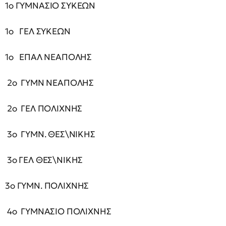
1ο ΓΥΜΝΑΣΙΟ ΣΥΚΕΩΝ
1ο ΓΕΛ ΣΥΚΕΩΝ
1ο ΕΠΑΛ ΝΕΑΠΟΛΗΣ
2ο ΓΥΜΝ ΝΕΑΠΟΛΗΣ
2ο ΓΕΛ ΠΟΛΙΧΝΗΣ
3ο ΓΥΜΝ. ΘΕΣ\ΝΙΚΗΣ
3ο ΓΕΛ ΘΕΣ\ΝΙΚΗΣ
3ο ΓΥΜΝ. ΠΟΛΙΧΝΗΣ
4ο ΓΥΜΝΑΣΙΟ ΠΟΛΙΧΝΗΣ