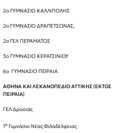
2ο ΓΥΜΝΑΣΙΟ ΚΑΛΛΙΠΟΛΗΣ
2ο ΓΥΜΝΑΣΙΟ ΔΡΑΠΕΤΣΩΝΑΣ,
2ο ΓΕΛ ΠΕΡΑΜΑΤΟΣ
3ο ΓΥΜΝΑΣΙΟ ΚΕΡΑΤΣΙΝΙΟΥ
6ο ΓΥΜΝΑΣΙΟ ΠΕΙΡΑΙΑ
ΑΘΗΝΑ ΚΑΙ ΛΕΚΑΝΟΠΕΔΙΟ ΑΤΤΙΚΗΣ (ΕΚΤΟΣ
ΠΕΙΡΑΙΑ)
ΓΕΛ Δροσιάς
ο
1
Γυμνάσιο Νέας Φιλαδέλφειας