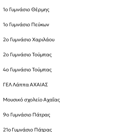
1ο Γυμνάσιο Θέρμης
1ο Γυμνάσιο Πεύκων
2ο Γυμνάσιο Χαριλάου
2ο Γυμνάσιο Τούμπας
4ο Γυμνάσιο Τούμπας
ΓΕΛ Λάππα ΑΧΑΙΑΣ
Μουσικό σχολείο Αχαΐας
9ο Γυμνάσιο Πάτρας
21ο Γυμνάσιο Πάτρας