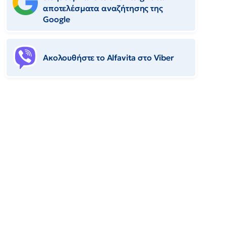
αποτελέσματα αναζήτησης της
Google
Ακολουθήστε το Αlfavita στο Viber