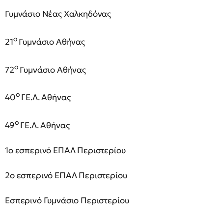
Γυμνάσιο Νέας Χαλκηδόνας
ο
21
Γυμνάσιο Αθήνας
ο
72
Γυμνάσιο Αθήνας
ο
40
ΓΕ.Λ. Αθήνας
ο
49
ΓΕ.Λ. Αθήνας
1ο εσπερινό ΕΠΑΛ Περιστερίου
2ο εσπερινό ΕΠΑΛ Περιστερίου
Εσπερινό Γυμνάσιο Περιστερίου