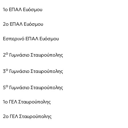
1ο ΕΠΑΛ Ευόσμου
2ο ΕΠΑΛ Ευόσμου
Εσπερινό ΕΠΑΛ Ευόσμου
ο
2
Γυμνάσιο Σταυρούπολης
ο
3
Γυμνάσιο Σταυρούπολης
ο
5
Γυμνάσιο Σταυρούπολης
1ο ΓΕΛ Σταυρούπολης
2ο ΓΕΛ Σταυρούπολης