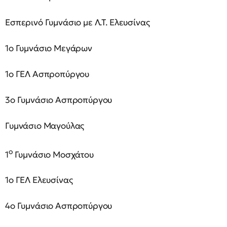
Εσπερινό Γυμνάσιο με Λ.Τ. Ελευσίνας
1ο Γυμνάσιο Μεγάρων
1ο ΓΕΛ Ασπροπύργου
3ο Γυμνάσιο Ασπροπύργου
Γυμνάσιο Μαγούλας
ο
1
Γυμνάσιο Μοσχάτου
1ο ΓΕΛ Ελευσίνας
4ο Γυμνάσιο Ασπροπύργου