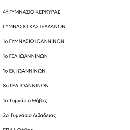
ο
4
ΓΥΜΝΑΣΙΟ ΚΕΡΚΥΡΑΣ
ΓΥΜΝΑΣΙΟ ΚΑΣΤΕΛΛΑΝΩΝ
1ο ΓΥΜΝΑΣΙΟ ΙΩΑΝΝΙΝΩΝ
1ο ΓΕΛ ΙΩΑΝΝΙΝΩΝ
1ο ΕΚ ΙΩΑΝΝΙΝΩΝ
8ο ΓΕΛ ΙΩΑΝΝΙΝΩΝ
1ο Γυμνάσιο Θήβας
2ο Γυμνάσιο Λιβαδειάς