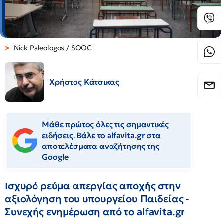
Nick Paleologos / SOOC
Χρήστος Κάτσικας
Μάθε πρώτος όλες τις σημαντικές
ειδήσεις. Βάλε το alfavita.gr στα
αποτελέσματα αναζήτησης της
Google
Ισχυρό ρεύμα απεργίας αποχής στην
αξιολόγηση του υπουργείου Παιδείας -
Συνεχής ενημέρωση από το alfavita.gr