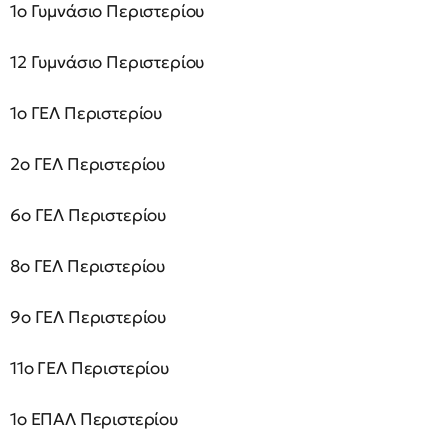
1ο Γυμνάσιο Περιστερίου
12 Γυμνάσιο Περιστερίου
1ο ΓΕΛ Περιστερίου
2ο ΓΕΛ Περιστερίου
6ο ΓΕΛ Περιστερίου
8ο ΓΕΛ Περιστερίου
9ο ΓΕΛ Περιστερίου
11ο ΓΕΛ Περιστερίου
1ο ΕΠΑΛ Περιστερίου