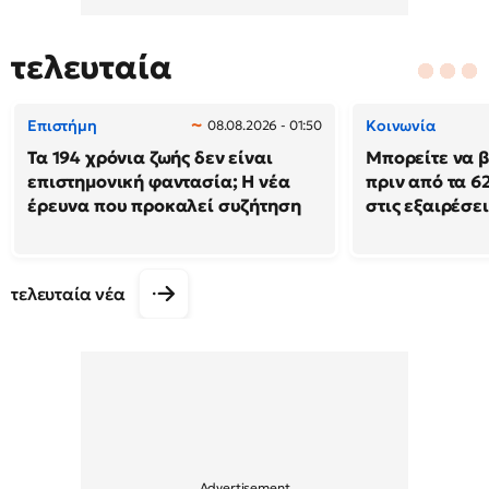
τελευταία
Επιστήμη
Κοινωνία
08.08.2026 - 01:50
Τα 194 χρόνια ζωής δεν είναι
Μπορείτε να β
επιστημονική φαντασία; Η νέα
πριν από τα 62
έρευνα που προκαλεί συζήτηση
στις εξαιρέσει
τελευταία νέα