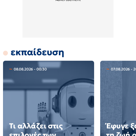
εκπαίδευση
08.08.2026 - 00:30
07.08.2026 - 
Τι αλλάζει στις
Έφυγε ξ
επιλογές των
τη ζωή 