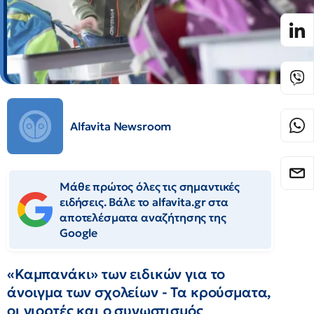
Alfavita Newsroom
Μάθε πρώτος όλες τις σημαντικές
ειδήσεις. Βάλε το alfavita.gr στα
αποτελέσματα αναζήτησης της
Google
«Καμπανάκι» των ειδικών για το
άνοιγμα των σχολείων - Τα κρούσματα,
οι γιορτές και ο συνωστισμός