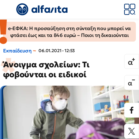
e-ΕΦΚΑ: Η προσαύξηση στη σύνταξη που μπορεί να
φτάσει έως και τα 846 ευρώ – Ποιοι τη δικαιούνται
Εκπαίδευση
06.01.2021 - 12:53
Άνοιγμα σχολείων: Τι
φοβούνται οι ειδικοί