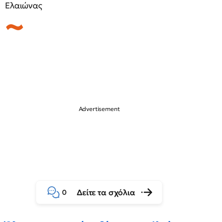
Ελαιώνας
Δείτε τα σχόλια
0