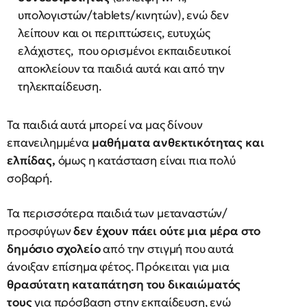
υπολογιστών/tablets/κινητών), ενώ δεν
λείπουν και οι περιπτώσεις, ευτυχώς
ελάχιστες, που ορισμένοι εκπαιδευτικοί
αποκλείουν τα παιδιά αυτά και από την
τηλεκπαίδευση.
Τα παιδιά αυτά μπορεί να μας δίνουν
επανειλημμένα
μαθήματα ανθεκτικότητας και
ελπίδας,
όμως η κατάσταση είναι πια πολύ
σοβαρή.
Τα περισσότερα παιδιά των μεταναστών/
προσφύγων
δεν έχουν πάει ούτε μια μέρα στο
δημόσιο σχολείο
από την στιγμή που αυτά
άνοιξαν επίσημα φέτος. Πρόκειται για μια
θρασύτατη καταπάτηση του δικαιώματός
τους
για πρόσβαση στην εκπαίδευση, ενώ