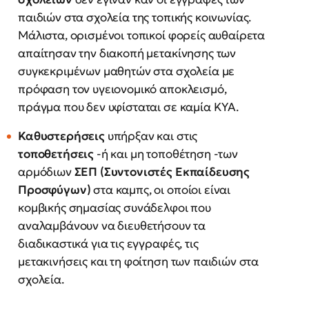
παιδιών στα σχολεία της τοπικής κοινωνίας.
Μάλιστα, ορισμένοι τοπικοί φορείς αυθαίρετα
απαίτησαν την διακοπή μετακίνησης των
συγκεκριμένων μαθητών στα σχολεία με
πρόφαση τον υγειονομικό αποκλεισμό,
πράγμα που δεν υφίσταται σε καμία ΚΥΑ.
Καθυστερήσεις
υπήρξαν και στις
τοποθετήσεις
-ή και μη τοποθέτηση -των
αρμόδιων
ΣΕΠ (Συντονιστές Εκπαίδευσης
Προσφύγων)
στα καμπς, οι οποίοι είναι
κομβικής σημασίας συνάδελφοι που
αναλαμβάνουν να διευθετήσουν τα
διαδικαστικά για τις εγγραφές, τις
μετακινήσεις και τη φοίτηση των παιδιών στα
σχολεία.