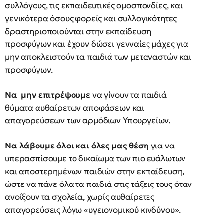
συλλόγους, τις εκπαιδευτικές ομοσπονδίες, και
γενικότερα όσους φορείς και συλλογικότητες
δραστηριοποιούνται στην εκπαίδευση
προσφύγων και έχουν δώσει γενναίες μάχες για
μην αποκλειστούν τα παιδιά των μεταναστών και
προσφύγων.
Να μην επιτρέψουμε
να γίνουν τα παιδιά
θύματα αυθαίρετων αποφάσεων και
απαγορεύσεων των αρμόδιων Υπουργείων.
Να λάβουμε όλοι και όλες μας θέση
για να
υπερασπίσουμε το δικαίωμα των πιο ευάλωτων
και αποστερημένων παιδιών στην εκπαίδευση,
ώστε να πάνε όλα τα παιδιά στις τάξεις τους όταν
ανοίξουν τα σχολεία, χωρίς αυθαίρετες
απαγορεύσεις λόγω «υγειονομικού κινδύνου».