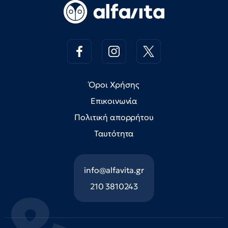
Όροι Χρήσης
Επικοινωνία
Πολιτική απορρήτου
Ταυτότητα
info@alfavita.gr
210 3810243