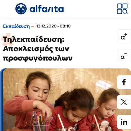
Εκπαίδευση
13.12.2020 - 08:10
Τηλεκπαίδευση:
Αποκλεισμός των
προσφυγόπουλων