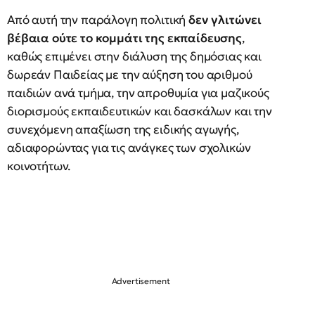
Από αυτή την παράλογη πολιτική
δεν γλιτώνει
βέβαια ούτε το κομμάτι της εκπαίδευσης
,
καθώς επιμένει στην διάλυση της δημόσιας και
δωρεάν Παιδείας με την αύξηση του αριθμού
παιδιών ανά τμήμα, την απροθυμία για μαζικούς
διορισμούς εκπαιδευτικών και δασκάλων και την
συνεχόμενη απαξίωση της ειδικής αγωγής,
αδιαφορώντας για τις ανάγκες των σχολικών
κοινοτήτων.