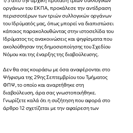
1/3 από την αρχική πρόταση τριών συλλογικών
οργάνων του ΕΚΠΑ, προκάλεσε την αντίδραση
περισσοτέρων των τριών συλλογικών οργάνων
του Ιδρύματός μας, όπως μπορεί να διαπιστώσει
κάποιος παρακολουθώντας στην ιστοσελίδα του
Ιδρύματος τις ανακοινώσεις και ψηφίσματα που
ακολούθησαν της δημοσιοποίησης του Σχεδίου
Νόμου και της έναρξης της διαβούλευσης.
Δεν θα σας κουράσω με όσα αναφέρονται στο
Ψήφισμα της 29ης Σεπτεμβρίου του Τμήματος
ΦΠΨ, το οποίο και αναρτήθηκε στη
διαβούλευση, άρα σας γνωστοποιήθηκε.
Γνωρίζετε καλά ότι η συζήτηση που αφορά στο
άρθρο 12 σχετίζεται με την αφαίρεση των