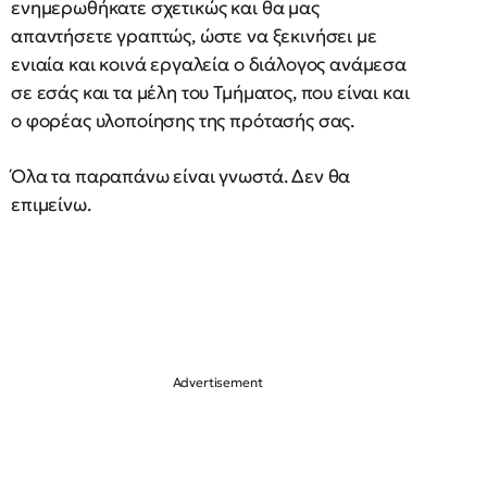
ενημερωθήκατε σχετικώς και θα μας
απαντήσετε γραπτώς, ώστε να ξεκινήσει με
ενιαία και κοινά εργαλεία ο διάλογος ανάμεσα
σε εσάς και τα μέλη του Τμήματος, που είναι και
ο φορέας υλοποίησης της πρότασής σας.
Όλα τα παραπάνω είναι γνωστά. Δεν θα
επιμείνω.