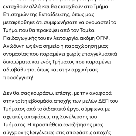
ενταχθούν αλλά και θα εισαχθούν στο Τμήμα
Επιστημών της Εκπαίδευσης, όπως μας
μεταφέρθηκε ότι συμφωνήσατε να ονομαστεί το
Τμήμα που θα προκύψει από τον Τομέα
Παιδαγωγικής του εν λειτουργία ακόμη ΦΠΨ.
Ανώδυνη ως ένα σημείο η παραχώρηση μιας
ονομασίας που παραμένει χωρίς επαγγελματικά
δικαιώματα και ενός Τμήματος που παραμένει
αδιαβάθμητο, όπως και στην αρχική σας
προσέγγιση!
Δεν θα σας κουράσω, επίσης, με την αναφορά
στην τρίτη εβδομάδα αποχής των μελών ΔΕΠ του
Τμήματος από το διδακτικό έργο, σύμφωνα με
σχετικές αποφάσεις της Συνέλευσης του
Τμήματος. Η προσπάθεια αναζήτησης μιας
σύγχρονης Ιφιγένειας στις αποφάσεις αποχής