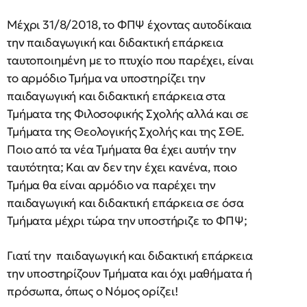
Μέχρι 31/8/2018, το ΦΠΨ έχοντας αυτοδίκαια
την παιδαγωγική και διδακτική επάρκεια
ταυτοποιημένη με το πτυχίο που παρέχει, είναι
το αρμόδιο Τμήμα να υποστηρίζει την
παιδαγωγική και διδακτική επάρκεια στα
Τμήματα της Φιλοσοφικής Σχολής αλλά και σε
Τμήματα της Θεολογικής Σχολής και της ΣΘΕ.
Ποιο από τα νέα Τμήματα θα έχει αυτήν την
ταυτότητα; Και αν δεν την έχει κανένα, ποιο
Τμήμα θα είναι αρμόδιο να παρέχει την
παιδαγωγική και διδακτική επάρκεια σε όσα
Τμήματα μέχρι τώρα την υποστήριζε το ΦΠΨ;
Γιατί την παιδαγωγική και διδακτική επάρκεια
την υποστηρίζουν Τμήματα και όχι μαθήματα ή
πρόσωπα, όπως ο Νόμος ορίζει!