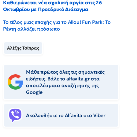
Καθιερώνεται νέα σχολική αργία στις 26
Οκτωβρίου με Προεδρικό Διάταγμα
Το τέλος μιας εποχής για το Allou! Fun Park: Το
Ρέντη αλλάζει πρόσωπο
Αλέξης Τσίπρας
Μάθε πρώτος όλες τις σημαντικές
ειδήσεις. Βάλε το alfavita.gr στα
αποτελέσματα αναζήτησης της
Google
Ακολουθήστε το Αlfavita στο Viber