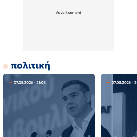
πολιτική
07.08.2026 - 21:08
07.08.2026 - 