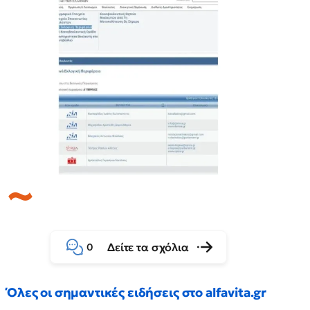
Δείτε τα σχόλια
0
Όλες οι σημαντικές ειδήσεις στο alfavita.gr