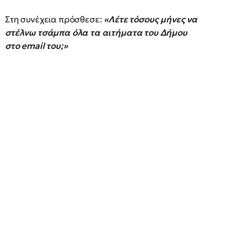
Στη συνέχεια πρόσθεσε:
«Λέτε τόσους μήνες να
στέλνω τσάμπα όλα τα αιτήματα του Δήμου
στο email του;»