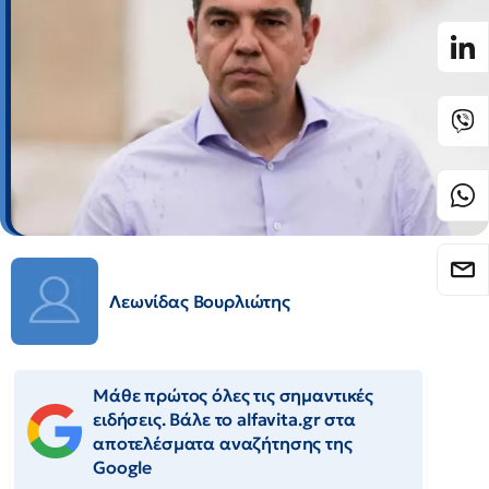
Λεωνίδας Βουρλιώτης
Μάθε πρώτος όλες τις σημαντικές
ειδήσεις. Βάλε το alfavita.gr στα
αποτελέσματα αναζήτησης της
Google