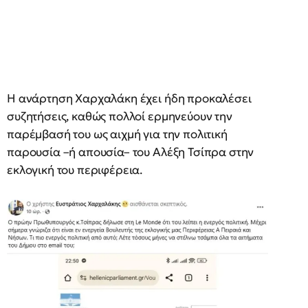
Η ανάρτηση Χαρχαλάκη έχει ήδη προκαλέσει
συζητήσεις, καθώς πολλοί ερμηνεύουν την
παρέμβασή του ως αιχμή για την πολιτική
παρουσία –ή απουσία– του Αλέξη Τσίπρα στην
εκλογική του περιφέρεια.