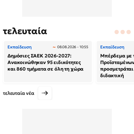
τελευταία
Εκπαίδευση
Εκπαίδευση
08.08.2026 - 10:55
Δημόσιες ΣΑΕΚ 2026-2027:
Μπέρδεμα με τ
Ανακοινώθηκαν 95 ειδικότητες
Προϊσταμένων 
και 860 τμήματα σε όλη τη χώρα
προσμετράται
διδακτική
τελευταία νέα