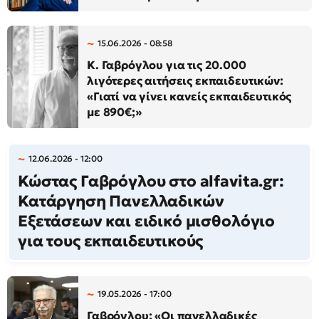
15.06.2026 - 08:58
Κ. Γαβρόγλου για τις 20.000
λιγότερες αιτήσεις εκπαιδευτικών:
«Γιατί να γίνει κανείς εκπαιδευτικός
με 890€;»
12.06.2026 - 12:00
Κώστας Γαβρόγλου στο alfavita.gr:
Κατάργηση Πανελλαδικών
Εξετάσεων και ειδικό μισθολόγιο
για τους εκπαιδευτικούς
19.05.2026 - 17:00
Γαβρόγλου: «Οι πανελλαδικές