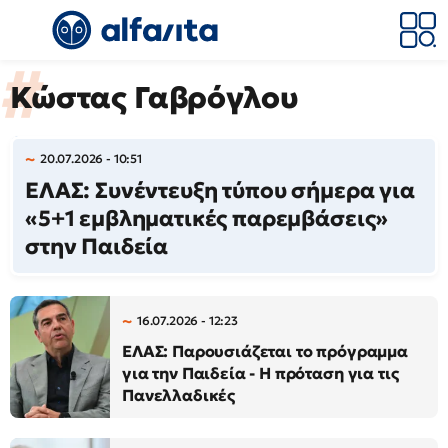
Κώστας Γαβρόγλου
20.07.2026 - 10:51
ΕΛΑΣ: Συνέντευξη τύπου σήμερα για
«5+1 εμβληματικές παρεμβάσεις»
στην Παιδεία
16.07.2026 - 12:23
ΕΛΑΣ: Παρουσιάζεται το πρόγραμμα
για την Παιδεία - Η πρόταση για τις
Πανελλαδικές