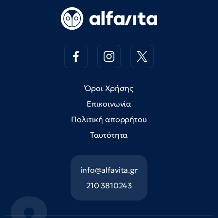
Όροι Χρήσης
Επικοινωνία
Πολιτική απορρήτου
Ταυτότητα
info@alfavita.gr
210 3810243