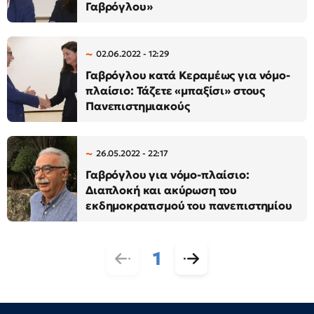
Γαβρόγλου»
02.06.2022 - 12:29
Γαβρόγλου κατά Κεραμέως για νόμο-
πλαίσιο: Τάζετε «μπαξίσι» στους
Πανεπιστημιακούς
26.05.2022 - 22:17
Γαβρόγλου για νόμο-πλαίσιο:
Διαπλοκή και ακύρωση του
εκδημοκρατισμού του πανεπιστημίου
1