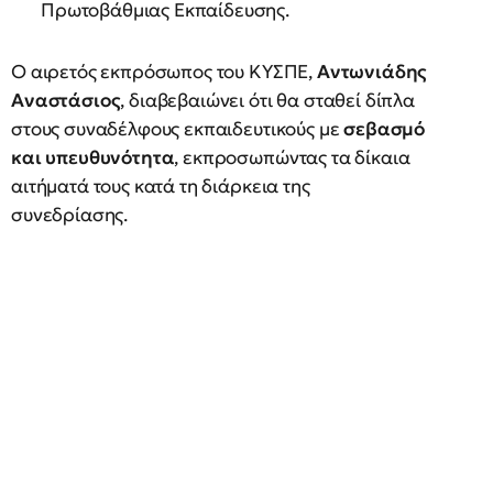
Πρωτοβάθμιας Εκπαίδευσης.
Ο αιρετός εκπρόσωπος του ΚΥΣΠΕ,
Αντωνιάδης
Αναστάσιος
, διαβεβαιώνει ότι θα σταθεί δίπλα
στους συναδέλφους εκπαιδευτικούς με
σεβασμό
και υπευθυνότητα
, εκπροσωπώντας τα δίκαια
αιτήματά τους κατά τη διάρκεια της
συνεδρίασης.