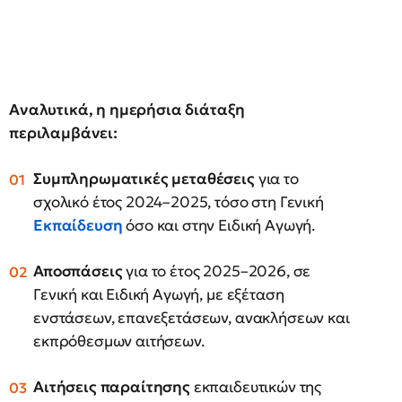
Αναλυτικά, η ημερήσια διάταξη
περιλαμβάνει:
Συμπληρωματικές μεταθέσεις
για το
σχολικό έτος 2024–2025, τόσο στη Γενική
Εκπαίδευση
όσο και στην Ειδική Αγωγή.
Αποσπάσεις
για το έτος 2025–2026, σε
Γενική και Ειδική Αγωγή, με εξέταση
ενστάσεων, επανεξετάσεων, ανακλήσεων και
εκπρόθεσμων αιτήσεων.
Αιτήσεις παραίτησης
εκπαιδευτικών της