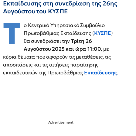
Εκπαίδευσης στη συνεδρίαση της 26ης
Αυγούστου του ΚΥΣΠΕ
Τ
ο Κεντρικό Υπηρεσιακό Συμβούλιο
Πρωτοβάθμιας Εκπαίδευσης (
ΚΥΣΠΕ
)
θα συνεδριάσει την
Τρίτη 26
Αυγούστου 2025 και ώρα 11:00
, με
κύρια θέματα που αφορούν τις μεταθέσεις, τις
αποσπάσεις και τις αιτήσεις παραίτησης
εκπαιδευτικών της Πρωτοβάθμιας
Εκπαίδευσης
.