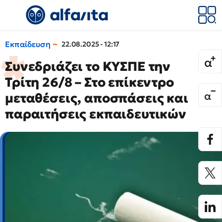
Εκπαίδευση
22.08.2025 - 12:17
Συνεδριάζει το ΚΥΣΠΕ την
Τρίτη 26/8 – Στο επίκεντρο
μεταθέσεις, αποσπάσεις και
παραιτήσεις εκπαιδευτικών