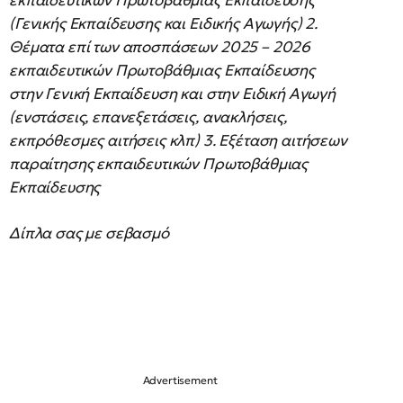
εκπαιδευτικών Πρωτοβάθμιας Εκπαίδευσης
(Γενικής Εκπαίδευσης και Ειδικής Αγωγής) 2.
Θέματα επί των αποσπάσεων 2025 – 2026
εκπαιδευτικών Πρωτοβάθμιας Εκπαίδευσης
στην Γενική Εκπαίδευση και στην Ειδική Αγωγή
(ενστάσεις, επανεξετάσεις, ανακλήσεις,
εκπρόθεσμες αιτήσεις κλπ) 3. Εξέταση αιτήσεων
παραίτησης εκπαιδευτικών Πρωτοβάθμιας
Εκπαίδευσης
Δίπλα σας με σεβασμό