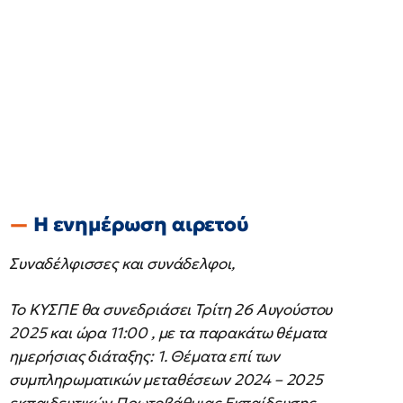
Η ενημέρωση αιρετού
Συναδέλφισσες και συνάδελφοι,
Το ΚΥΣΠΕ θα συνεδριάσει Τρίτη 26 Αυγούστου
2025 και ώρα 11:00 , με τα παρακάτω θέματα
ημερήσιας διάταξης: 1. Θέματα επί των
συμπληρωματικών μεταθέσεων 2024 – 2025