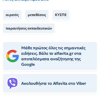
αιρετός
μεταθέσεις
ΚΥΣΠΕ
παραιτήσεις εκπαιδευτικών
Μάθε πρώτος όλες τις σημαντικές
ειδήσεις. Βάλε το alfavita.gr στα
αποτελέσματα αναζήτησης της
Google
Ακολουθήστε το Αlfavita στο Viber