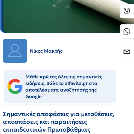
Νίκος Μακρής
Μάθε πρώτος όλες τις σημαντικές
ειδήσεις. Βάλε το alfavita.gr στα
αποτελέσματα αναζήτησης της
Google
Σημαντικές αποφάσεις για μεταθέσεις,
αποσπάσεις και παραιτήσεις
εκπαιδευτικών Πρωτοβάθμιας