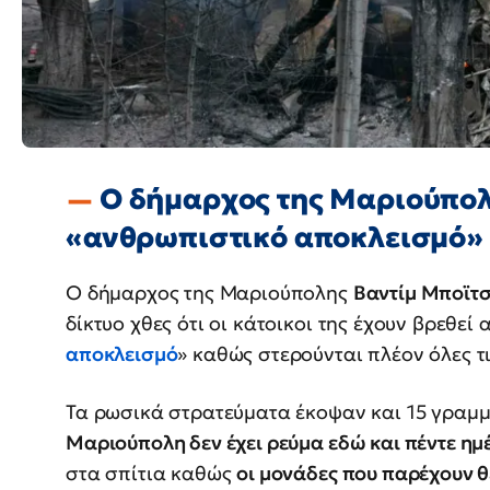
Ο δήμαρχος της Μαριούπολ
«ανθρωπιστικό αποκλεισμό»
Ο δήμαρχος της Μαριούπολης
Βαντίμ Μποϊτ
δίκτυο χθες ότι οι κάτοικοι της έχουν βρεθεί 
αποκλεισμό
» καθώς στερούνται πλέον όλες τ
Τα ρωσικά στρατεύματα έκοψαν και 15 γραμμ
Μαριούπολη δεν έχει ρεύμα εδώ και πέντε ημ
στα σπίτια καθώς
οι μονάδες που παρέχουν θ