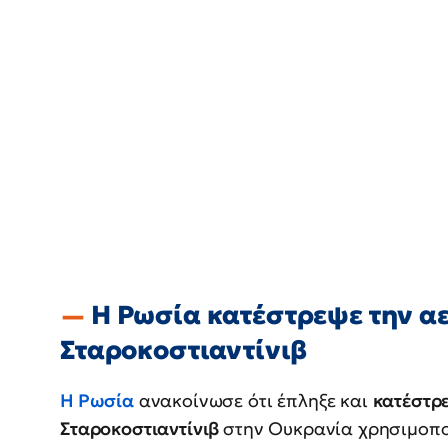
Η Ρωσία κατέστρεψε την α
Σταροκοστιαντίνιβ
Η Ρωσία
ανακοίνωσε ότι έπληξε και
κατέστρε
Σταροκοστιαντίνιβ
στην Ουκρανία χρησιμοπ