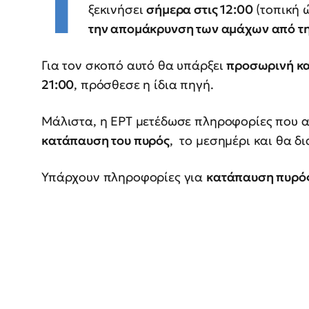
Τ
ξεκινήσει
σήμερα στις 12:00
(τοπική 
την απομάκρυνση των αμάχων από τ
Για τον σκοπό αυτό θα υπάρξει
προσωρινή κατ
21:00
, πρόσθεσε η ίδια πηγή.
Μάλιστα, η ΕΡΤ μετέδωσε πληροφορίες που
κατάπαυση του πυρός
, το μεσημέρι και θα δ
Υπάρχουν πληροφορίες για
κατάπαυση πυρός 