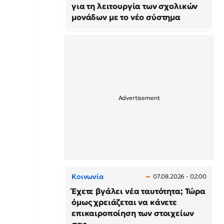
για τη λειτουργία των σχολικών
μονάδων με το νέο σύστημα
Κοινωνία
07.08.2026 - 02:00
Έχετε βγάλει νέα ταυτότητα; Τώρα
όμως χρειάζεται να κάνετε
επικαιροποίηση των στοιχείων