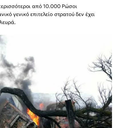
 περισσότεροι από 10.000 Ρώσοι
ικό γενικό επιτελείο στρατού δεν έχει
λευρά.