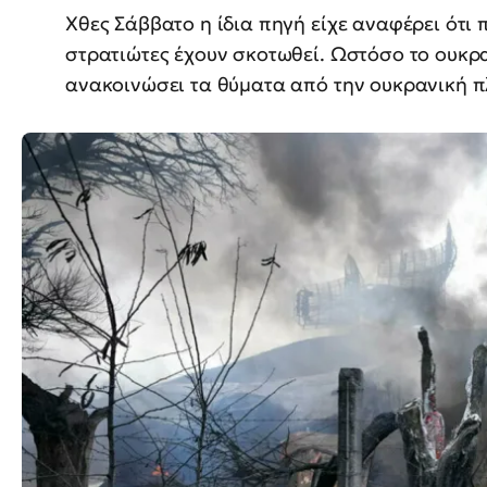
Χθες Σάββατο η ίδια πηγή είχε αναφέρει ότι
στρατιώτες έχουν σκοτωθεί. Ωστόσο το ουκραν
ανακοινώσει τα θύματα από την ουκρανική π