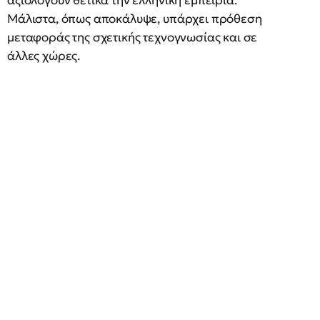
αξιολογούν θετικά την ελληνική εμπειρία.
Μάλιστα, όπως αποκάλυψε, υπάρχει πρόθεση
μεταφοράς της σχετικής τεχνογνωσίας και σε
άλλες χώρες.