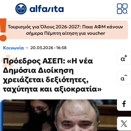
Τουρισμός για Όλους 2026-2027: Ποια ΑΦΜ κάνουν
σήμερα Πέμπτη αίτηση για voucher
Κοινωνία
20.05.2026 - 16:58
Πρόεδρος ΑΣΕΠ: «Η νέα
Δημόσια Διοίκηση
χρειάζεται δεξιότητες,
ταχύτητα και αξιοκρατία»