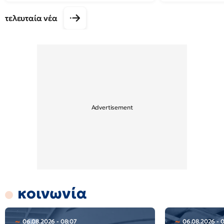
τελευταία νέα
κοινωνία
06.08.2026 - 08:07
06.08.2026 - 