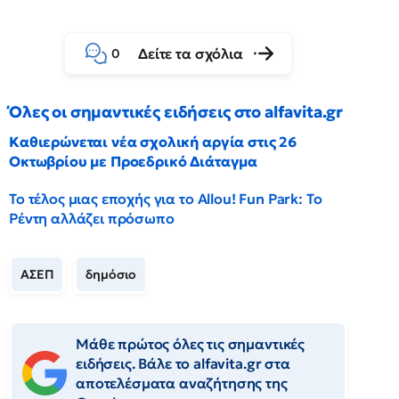
Δείτε τα σχόλια
0
Όλες οι σημαντικές ειδήσεις στο alfavita.gr
Καθιερώνεται νέα σχολική αργία στις 26
Οκτωβρίου με Προεδρικό Διάταγμα
Το τέλος μιας εποχής για το Allou! Fun Park: Το
Ρέντη αλλάζει πρόσωπο
ΑΣΕΠ
δημόσιο
Μάθε πρώτος όλες τις σημαντικές
ειδήσεις. Βάλε το alfavita.gr στα
αποτελέσματα αναζήτησης της