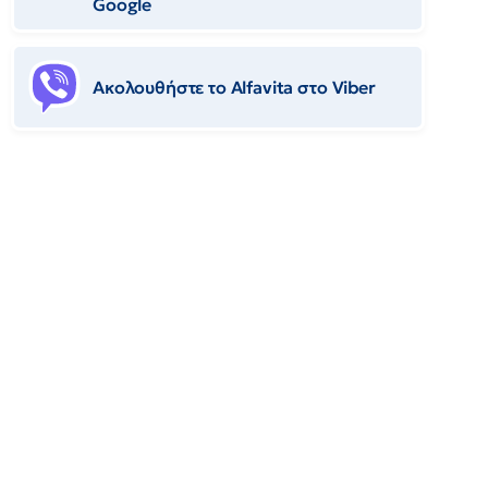
Google
Ακολουθήστε το Αlfavita στο Viber