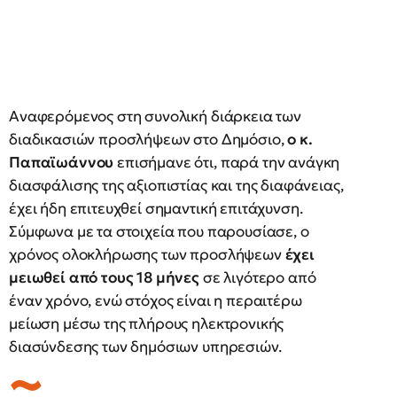
Αναφερόμενος στη συνολική διάρκεια των
διαδικασιών προσλήψεων στο Δημόσιο,
ο κ.
Παπαϊωάννου
επισήμανε ότι, παρά την ανάγκη
διασφάλισης της αξιοπιστίας και της διαφάνειας,
έχει ήδη επιτευχθεί σημαντική επιτάχυνση.
Σύμφωνα με τα στοιχεία που παρουσίασε, ο
χρόνος ολοκλήρωσης των προσλήψεων
έχει
μειωθεί από τους 18 μήνες
σε λιγότερο από
έναν χρόνο, ενώ στόχος είναι η περαιτέρω
μείωση μέσω της πλήρους ηλεκτρονικής
διασύνδεσης των δημόσιων υπηρεσιών.