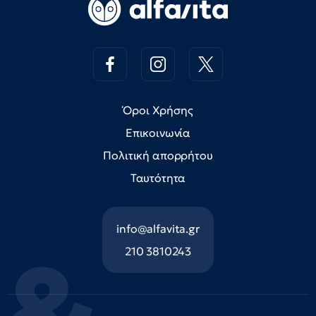
Όροι Χρήσης
Επικοινωνία
Πολιτική απορρήτου
Ταυτότητα
info@alfavita.gr
210 3810243