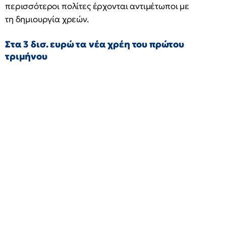
περισσότεροι πολίτες έρχονται αντιμέτωποι με
τη δημιουργία χρεών.
Στα 3 δισ. ευρώ τα νέα χρέη του πρώτου
τριμήνου