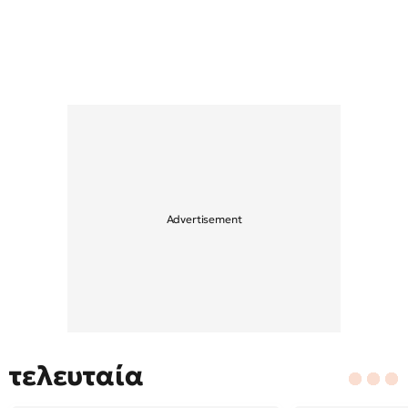
τελευταία