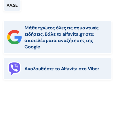
ΑΑΔΕ
Μάθε πρώτος όλες τις σημαντικές
ειδήσεις. Βάλε το alfavita.gr στα
αποτελέσματα αναζήτησης της
Google
Ακολουθήστε το Αlfavita στο Viber