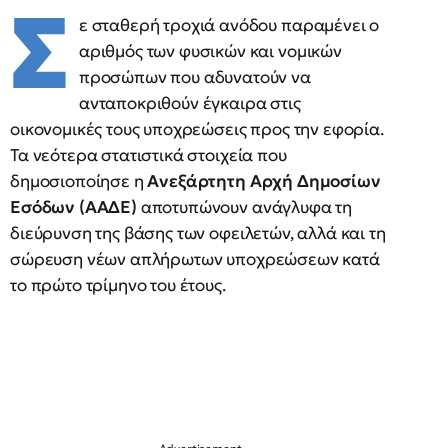
Σ
ε σταθερή τροχιά ανόδου παραμένει ο
αριθμός των φυσικών και νομικών
προσώπων που αδυνατούν να
ανταποκριθούν έγκαιρα στις
οικονομικές τους υποχρεώσεις προς την εφορία.
Τα νεότερα στατιστικά στοιχεία που
δημοσιοποίησε η
Ανεξάρτητη Αρχή Δημοσίων
Εσόδων (ΑΑΔΕ)
αποτυπώνουν ανάγλυφα τη
διεύρυνση της βάσης των οφειλετών, αλλά και τη
σώρευση νέων απλήρωτων υποχρεώσεων κατά
το πρώτο τρίμηνο του έτους.