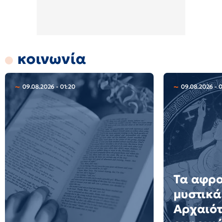
κοινωνία
09.08.2026 - 01:20
09.08.2026 - 
Τα αφρ
μυστικά
Αρχαιότ