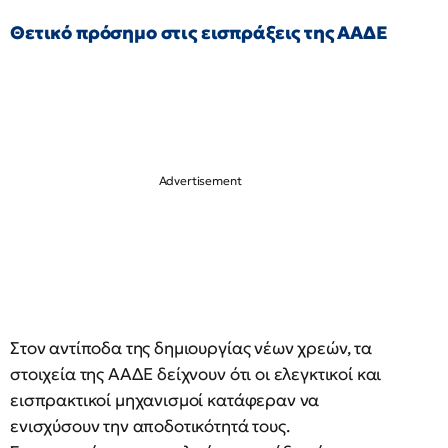
Θετικό πρόσημο στις εισπράξεις της ΑΑΔΕ
Στον αντίποδα της δημιουργίας νέων χρεών, τα
στοιχεία της ΑΑΔΕ δείχνουν ότι οι ελεγκτικοί και
εισπρακτικοί μηχανισμοί κατάφεραν να
ενισχύσουν την αποδοτικότητά τους.