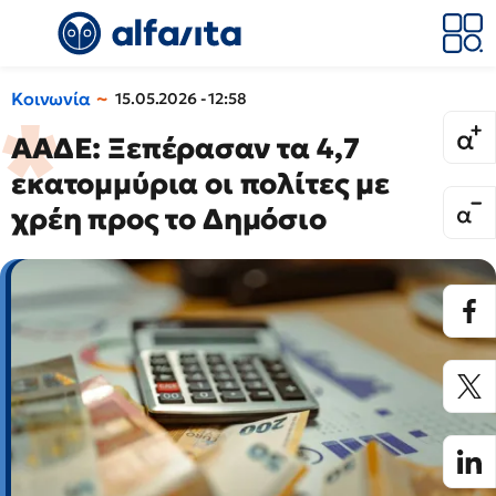
Κοινωνία
15.05.2026 - 12:58
ΑΑΔΕ: Ξεπέρασαν τα 4,7
εκατομμύρια οι πολίτες με
χρέη προς το Δημόσιο