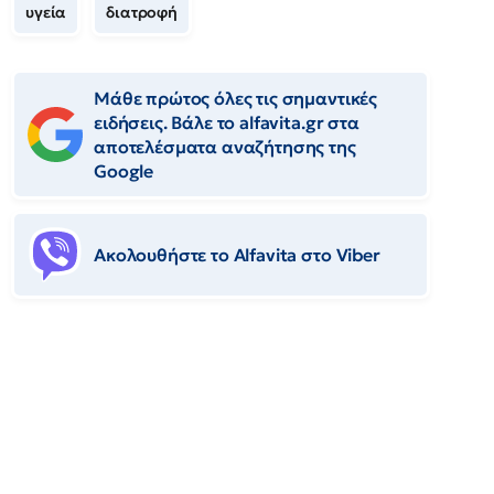
υγεία
διατροφή
Μάθε πρώτος όλες τις σημαντικές
ειδήσεις. Βάλε το alfavita.gr στα
αποτελέσματα αναζήτησης της
Google
Ακολουθήστε το Αlfavita στο Viber