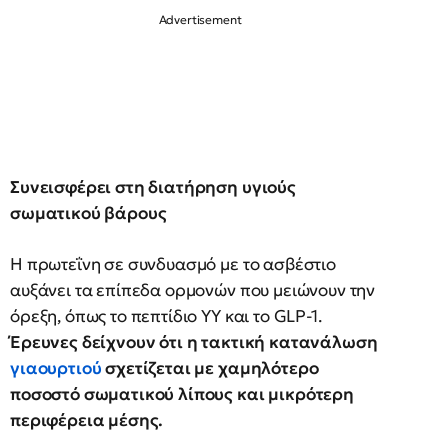
Συνεισφέρει στη διατήρηση υγιούς
σωματικού βάρους
Η πρωτεΐνη σε συνδυασμό με το ασβέστιο
αυξάνει τα επίπεδα ορμονών που μειώνουν την
όρεξη, όπως το πεπτίδιο ΥΥ και το GLP-1.
Έρευνες δείχνουν ότι η τακτική κατανάλωση
γιαουρτιού
σχετίζεται με χαμηλότερο
ποσοστό σωματικού λίπους και μικρότερη
περιφέρεια μέσης.