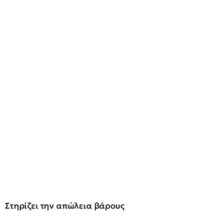
Στηρίζει την απώλεια βάρους