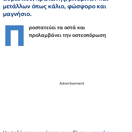
μετάλλων όπως κάλιο, φώσφορο και
μαγνήσιο.
Π
ροστατεύει τα οστά και
προλαμβάνει την οστεοπόρωση