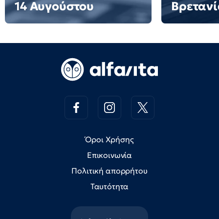
14 Αυγούστου
Βρετανί
Όροι Χρήσης
Επικοινωνία
Πολιτική απορρήτου
Ταυτότητα