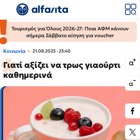
Τουρισμός για Όλους 2026-27: Ποια ΑΦΜ κάνουν
σήμερα Σάββατο αίτηση για voucher
Κοινωνία
21.08.2025 - 23:40
Γιατί αξίζει να τρως γιαούρτι
καθημερινά