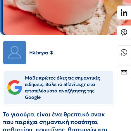
Ηλέκτρα Φ.
Μάθε πρώτος όλες τις σημαντικές
ειδήσεις. Βάλε το alfavita.gr στα
αποτελέσματα αναζήτησης της
Google
Το γιαούρτι είναι ένα θρεπτικό σνακ
που παρέχει σημαντική ποσότητα
ασβεστίου, πρωτεΐνης, βιταμινών και