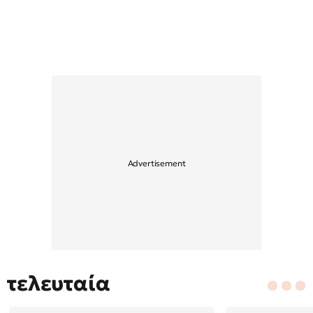
τελευταία