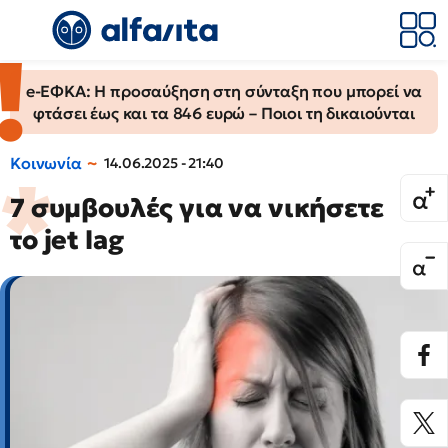
e-ΕΦΚΑ: Η προσαύξηση στη σύνταξη που μπορεί να
φτάσει έως και τα 846 ευρώ – Ποιοι τη δικαιούνται
Κοινωνία
14.06.2025 - 21:40
7 συμβουλές για να νικήσετε
το jet lag