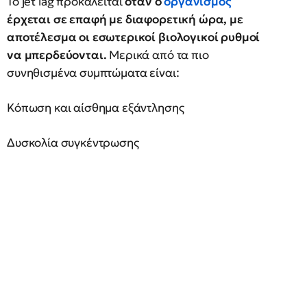
Το jet lag προκαλείται
όταν ο
οργανισμός
έρχεται σε επαφή με διαφορετική ώρα, με
αποτέλεσμα οι εσωτερικοί βιολογικοί ρυθμοί
να μπερδεύονται.
Μερικά από τα πιο
συνηθισμένα συμπτώματα είναι:
Κόπωση και αίσθημα εξάντλησης
Δυσκολία συγκέντρωσης