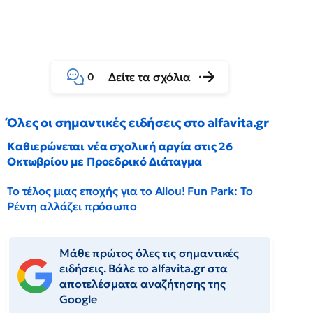
Δείτε τα σχόλια
0
Όλες οι σημαντικές ειδήσεις στο alfavita.gr
Καθιερώνεται νέα σχολική αργία στις 26
Οκτωβρίου με Προεδρικό Διάταγμα
Το τέλος μιας εποχής για το Allou! Fun Park: Το
Ρέντη αλλάζει πρόσωπο
Μάθε πρώτος όλες τις σημαντικές
ειδήσεις. Βάλε το alfavita.gr στα
αποτελέσματα αναζήτησης της
Google