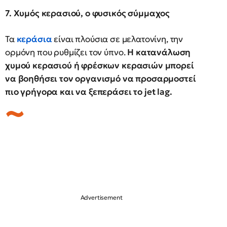
7. Χυμός κερασιού, ο φυσικός σύμμαχος
Τα
κεράσια
είναι πλούσια σε μελατονίνη, την
ορμόνη που ρυθμίζει τον ύπνο.
Η κατανάλωση
χυμού κερασιού ή φρέσκων κερασιών μπορεί
να βοηθήσει τον οργανισμό να προσαρμοστεί
πιο γρήγορα και να ξεπεράσει το jet lag.