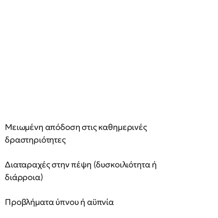
Μειωμένη απόδοση στις καθημερινές
δραστηριότητες
Διαταραχές στην πέψη (δυσκοιλιότητα ή
διάρροια)
Προβλήματα ύπνου ή αϋπνία