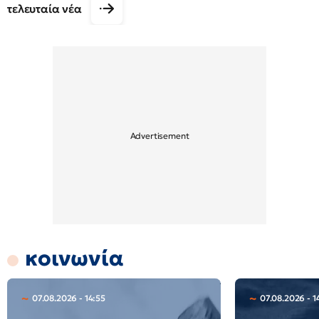
τελευταία νέα
κοινωνία
07.08.2026 - 14:55
07.08.2026 - 1