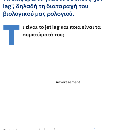
lag", δηλαδή τη διαταραχή του
βιολογικού μας ρολογιού.
Τ
ι είναι το jet lag και ποια είναι τα
συμπτώματά του;