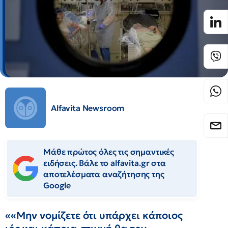
Alfavita Newsroom
Μάθε πρώτος όλες τις σημαντικές
ειδήσεις. Βάλε το alfavita.gr στα
αποτελέσματα αναζήτησης της
Google
««Μην νομίζετε ότι υπάρχει κάποιος