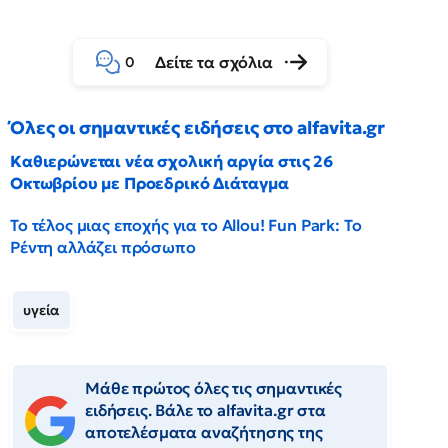
Δείτε τα σχόλια
0
Όλες οι σημαντικές ειδήσεις στο alfavita.gr
Καθιερώνεται νέα σχολική αργία στις 26
Οκτωβρίου με Προεδρικό Διάταγμα
Το τέλος μιας εποχής για το Allou! Fun Park: Το
Ρέντη αλλάζει πρόσωπο
υγεία
Μάθε πρώτος όλες τις σημαντικές
ειδήσεις. Βάλε το alfavita.gr στα
αποτελέσματα αναζήτησης της