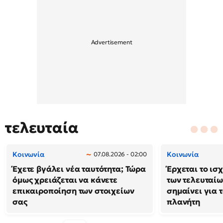
τελευταία
Κοινωνία
Κοινωνία
07.08.2026 - 02:00
Έχετε βγάλει νέα ταυτότητα; Τώρα
Έρχεται το ισ
όμως χρειάζεται να κάνετε
των τελευταίω
επικαιροποίηση των στοιχείων
σημαίνει για τ
σας
πλανήτη