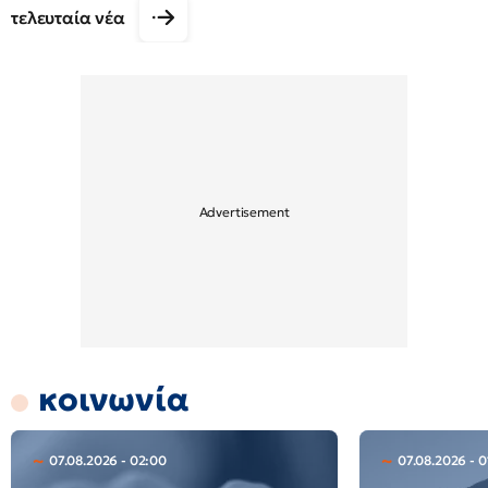
τελευταία νέα
κοινωνία
07.08.2026 - 02:00
07.08.2026 - 0