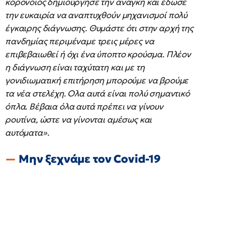
κορονοϊός δημιούργησε την ανάγκη και έδωσε
την ευκαιρία να αναπτυχθούν μηχανισμοί πολύ
έγκαιρης διάγνωσης. Θυμάστε ότι στην αρχή της
πανδημίας περιμέναμε τρεις μέρες να
επιβεβαιωθεί ή όχι ένα ύποπτο κρούσμα. Πλέον
η διάγνωση είναι ταχύτατη και με τη
γονιδιωματική επιτήρηση μπορούμε να βρούμε
τα νέα στελέχη. Ολα αυτά είναι πολύ σημαντικό
όπλα. Βέβαια όλα αυτά πρέπει να γίνουν
ρουτίνα, ώστε να γίνονται αμέσως και
αυτόματα».
Μην ξεχνάμε τον Covid-19