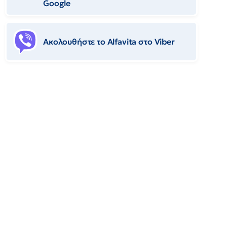
Google
Ακολουθήστε το Αlfavita στο Viber