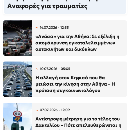
Αναφορές για τραυματίες
14.07.2026 - 12:35
«Ανάσα» για την Αθήνα: Σε εξέλιξη η
απομάκρυνση εγκαταλελειμμένων
αυτοκινήτων και δικύκλων
10.07.2026 - 05:05
Η αλλαγή στον Κηφισό που θα
μειώσει την κίνηση στην Αθήνα – Η
πρόταση συγκοινωνιολόγου
07.07.2026 - 12:09
Αντίστροφη μέτρηση για το τέλος του
Δακτυλίου – Πότε απελευθερώνεται η