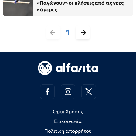
«Παγώνουν» οι κλήσεις από τις νέες
κάμερες
1
Όροι Χρήσης
Επικοινωνία
Πολιτική απορρήτου