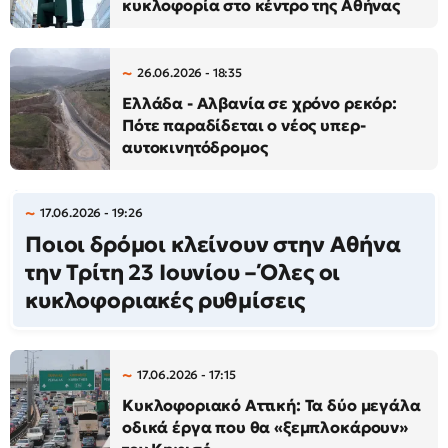
κυκλοφορία στο κέντρο της Αθήνας
26.06.2026 - 18:35
Ελλάδα - Αλβανία σε χρόνο ρεκόρ:
Πότε παραδίδεται ο νέος υπερ-
αυτοκινητόδρομος
17.06.2026 - 19:26
Ποιοι δρόμοι κλείνουν στην Αθήνα
την Τρίτη 23 Ιουνίου – Όλες οι
κυκλοφοριακές ρυθμίσεις
17.06.2026 - 17:15
Κυκλοφοριακό Αττική: Τα δύο μεγάλα
οδικά έργα που θα «ξεμπλοκάρουν»