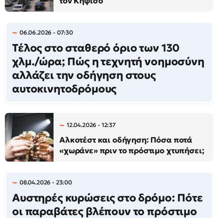
τον Κηφισό
06.06.2026 - 07:30
Τέλος στο σταθερό όριο των 130
χλμ./ώρα; Πώς η τεχνητή νοημοσύνη
αλλάζει την οδήγηση στους
αυτοκινητοδρόμους
12.04.2026 - 12:37
Αλκοτέστ και οδήγηση: Πόσα ποτά
«χωράνε» πριν το πρόστιμο χτυπήσει;
08.04.2026 - 23:00
Αυστηρές κυρώσεις στο δρόμο: Πότε
οι παραβάτες βλέπουν το πρόστιμο