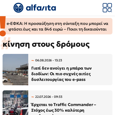
e-ΕΦΚΑ: Η προσαύξηση στη σύνταξη που μπορεί να
φτάσει έως και τα 846 ευρώ – Ποιοι τη δικαιούνται
κίνηση στους δρόμους
06.08.2026 - 13:23
Γιατί δεν ανοίγει η μπάρα των
διοδίων: Οι πιο συχνές αιτίες
δυσλειτουργίας του e-pass
22.07.2026 - 09:33
Έρχεται το Traffic Commander –
Στόχος έως 30% καλύτερη