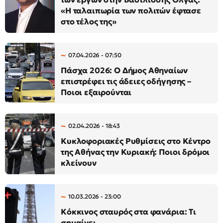
«Η ταλαιπωρία των πολιτών έφτασε
στο τέλος της»
07.04.2026 - 07:50
Πάσχα 2026: Ο Δήμος Αθηναίων
επιστρέφει τις άδειες οδήγησης –
Ποιοι εξαιρούνται
02.04.2026 - 18:43
Κυκλοφοριακές Ρυθμίσεις στο Κέντρο
της Αθήνας την Κυριακή: Ποιοι δρόμοι
κλείνουν
10.03.2026 - 23:00
Κόκκινος σταυρός στα φανάρια: Τι
σημαίνει