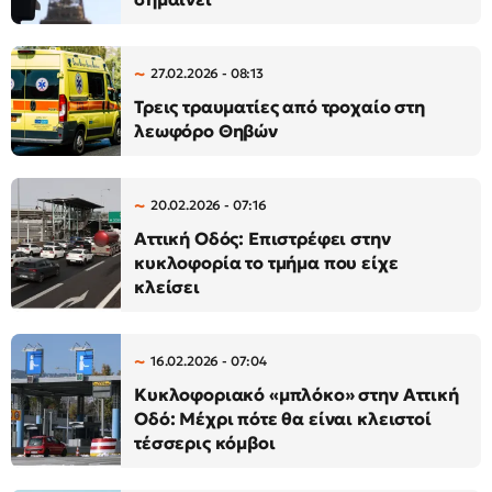
27.02.2026 - 08:13
Τρεις τραυματίες από τροχαίο στη
λεωφόρο Θηβών
20.02.2026 - 07:16
Αττική Οδός: Επιστρέφει στην
κυκλοφορία το τμήμα που είχε
κλείσει
16.02.2026 - 07:04
Κυκλοφοριακό «μπλόκο» στην Αττική
Οδό: Μέχρι πότε θα είναι κλειστοί
τέσσερις κόμβοι