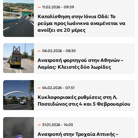
11.02.2026 - 09:59
Κατολίσθηση στην Ιόνια Οδό: Το
ρεύμα προς Ιωάννινα αναμένεται να
ανοίξει σε 20 μέρες
06.02.2026 - 08:30
Ανατροπή φορτηγού στην Αθηνών –
Λαμίας: Κλειστές δύο λωρίδες
04.02.2026 - 07:51
Κυκλοφοριακές ρυθμίσεις στη Λ.
Ποσειδώνος στις 4 και 5 Φεβρουαρίου
31.01.2026 - 14:03
Ανατροπή στην Τροχαία Αττικής –