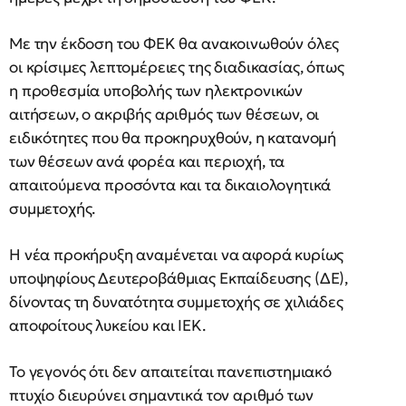
Με την έκδοση του ΦΕΚ θα ανακοινωθούν όλες
οι κρίσιμες λεπτομέρειες της διαδικασίας, όπως
η προθεσμία υποβολής των ηλεκτρονικών
αιτήσεων, ο ακριβής αριθμός των θέσεων, οι
ειδικότητες που θα προκηρυχθούν, η κατανομή
των θέσεων ανά φορέα και περιοχή, τα
απαιτούμενα προσόντα και τα δικαιολογητικά
συμμετοχής.
Η νέα προκήρυξη αναμένεται να αφορά κυρίως
υποψηφίους Δευτεροβάθμιας Εκπαίδευσης (ΔΕ),
δίνοντας τη δυνατότητα συμμετοχής σε χιλιάδες
αποφοίτους λυκείου και ΙΕΚ.
Το γεγονός ότι δεν απαιτείται πανεπιστημιακό
πτυχίο διευρύνει σημαντικά τον αριθμό των