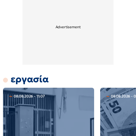
εργασία
08.08.2026 - 11:07
08.08.2026 - 