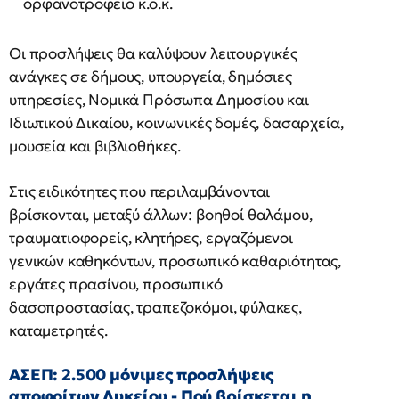
ορφανοτροφείο κ.ο.κ.
Οι προσλήψεις θα καλύψουν λειτουργικές
ανάγκες σε δήμους, υπουργεία, δημόσιες
υπηρεσίες, Νομικά Πρόσωπα Δημοσίου και
Ιδιωτικού Δικαίου, κοινωνικές δομές, δασαρχεία,
μουσεία και βιβλιοθήκες.
Στις ειδικότητες που περιλαμβάνονται
βρίσκονται, μεταξύ άλλων: βοηθοί θαλάμου,
τραυματιοφορείς, κλητήρες, εργαζόμενοι
γενικών καθηκόντων, προσωπικό καθαριότητας,
εργάτες πρασίνου, προσωπικό
δασοπροστασίας, τραπεζοκόμοι, φύλακες,
καταμετρητές.
ΑΣΕΠ: 2.500 μόνιμες προσλήψεις
αποφοίτων Λυκείου - Πού βρίσκεται η