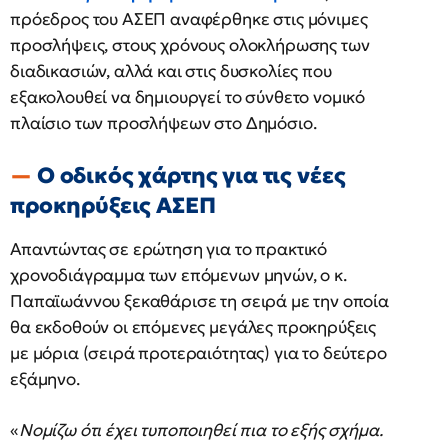
πρόεδρος του ΑΣΕΠ αναφέρθηκε στις μόνιμες
προσλήψεις, στους χρόνους ολοκλήρωσης των
διαδικασιών, αλλά και στις δυσκολίες που
εξακολουθεί να δημιουργεί το σύνθετο νομικό
πλαίσιο των προσλήψεων στο Δημόσιο.
Ο οδικός χάρτης για τις νέες
προκηρύξεις ΑΣΕΠ
Απαντώντας σε ερώτηση για το πρακτικό
χρονοδιάγραμμα των επόμενων μηνών, ο κ.
Παπαϊωάννου ξεκαθάρισε τη σειρά με την οποία
θα εκδοθούν οι επόμενες μεγάλες προκηρύξεις
με μόρια (σειρά προτεραιότητας) για το δεύτερο
εξάμηνο.
«
Νομίζω ότι έχει τυποποιηθεί πια το εξής σχήμα.