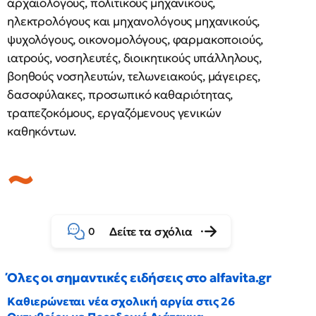
αρχαιολόγους, πολιτικούς μηχανικούς,
ηλεκτρολόγους και μηχανολόγους μηχανικούς,
ψυχολόγους, οικονομολόγους, φαρμακοποιούς,
ιατρούς, νοσηλευτές, διοικητικούς υπάλληλους,
βοηθούς νοσηλευτών, τελωνειακούς, μάγειρες,
δασοφύλακες, προσωπικό καθαριότητας,
τραπεζοκόμους, εργαζόμενους γενικών
καθηκόντων.
Δείτε τα σχόλια
0
Όλες οι σημαντικές ειδήσεις στο alfavita.gr
Καθιερώνεται νέα σχολική αργία στις 26