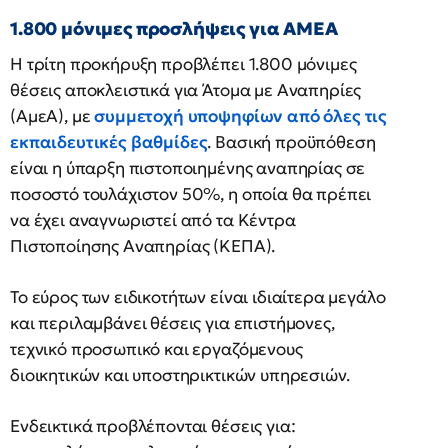
1.800 μόνιμες προσλήψεις για ΑΜΕΑ
Η τρίτη προκήρυξη προβλέπει 1.800 μόνιμες
θέσεις αποκλειστικά για Άτομα με Αναπηρίες
(ΑμεΑ), με
συμμετοχή υποψηφίων από όλες τις
εκπαιδευτικές βαθμίδες
. Βασική προϋπόθεση
είναι η ύπαρξη πιστοποιημένης αναπηρίας σε
ποσοστό τουλάχιστον 50%, η οποία θα πρέπει
να έχει αναγνωριστεί από τα Κέντρα
Πιστοποίησης Αναπηρίας (ΚΕΠΑ).
Το εύρος των ειδικοτήτων είναι ιδιαίτερα μεγάλο
και περιλαμβάνει θέσεις για επιστήμονες,
τεχνικό προσωπικό και εργαζόμενους
διοικητικών και υποστηρικτικών υπηρεσιών.
Ενδεικτικά προβλέπονται θέσεις για: