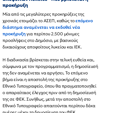
προκήρυξη
Μία από τις μεγαλύτερες προκηρύξεις της
χρονιάς ετοιμάζει το ΑΣΕΠ, καθώς το
επόμενο
διάστημα αναμένεται να εκδοθεί νέα
προκήρυξη
για περίπου 2.500 μόνιμες
προσλήψεις στο Δημόσιο, με βασικούς
δικαιούχους αποφοίτους λυκείου και ΙΕΚ.
Η διαδικασία βρίσκεται στην τελική ευθεία και,
σύμφωνα με τον προγραμματισμό, η δημοσίευσή
της δεν αναμένεται να αργήσει. Το επόμενο
βήμα είναι η αποστολή της προκήρυξης στο
Εθνικό Τυπογραφείο, όπου θα πραγματοποιηθεί
ο απαραίταιος έλεγχος πριν από τη δημοσίευσή
της σε ΦΕΚ. Συνήθως, μετά την αποστολή στο
Εθνικό Τυπογραφείο απαιτούνται περίπου δέκα
ημέρες μέχρι τη δημοσίευση του ΦΕΚ.