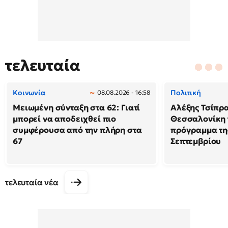
τελευταία
Κοινωνία
Πολιτική
08.08.2026 - 16:58
Μειωμένη σύνταξη στα 62: Γιατί
Αλέξης Τσίπρα
μπορεί να αποδειχθεί πιο
Θεσσαλονίκη 
συμφέρουσα από την πλήρη στα
πρόγραμμα της
67
Σεπτεμβρίου
τελευταία νέα