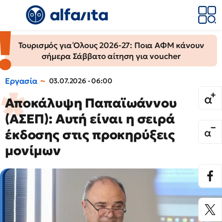
Τουρισμός για Όλους 2026-27: Ποια ΑΦΜ κάνουν
σήμερα Σάββατο αίτηση για voucher
Εργασία
03.07.2026 - 06:00
Αποκάλυψη Παπαϊωάννου
(ΑΣΕΠ): Αυτή είναι η σειρά
έκδοσης στις προκηρύξεις
μονίμων