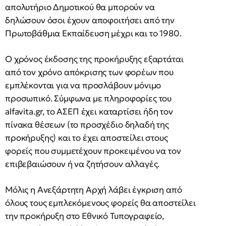
απολυτήριο Δημοτικού θα μπορούν να
δηλώσουν όσοι έχουν αποφοιτήσει από την
Πρωτοβάθμια Εκπαίδευση μέχρι και το 1980.
Ο χρόνος έκδοσης της προκήρυξης εξαρτάται
από τον χρόνο απόκρισης των φορέων που
εμπλέκονται για να προσλάβουν μόνιμο
προσωπικό. Σύμφωνα με πληροφορίες του
alfavita.gr, το ΑΣΕΠ έχει καταρτίσει ήδη τον
πίνακα θέσεων (το προσχέδιο δηλαδή της
προκήρυξης) και το έχει αποστείλει στους
φορείς που συμμετέχουν προκειμένου να τον
επιβεβαιώσουν ή να ζητήσουν αλλαγές.
Μόλις η Ανεξάρτητη Αρχή λάβει έγκριση από
όλους τους εμπλεκόμενους φορείς θα αποστείλει
την προκήρυξη στο Εθνικό Τυπογραφείο,