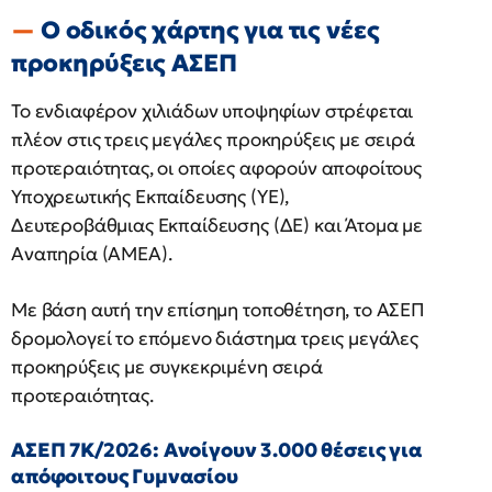
Ο οδικός χάρτης για τις νέες
προκηρύξεις ΑΣΕΠ
Το ενδιαφέρον χιλιάδων υποψηφίων στρέφεται
πλέον στις τρεις μεγάλες προκηρύξεις με σειρά
προτεραιότητας, οι οποίες αφορούν αποφοίτους
Υποχρεωτικής Εκπαίδευσης (ΥΕ),
Δευτεροβάθμιας Εκπαίδευσης (ΔΕ) και Άτομα με
Αναπηρία (ΑΜΕΑ).
Με βάση αυτή την επίσημη τοποθέτηση, το ΑΣΕΠ
δρομολογεί το επόμενο διάστημα τρεις μεγάλες
προκηρύξεις με συγκεκριμένη σειρά
προτεραιότητας.
ΑΣΕΠ 7Κ/2026: Ανοίγουν 3.000 θέσεις για
απόφοιτους Γυμνασίου