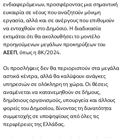
ενδιαφερόμενων, προσφέροντας μια σημαντική
ευκαιρία σε νέους που αναζητούν μόνιμη
εργασία, αλλά και σε ανέργους που επιθυμούν
να ενταχθούν στο Δημόσιο. Η διαδικασία
εκτιμάται ότι θα ακολουθήσει το μοντέλο
προηγούμενων μεγάλων προκηρύξεων του
ΑΣΕΠ
, όπως η 8Κ/2024.
Οι προσλήψεις δεν θα περιοριστούν στα μεγάλα
αστικά κέντρα, αλλά θα καλύψουν ανάγκες
υπηρεσιών σε ολόκληρη τη χώρα. Οι θέσεις
αναμένεται να κατανεμηθούν σε δήμους,
δημόσιους οργανισμούς, υπουργεία και άλλους
φορείς του Δημοσίου, δίνοντας τη δυνατότητα
συμμετοχής σε υποψηφίους από όλες τις
περιφέρειες της Ελλάδας.