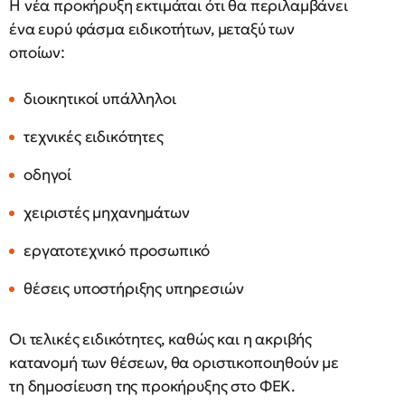
Η νέα προκήρυξη εκτιμάται ότι θα περιλαμβάνει
ένα ευρύ φάσμα ειδικοτήτων, μεταξύ των
οποίων:
διοικητικοί υπάλληλοι
τεχνικές ειδικότητες
οδηγοί
χειριστές μηχανημάτων
εργατοτεχνικό προσωπικό
θέσεις υποστήριξης υπηρεσιών
Οι τελικές ειδικότητες, καθώς και η ακριβής
κατανομή των θέσεων, θα οριστικοποιηθούν με
τη δημοσίευση της προκήρυξης στο ΦΕΚ.