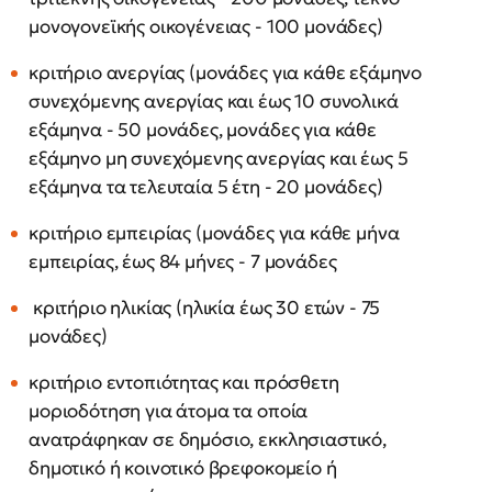
μονογονεϊκής οικογένειας - 100 μονάδες)
κριτήριο ανεργίας (μονάδες για κάθε εξάμηνο
συνεχόμενης ανεργίας και έως 10 συνολικά
εξάμηνα - 50 μονάδες, μονάδες για κάθε
εξάμηνο μη συνεχόμενης ανεργίας και έως 5
εξάμηνα τα τελευταία 5 έτη - 20 μονάδες)
κριτήριο εμπειρίας (μονάδες για κάθε μήνα
εμπειρίας, έως 84 μήνες - 7 μονάδες
κριτήριο ηλικίας (ηλικία έως 30 ετών - 75
μονάδες)
κριτήριο εντοπιότητας και πρόσθετη
μοριοδότηση για άτομα τα οποία
ανατράφηκαν σε δημόσιο, εκκλησιαστικό,
δημοτικό ή κοινοτικό βρεφοκομείο ή