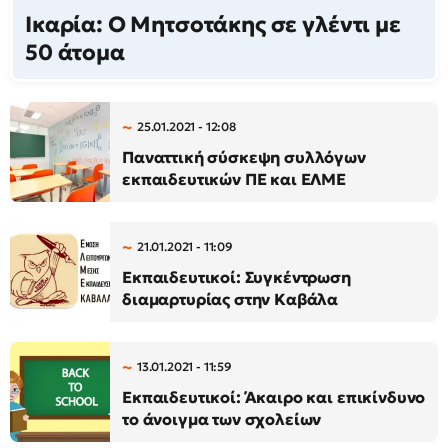
Ικαρία: Ο Μητσοτάκης σε γλέντι με
50 άτομα
25.01.2021 - 12:08
Παναττική σύσκεψη συλλόγων
εκπαιδευτικών ΠΕ και ΕΛΜΕ
21.01.2021 - 11:09
Εκπαιδευτικοί: Συγκέντρωση
διαμαρτυρίας στην Καβάλα
13.01.2021 - 11:59
Εκπαιδευτικοί: Άκαιρο και επικίνδυνο
το άνοιγμα των σχολείων