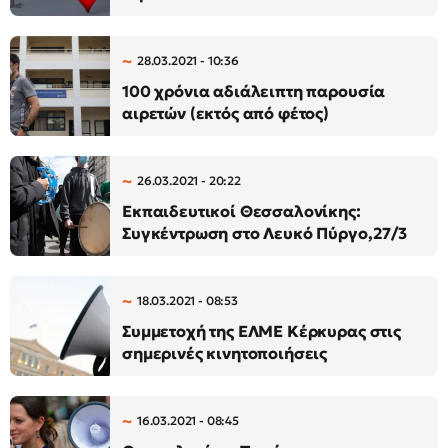
28.03.2021 - 10:36
100 χρόνια αδιάλειπτη παρουσία
αιρετών (εκτός από φέτος)
26.03.2021 - 20:22
Εκπαιδευτικοί Θεσσαλονίκης:
Συγκέντρωση στο Λευκό Πύργο,27/3
18.03.2021 - 08:53
Συμμετοχή της ΕΛΜΕ Κέρκυρας στις
σημερινές κινητοποιήσεις
16.03.2021 - 08:45