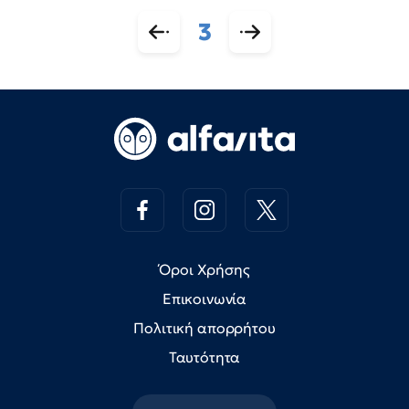
3
Όροι Χρήσης
Επικοινωνία
Πολιτική απορρήτου
Ταυτότητα