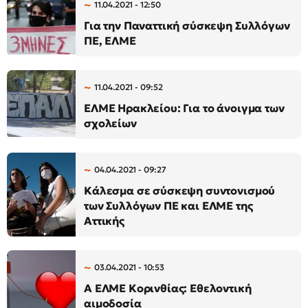
11.04.2021 - 12:50
Για την Παναττική σύσκεψη Συλλόγων
ΠΕ, ΕΛΜΕ
11.04.2021 - 09:52
ΕΛΜΕ Ηρακλείου: Για το άνοιγμα των
σχολείων
04.04.2021 - 09:27
Κάλεσμα σε σύσκεψη συντονισμού
των Συλλόγων ΠΕ και ΕΛΜΕ της
Αττικής
03.04.2021 - 10:53
Α ΕΛΜΕ Κορινθίας: Εθελοντική
αιμοδοσία