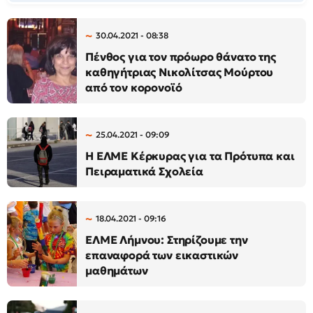
30.04.2021 - 08:38
Πένθος για τον πρόωρο θάνατο της
καθηγήτριας Νικολίτσας Μούρτου
από τον κορονοϊό
25.04.2021 - 09:09
Η ΕΛΜΕ Κέρκυρας για τα Πρότυπα και
Πειραματικά Σχολεία
18.04.2021 - 09:16
ΕΛΜΕ Λήμνου: Στηρίζουμε την
επαναφορά των εικαστικών
μαθημάτων