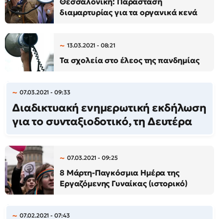
Θεσσαλονίκη: Παράσταση
διαμαρτυρίας για τα οργανικά κενά
13.03.2021 - 08:21
Τα σχολεία στο έλεος της πανδημίας
07.03.2021 - 09:33
Διαδικτυακή ενημερωτική εκδήλωση
για το συνταξιοδοτικό, τη Δευτέρα
07.03.2021 - 09:25
8 Μάρτη-Παγκόσμια Ημέρα της
Εργαζόμενης Γυναίκας (ιστορικό)
07.02.2021 - 07:43