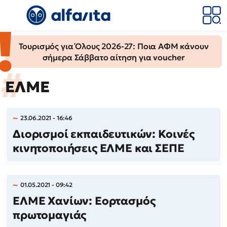
Τουρισμός για Όλους 2026-27: Ποια ΑΦΜ κάνουν
σήμερα Σάββατο αίτηση για voucher
ΕΛΜΕ
23.06.2021 - 16:46
Διορισμοί εκπαιδευτικών: Κοινές
κινητοποιήσεις ΕΛΜΕ και ΣΕΠΕ
01.05.2021 - 09:42
ΕΛΜΕ Χανίων: Εορτασμός
πρωτομαγιάς