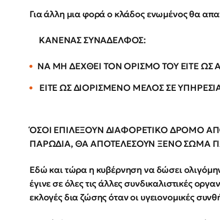
Για άλλη μια φορά ο κλάδος ενωμένος θα απα
ΚΑΝΕΝΑΣ ΣΥΝΑΔΕΛΦΟΣ:
ΝΑ ΜΗ ΔΕΧΘΕΙ ΤΟΝ ΟΡΙΣΜΟ ΤΟΥ ΕΙΤΕ ΩΣ 
ΕΙΤΕ ΩΣ ΔΙΟΡΙΣΜΕΝΟ ΜΕΛΟΣ ΣΕ ΥΠΗΡΕΣΙΑ
ΌΣΟΙ ΕΠΙΛΕΞΟΥΝ ΔΙΑΦΟΡΕΤΙΚΟ ΔΡΟΜΟ ΑΠΟ
ΠΑΡΩΔΙΑ, ΘΑ ΑΠΟΤΕΛΕΣΟΥΝ ΞΕΝΟ ΣΩΜΑ ΓΙ
Εδώ και τώρα η κυβέρνηση να δώσει ολιγόμη
έγινε σε όλες τις άλλες συνδικαλιστικές οργ
εκλογές δια ζώσης όταν οι υγειονομικές συνθ