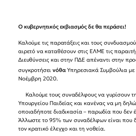
Ο κυβερνητικός εκβιασμός δε θα περάσει!
Καλούμε τις παρατάξεις και τους συνδυασμού
αιρετό να καταθέσουν στις ΕΛΜΕ τις παραιτή
Διευθύνσεις και στην ΠΔΕ απέναντι στην πρ
συγκροτήσει
νόθα
Υπηρεσιακά Συμβούλια με 
Νοέμβρη 2020.
Καλούμε τους συναδέλφους να γυρίσουν την
Υπουργείου Παιδείας και κανένας να μη δηλ
οποιαδήποτε διαδικασία – παρωδία που δεν 
Άλλωστε το 95% των συναδέλφων είναι που δ
τον κρατικό έλεγχο και τη νοθεία.