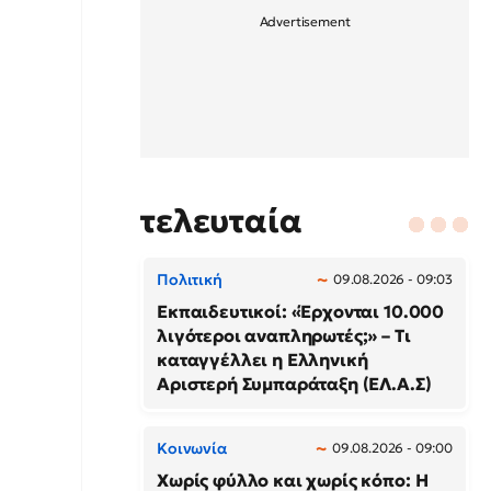
τελευταία
Πολιτική
09.08.2026 - 09:03
Εκπαιδευτικοί: «Έρχονται 10.000
λιγότεροι αναπληρωτές;» – Τι
καταγγέλλει η Ελληνική
Αριστερή Συμπαράταξη (ΕΛ.Α.Σ)
Κοινωνία
09.08.2026 - 09:00
Χωρίς φύλλο και χωρίς κόπο: Η