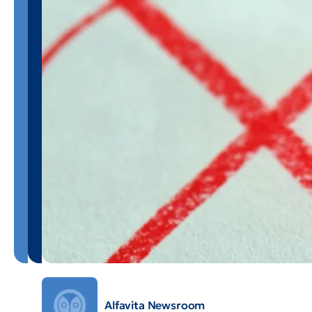
Alfavita Newsroom